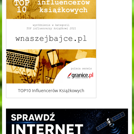
TOP10 Influencerów Książkowych