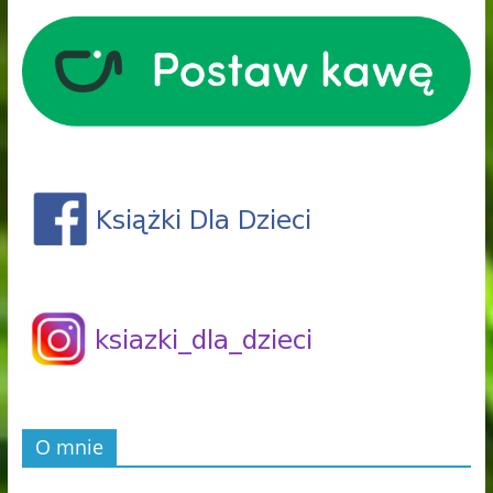
O mnie