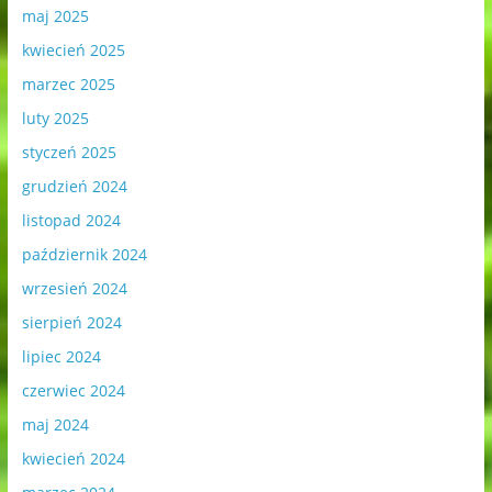
maj 2025
kwiecień 2025
marzec 2025
luty 2025
styczeń 2025
grudzień 2024
listopad 2024
październik 2024
wrzesień 2024
sierpień 2024
lipiec 2024
czerwiec 2024
maj 2024
kwiecień 2024