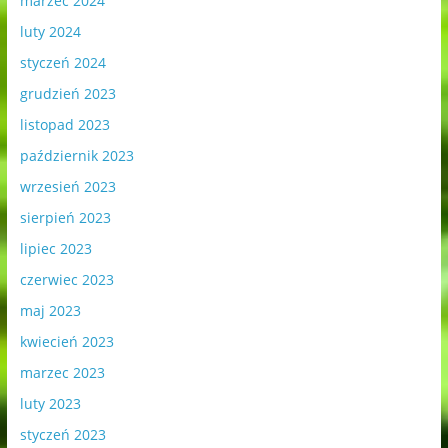
marzec 2024
luty 2024
styczeń 2024
grudzień 2023
listopad 2023
październik 2023
wrzesień 2023
sierpień 2023
lipiec 2023
czerwiec 2023
maj 2023
kwiecień 2023
marzec 2023
luty 2023
styczeń 2023