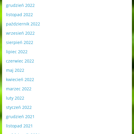
grudzień 2022
listopad 2022
październik 2022
wrzesień 2022
sierpień 2022
lipiec 2022
czerwiec 2022
maj 2022
kwiecień 2022
marzec 2022
luty 2022
styczeń 2022
grudzień 2021
listopad 2021