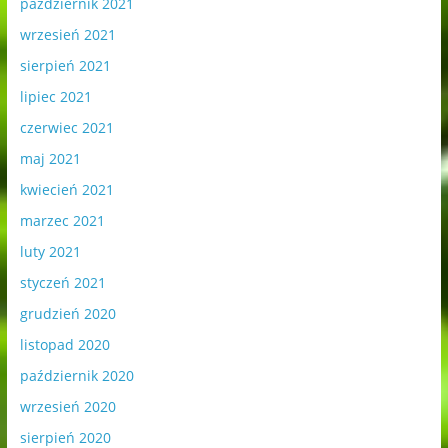
październik 2021
wrzesień 2021
sierpień 2021
lipiec 2021
czerwiec 2021
maj 2021
kwiecień 2021
marzec 2021
luty 2021
styczeń 2021
grudzień 2020
listopad 2020
październik 2020
wrzesień 2020
sierpień 2020