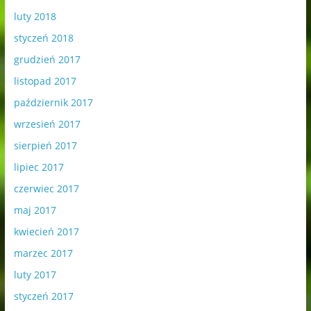
luty 2018
styczeń 2018
grudzień 2017
listopad 2017
październik 2017
wrzesień 2017
sierpień 2017
lipiec 2017
czerwiec 2017
maj 2017
kwiecień 2017
marzec 2017
luty 2017
styczeń 2017