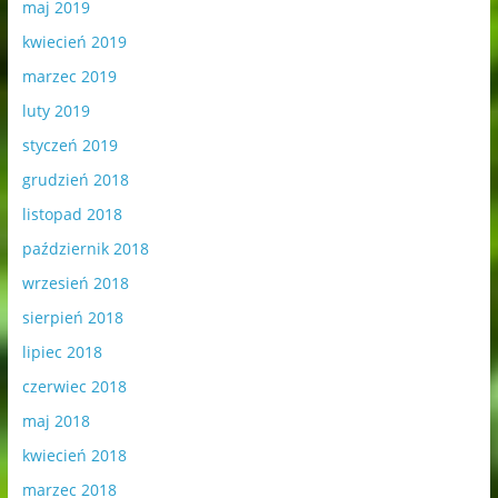
maj 2019
kwiecień 2019
marzec 2019
luty 2019
styczeń 2019
grudzień 2018
listopad 2018
październik 2018
wrzesień 2018
sierpień 2018
lipiec 2018
czerwiec 2018
maj 2018
kwiecień 2018
marzec 2018