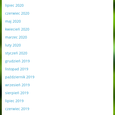
lipiec 2020
czerwiec 2020
maj 2020
kwiecień 2020
marzec 2020
luty 2020
styczeń 2020
grudzień 2019
listopad 2019
październik 2019
wrzesień 2019
sierpień 2019
lipiec 2019
czerwiec 2019