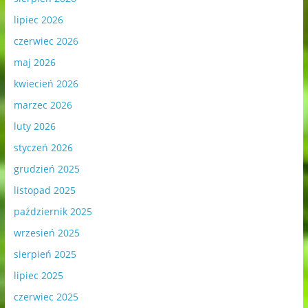
lipiec 2026
czerwiec 2026
maj 2026
kwiecień 2026
marzec 2026
luty 2026
styczeń 2026
grudzień 2025
listopad 2025
październik 2025
wrzesień 2025
sierpień 2025
lipiec 2025
czerwiec 2025