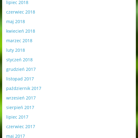
lipiec 2018
czerwiec 2018
maj 2018
kwiecień 2018
marzec 2018
luty 2018
styczeń 2018
grudzień 2017
listopad 2017
październik 2017
wrzesień 2017
sierpień 2017
lipiec 2017
czerwiec 2017
maj 2017