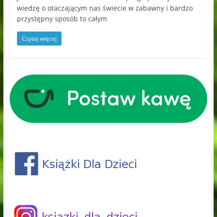
wiedzę o otaczającym nas świecie w zabawny i bardzo
przystępny sposób to całym
Czytaj więcej