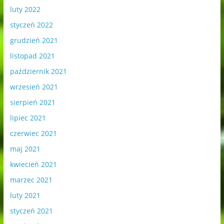
luty 2022
styczeń 2022
grudzień 2021
listopad 2021
październik 2021
wrzesień 2021
sierpień 2021
lipiec 2021
czerwiec 2021
maj 2021
kwiecień 2021
marzec 2021
luty 2021
styczeń 2021