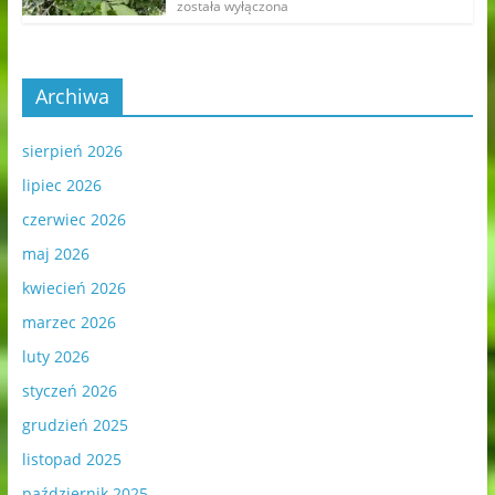
została wyłączona
Archiwa
sierpień 2026
lipiec 2026
czerwiec 2026
maj 2026
kwiecień 2026
marzec 2026
luty 2026
styczeń 2026
grudzień 2025
listopad 2025
październik 2025