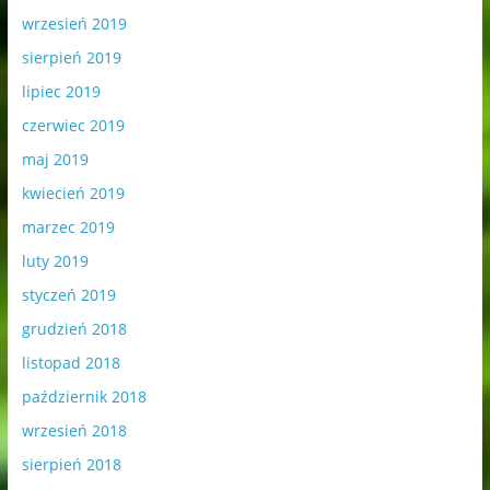
wrzesień 2019
sierpień 2019
lipiec 2019
czerwiec 2019
maj 2019
kwiecień 2019
marzec 2019
luty 2019
styczeń 2019
grudzień 2018
listopad 2018
październik 2018
wrzesień 2018
sierpień 2018