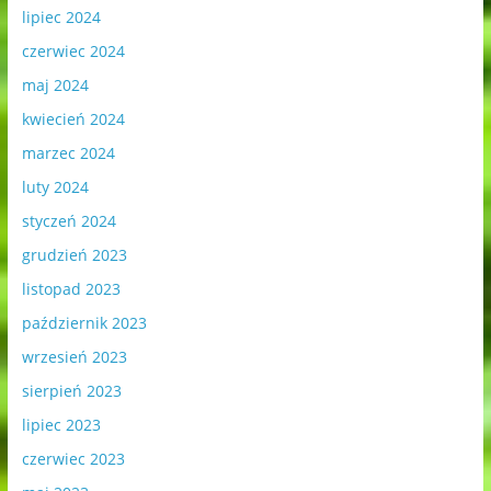
lipiec 2024
czerwiec 2024
maj 2024
kwiecień 2024
marzec 2024
luty 2024
styczeń 2024
grudzień 2023
listopad 2023
październik 2023
wrzesień 2023
sierpień 2023
lipiec 2023
czerwiec 2023