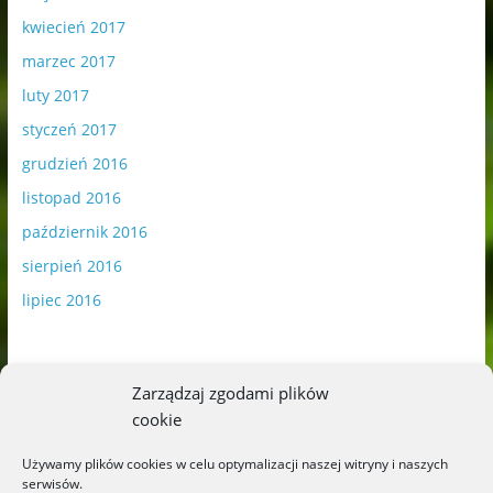
kwiecień 2017
marzec 2017
luty 2017
styczeń 2017
grudzień 2016
listopad 2016
październik 2016
sierpień 2016
lipiec 2016
Zarządzaj zgodami plików
cookie
Publikowane materiały zawierają płatną promocję.
Używamy plików cookies w celu optymalizacji naszej witryny i naszych
serwisów.