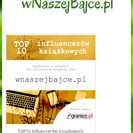
TOP10 Influencerów Książkowych