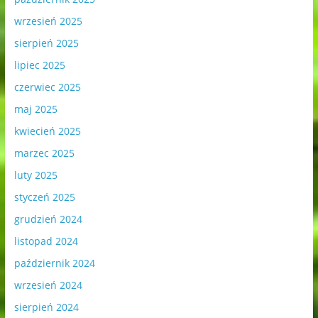
wrzesień 2025
sierpień 2025
lipiec 2025
czerwiec 2025
maj 2025
kwiecień 2025
marzec 2025
luty 2025
styczeń 2025
grudzień 2024
listopad 2024
październik 2024
wrzesień 2024
sierpień 2024