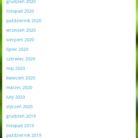
grudzień 2020
listopad 2020
październik 2020
wrzesień 2020
sierpień 2020
lipiec 2020
czerwiec 2020
maj 2020
kwiecień 2020
marzec 2020
luty 2020
styczeń 2020
grudzień 2019
listopad 2019
październik 2019