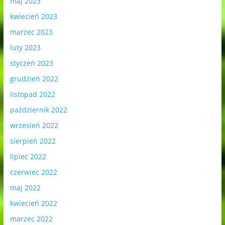
maj 2023
kwiecień 2023
marzec 2023
luty 2023
styczeń 2023
grudzień 2022
listopad 2022
październik 2022
wrzesień 2022
sierpień 2022
lipiec 2022
czerwiec 2022
maj 2022
kwiecień 2022
marzec 2022