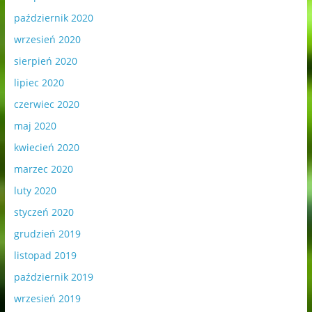
październik 2020
wrzesień 2020
sierpień 2020
lipiec 2020
czerwiec 2020
maj 2020
kwiecień 2020
marzec 2020
luty 2020
styczeń 2020
grudzień 2019
listopad 2019
październik 2019
wrzesień 2019