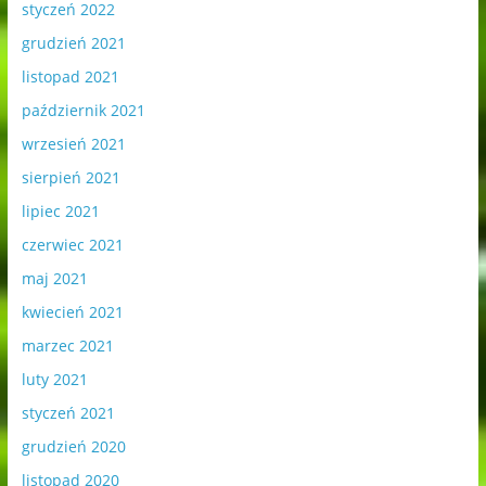
styczeń 2022
grudzień 2021
listopad 2021
październik 2021
wrzesień 2021
sierpień 2021
lipiec 2021
czerwiec 2021
maj 2021
kwiecień 2021
marzec 2021
luty 2021
styczeń 2021
grudzień 2020
listopad 2020