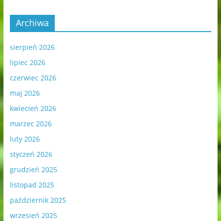
Archiwa
sierpień 2026
lipiec 2026
czerwiec 2026
maj 2026
kwiecień 2026
marzec 2026
luty 2026
styczeń 2026
grudzień 2025
listopad 2025
październik 2025
wrzesień 2025