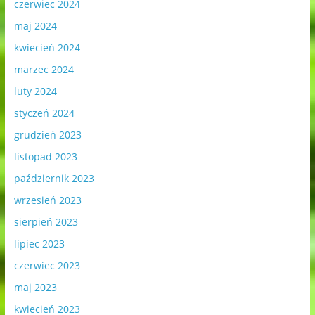
czerwiec 2024
maj 2024
kwiecień 2024
marzec 2024
luty 2024
styczeń 2024
grudzień 2023
listopad 2023
październik 2023
wrzesień 2023
sierpień 2023
lipiec 2023
czerwiec 2023
maj 2023
kwiecień 2023