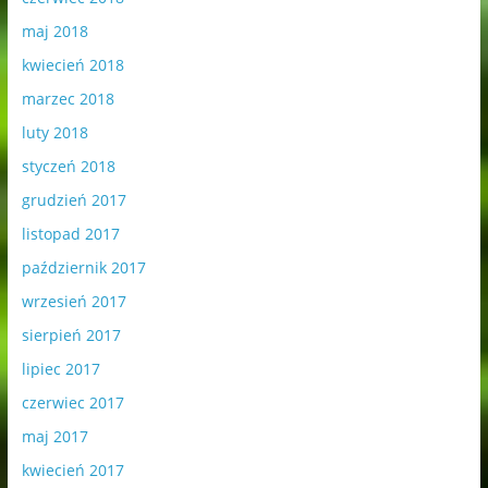
maj 2018
kwiecień 2018
marzec 2018
luty 2018
styczeń 2018
grudzień 2017
listopad 2017
październik 2017
wrzesień 2017
sierpień 2017
lipiec 2017
czerwiec 2017
maj 2017
kwiecień 2017