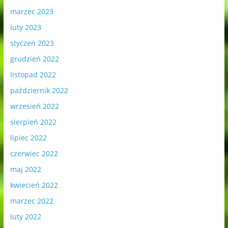
marzec 2023
luty 2023
styczeń 2023
grudzień 2022
listopad 2022
październik 2022
wrzesień 2022
sierpień 2022
lipiec 2022
czerwiec 2022
maj 2022
kwiecień 2022
marzec 2022
luty 2022