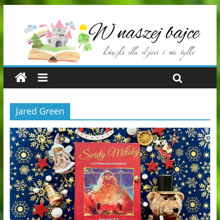
Jared Green