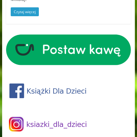
Czytaj więcej