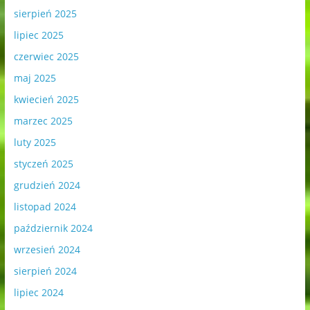
sierpień 2025
lipiec 2025
czerwiec 2025
maj 2025
kwiecień 2025
marzec 2025
luty 2025
styczeń 2025
grudzień 2024
listopad 2024
październik 2024
wrzesień 2024
sierpień 2024
lipiec 2024