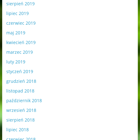
sierpień 2019
lipiec 2019
czerwiec 2019
maj 2019
kwiecień 2019
marzec 2019
luty 2019
styczeń 2019
grudzień 2018
listopad 2018
październik 2018
wrzesień 2018
sierpień 2018
lipiec 2018
czerwiec 2018