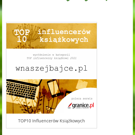
TOP10 Influencerów Książkowych