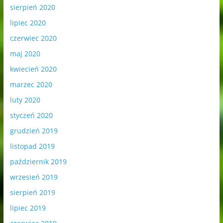
sierpień 2020
lipiec 2020
czerwiec 2020
maj 2020
kwiecień 2020
marzec 2020
luty 2020
styczeń 2020
grudzień 2019
listopad 2019
październik 2019
wrzesień 2019
sierpień 2019
lipiec 2019