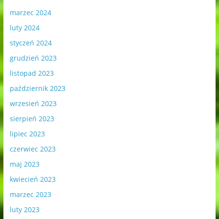
marzec 2024
luty 2024
styczeń 2024
grudzień 2023
listopad 2023
październik 2023
wrzesień 2023
sierpień 2023
lipiec 2023
czerwiec 2023
maj 2023
kwiecień 2023
marzec 2023
luty 2023