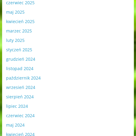
czerwiec 2025
maj 2025
kwiecień 2025
marzec 2025
luty 2025
styczeń 2025
grudzień 2024
listopad 2024
październik 2024
wrzesień 2024
sierpień 2024
lipiec 2024
czerwiec 2024
maj 2024
kwiecień 2024