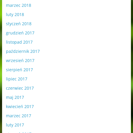
marzec 2018
luty 2018
styczeń 2018
grudzień 2017
listopad 2017
październik 2017
wrzesień 2017
sierpień 2017
lipiec 2017
czerwiec 2017
maj 2017
kwiecień 2017
marzec 2017
luty 2017