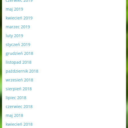
czerwiec 2019
maj 2019
kwiecień 2019
marzec 2019
luty 2019
styczeń 2019
grudzień 2018
listopad 2018
październik 2018
wrzesień 2018
sierpień 2018
lipiec 2018
czerwiec 2018
maj 2018
kwiecień 2018