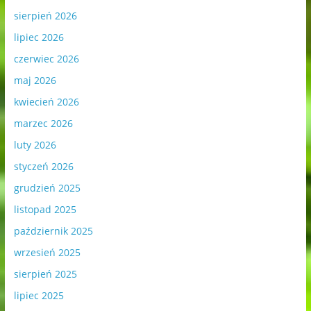
sierpień 2026
lipiec 2026
czerwiec 2026
maj 2026
kwiecień 2026
marzec 2026
luty 2026
styczeń 2026
grudzień 2025
listopad 2025
październik 2025
wrzesień 2025
sierpień 2025
lipiec 2025