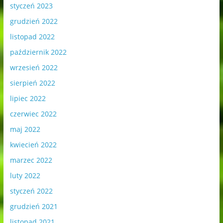
styczeń 2023
grudzień 2022
listopad 2022
październik 2022
wrzesień 2022
sierpień 2022
lipiec 2022
czerwiec 2022
maj 2022
kwiecień 2022
marzec 2022
luty 2022
styczeń 2022
grudzień 2021
listopad 2021