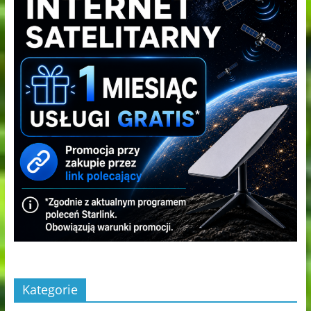
Kategorie