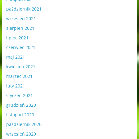
październik 2021
wrzesień 2021
sierpień 2021
lipiec 2021
czerwiec 2021
maj 2021
kwiecień 2021
marzec 2021
luty 2021
styczeń 2021
grudzień 2020
listopad 2020
październik 2020
wrzesień 2020