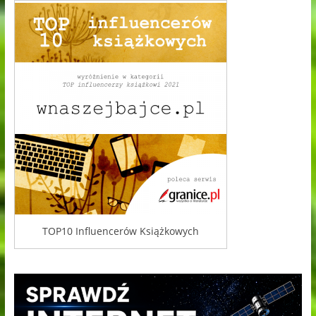
TOP10 Influencerów Książkowych