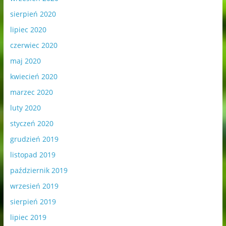
sierpień 2020
lipiec 2020
czerwiec 2020
maj 2020
kwiecień 2020
marzec 2020
luty 2020
styczeń 2020
grudzień 2019
listopad 2019
październik 2019
wrzesień 2019
sierpień 2019
lipiec 2019