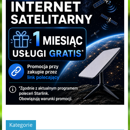
Kategorie