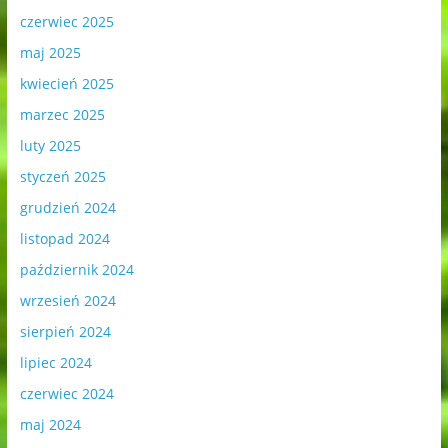
czerwiec 2025
maj 2025
kwiecień 2025
marzec 2025
luty 2025
styczeń 2025
grudzień 2024
listopad 2024
październik 2024
wrzesień 2024
sierpień 2024
lipiec 2024
czerwiec 2024
maj 2024