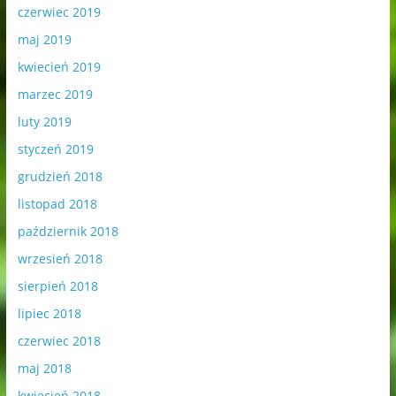
czerwiec 2019
maj 2019
kwiecień 2019
marzec 2019
luty 2019
styczeń 2019
grudzień 2018
listopad 2018
październik 2018
wrzesień 2018
sierpień 2018
lipiec 2018
czerwiec 2018
maj 2018
kwiecień 2018