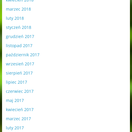
marzec 2018
luty 2018
styczeń 2018
grudzień 2017
listopad 2017
październik 2017
wrzesień 2017
sierpień 2017
lipiec 2017
czerwiec 2017
maj 2017
kwiecień 2017
marzec 2017
luty 2017