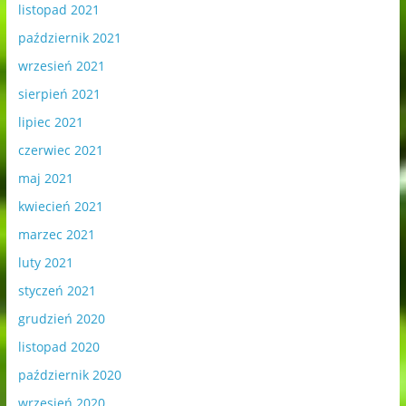
listopad 2021
październik 2021
wrzesień 2021
sierpień 2021
lipiec 2021
czerwiec 2021
maj 2021
kwiecień 2021
marzec 2021
luty 2021
styczeń 2021
grudzień 2020
listopad 2020
październik 2020
wrzesień 2020