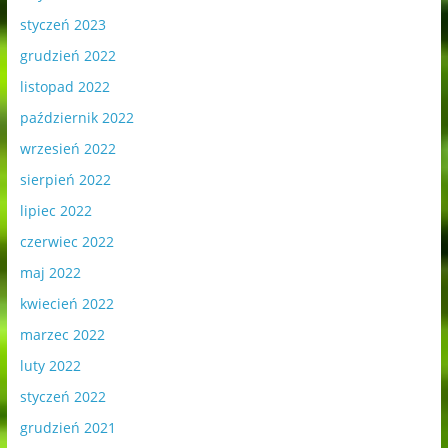
styczeń 2023
grudzień 2022
listopad 2022
październik 2022
wrzesień 2022
sierpień 2022
lipiec 2022
czerwiec 2022
maj 2022
kwiecień 2022
marzec 2022
luty 2022
styczeń 2022
grudzień 2021