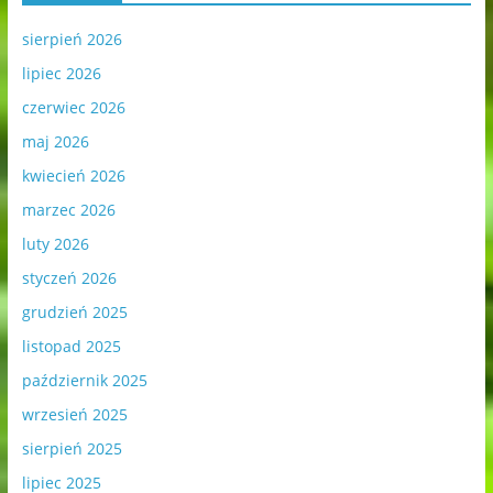
sierpień 2026
lipiec 2026
czerwiec 2026
maj 2026
kwiecień 2026
marzec 2026
luty 2026
styczeń 2026
grudzień 2025
listopad 2025
październik 2025
wrzesień 2025
sierpień 2025
lipiec 2025