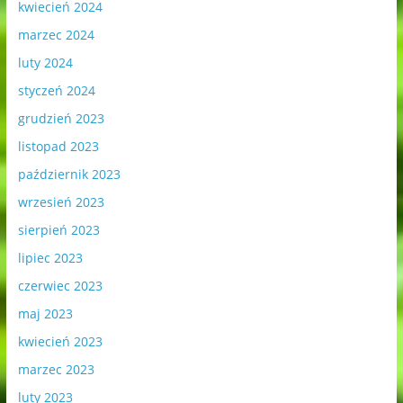
kwiecień 2024
marzec 2024
luty 2024
styczeń 2024
grudzień 2023
listopad 2023
październik 2023
wrzesień 2023
sierpień 2023
lipiec 2023
czerwiec 2023
maj 2023
kwiecień 2023
marzec 2023
luty 2023