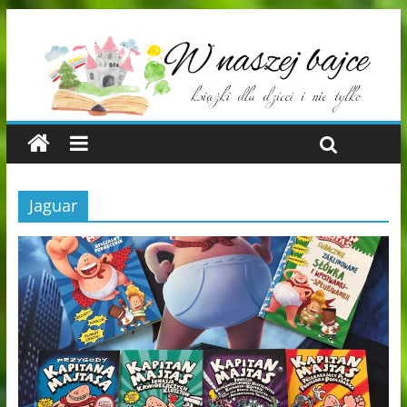
Jaguar