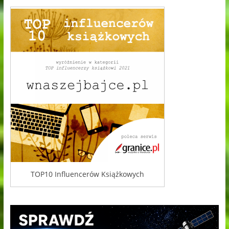
TOP10 Influencerów Książkowych