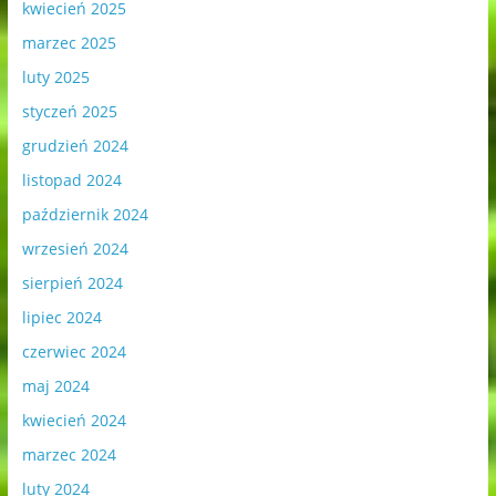
kwiecień 2025
marzec 2025
luty 2025
styczeń 2025
grudzień 2024
listopad 2024
październik 2024
wrzesień 2024
sierpień 2024
lipiec 2024
czerwiec 2024
maj 2024
kwiecień 2024
marzec 2024
luty 2024