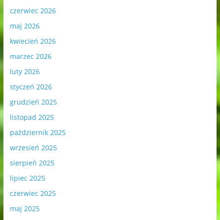
czerwiec 2026
maj 2026
kwiecień 2026
marzec 2026
luty 2026
styczeń 2026
grudzień 2025
listopad 2025
październik 2025
wrzesień 2025
sierpień 2025
lipiec 2025
czerwiec 2025
maj 2025