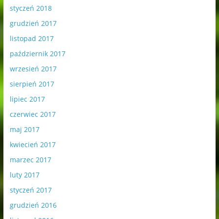
styczeń 2018
grudzień 2017
listopad 2017
październik 2017
wrzesień 2017
sierpień 2017
lipiec 2017
czerwiec 2017
maj 2017
kwiecień 2017
marzec 2017
luty 2017
styczeń 2017
grudzień 2016