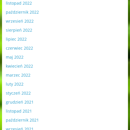
listopad 2022
październik 2022
wrzesień 2022
sierpień 2022
lipiec 2022
czerwiec 2022
maj 2022
kwiecień 2022
marzec 2022
luty 2022
styczeń 2022
grudzień 2021
listopad 2021
październik 2021
wrzesień 2021