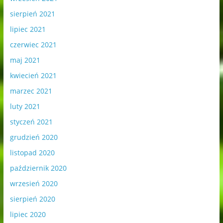
sierpień 2021
lipiec 2021
czerwiec 2021
maj 2021
kwiecień 2021
marzec 2021
luty 2021
styczeń 2021
grudzień 2020
listopad 2020
październik 2020
wrzesień 2020
sierpień 2020
lipiec 2020