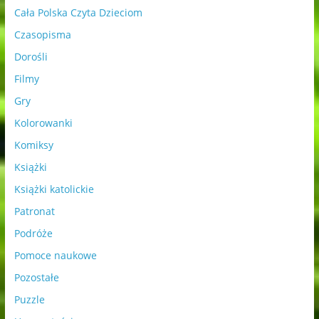
Cała Polska Czyta Dzieciom
Czasopisma
Dorośli
Filmy
Gry
Kolorowanki
Komiksy
Książki
Książki katolickie
Patronat
Podróże
Pomoce naukowe
Pozostałe
Puzzle