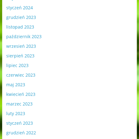
styczeń 2024
grudzień 2023
listopad 2023
październik 2023
wrzesień 2023
sierpień 2023
lipiec 2023
czerwiec 2023
maj 2023
kwiecień 2023
marzec 2023
luty 2023
styczeń 2023
grudzień 2022