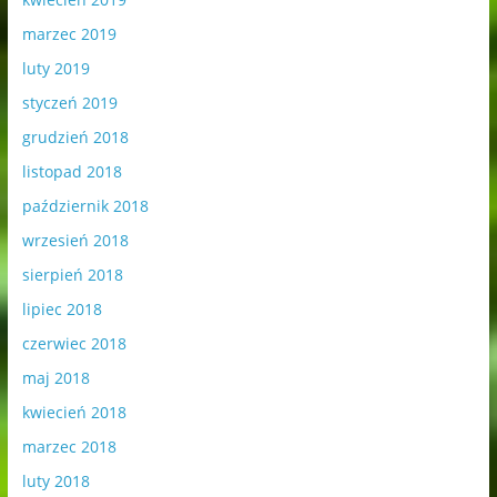
marzec 2019
luty 2019
styczeń 2019
grudzień 2018
listopad 2018
październik 2018
wrzesień 2018
sierpień 2018
lipiec 2018
czerwiec 2018
maj 2018
kwiecień 2018
marzec 2018
luty 2018