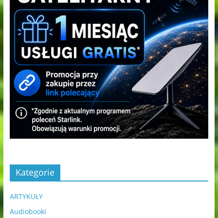
Kategorie
ARTYKUŁY
Audiobooki