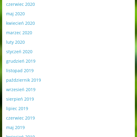
czerwiec 2020
maj 2020
kwiecień 2020
marzec 2020
luty 2020
styczeń 2020
grudzień 2019
listopad 2019
październik 2019
wrzesień 2019
sierpień 2019
lipiec 2019
czerwiec 2019
maj 2019
kwiecień 2019