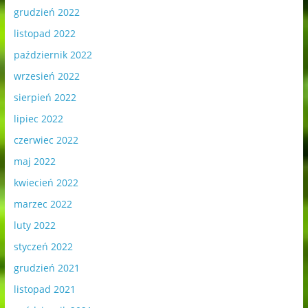
grudzień 2022
listopad 2022
październik 2022
wrzesień 2022
sierpień 2022
lipiec 2022
czerwiec 2022
maj 2022
kwiecień 2022
marzec 2022
luty 2022
styczeń 2022
grudzień 2021
listopad 2021