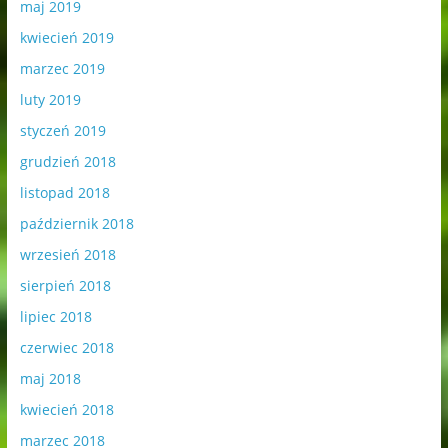
maj 2019
kwiecień 2019
marzec 2019
luty 2019
styczeń 2019
grudzień 2018
listopad 2018
październik 2018
wrzesień 2018
sierpień 2018
lipiec 2018
czerwiec 2018
maj 2018
kwiecień 2018
marzec 2018