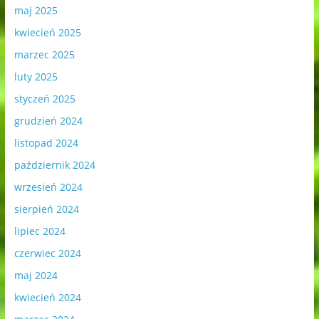
maj 2025
kwiecień 2025
marzec 2025
luty 2025
styczeń 2025
grudzień 2024
listopad 2024
październik 2024
wrzesień 2024
sierpień 2024
lipiec 2024
czerwiec 2024
maj 2024
kwiecień 2024