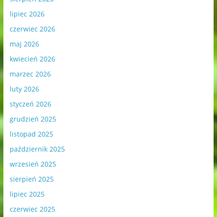
lipiec 2026
czerwiec 2026
maj 2026
kwiecień 2026
marzec 2026
luty 2026
styczeń 2026
grudzień 2025
listopad 2025
październik 2025
wrzesień 2025
sierpień 2025
lipiec 2025
czerwiec 2025