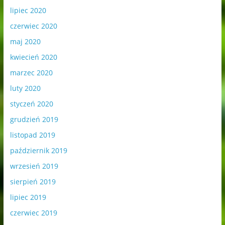
lipiec 2020
czerwiec 2020
maj 2020
kwiecień 2020
marzec 2020
luty 2020
styczeń 2020
grudzień 2019
listopad 2019
październik 2019
wrzesień 2019
sierpień 2019
lipiec 2019
czerwiec 2019