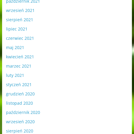
październik 2021
wrzesień 2021
sierpień 2021
lipiec 2021
czerwiec 2021
maj 2021
kwiecień 2021
marzec 2021
luty 2021
styczeń 2021
grudzień 2020
listopad 2020
październik 2020
wrzesień 2020
sierpień 2020