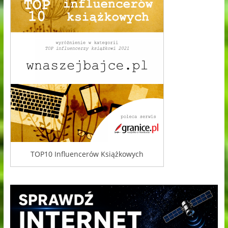
TOP10 Influencerów Książkowych