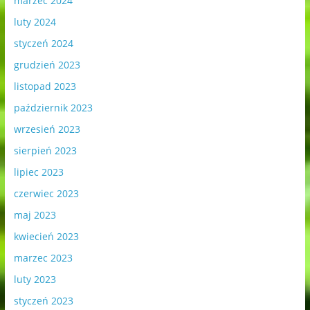
marzec 2024
luty 2024
styczeń 2024
grudzień 2023
listopad 2023
październik 2023
wrzesień 2023
sierpień 2023
lipiec 2023
czerwiec 2023
maj 2023
kwiecień 2023
marzec 2023
luty 2023
styczeń 2023