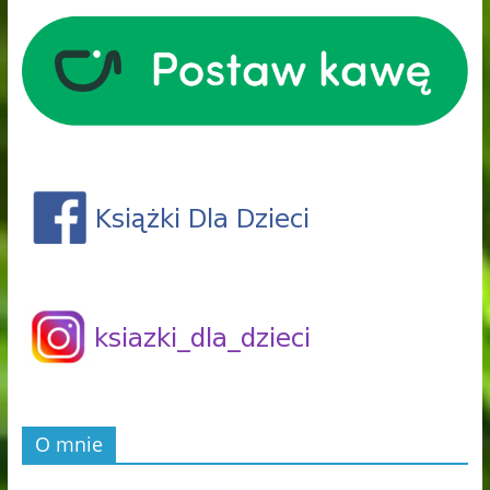
O mnie