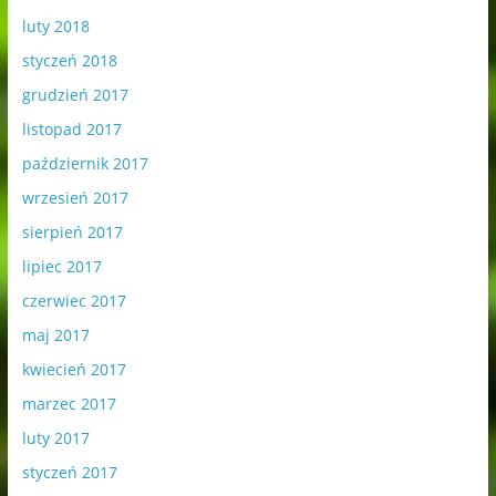
luty 2018
styczeń 2018
grudzień 2017
listopad 2017
październik 2017
wrzesień 2017
sierpień 2017
lipiec 2017
czerwiec 2017
maj 2017
kwiecień 2017
marzec 2017
luty 2017
styczeń 2017