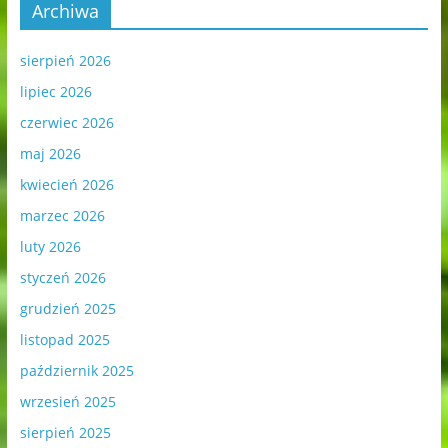
Archiwa
sierpień 2026
lipiec 2026
czerwiec 2026
maj 2026
kwiecień 2026
marzec 2026
luty 2026
styczeń 2026
grudzień 2025
listopad 2025
październik 2025
wrzesień 2025
sierpień 2025