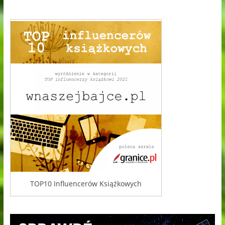
TOP10 Influencerów Książkowych