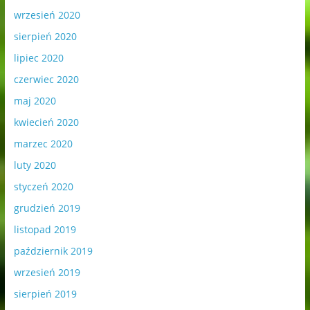
wrzesień 2020
sierpień 2020
lipiec 2020
czerwiec 2020
maj 2020
kwiecień 2020
marzec 2020
luty 2020
styczeń 2020
grudzień 2019
listopad 2019
październik 2019
wrzesień 2019
sierpień 2019