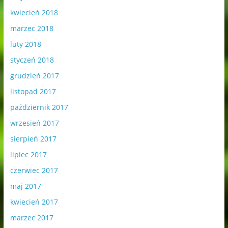
kwiecień 2018
marzec 2018
luty 2018
styczeń 2018
grudzień 2017
listopad 2017
październik 2017
wrzesień 2017
sierpień 2017
lipiec 2017
czerwiec 2017
maj 2017
kwiecień 2017
marzec 2017