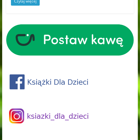
Czytaj więcej