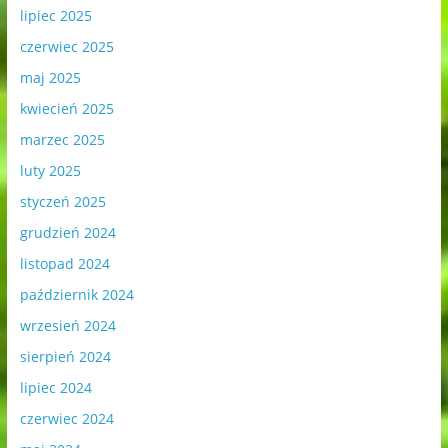
lipiec 2025
czerwiec 2025
maj 2025
kwiecień 2025
marzec 2025
luty 2025
styczeń 2025
grudzień 2024
listopad 2024
październik 2024
wrzesień 2024
sierpień 2024
lipiec 2024
czerwiec 2024