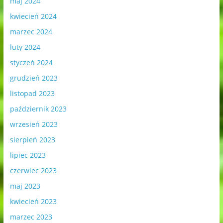
maj 2024
kwiecień 2024
marzec 2024
luty 2024
styczeń 2024
grudzień 2023
listopad 2023
październik 2023
wrzesień 2023
sierpień 2023
lipiec 2023
czerwiec 2023
maj 2023
kwiecień 2023
marzec 2023