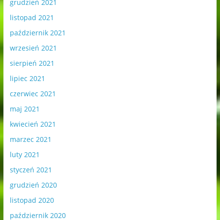
grudzień 2021
listopad 2021
październik 2021
wrzesień 2021
sierpień 2021
lipiec 2021
czerwiec 2021
maj 2021
kwiecień 2021
marzec 2021
luty 2021
styczeń 2021
grudzień 2020
listopad 2020
październik 2020