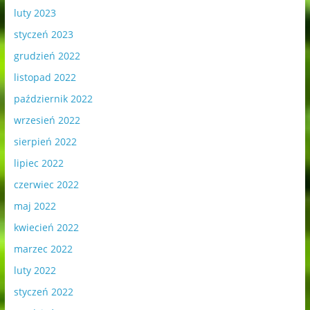
luty 2023
styczeń 2023
grudzień 2022
listopad 2022
październik 2022
wrzesień 2022
sierpień 2022
lipiec 2022
czerwiec 2022
maj 2022
kwiecień 2022
marzec 2022
luty 2022
styczeń 2022