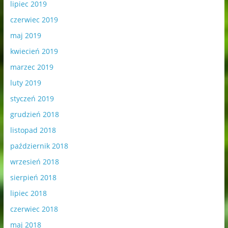
lipiec 2019
czerwiec 2019
maj 2019
kwiecień 2019
marzec 2019
luty 2019
styczeń 2019
grudzień 2018
listopad 2018
październik 2018
wrzesień 2018
sierpień 2018
lipiec 2018
czerwiec 2018
maj 2018