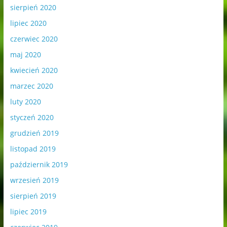
sierpień 2020
lipiec 2020
czerwiec 2020
maj 2020
kwiecień 2020
marzec 2020
luty 2020
styczeń 2020
grudzień 2019
listopad 2019
październik 2019
wrzesień 2019
sierpień 2019
lipiec 2019