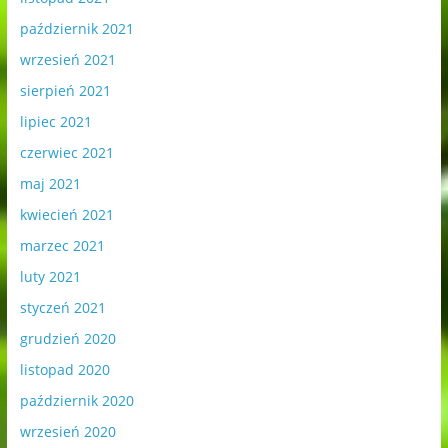
październik 2021
wrzesień 2021
sierpień 2021
lipiec 2021
czerwiec 2021
maj 2021
kwiecień 2021
marzec 2021
luty 2021
styczeń 2021
grudzień 2020
listopad 2020
październik 2020
wrzesień 2020