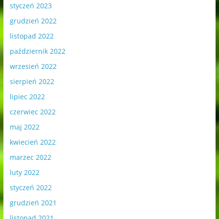
styczeń 2023
grudzień 2022
listopad 2022
październik 2022
wrzesień 2022
sierpień 2022
lipiec 2022
czerwiec 2022
maj 2022
kwiecień 2022
marzec 2022
luty 2022
styczeń 2022
grudzień 2021
listopad 2021