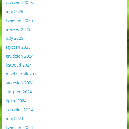
czerwiec 2025
maj 2025
kwiecień 2025
marzec 2025
luty 2025
styczeń 2025
grudzień 2024
listopad 2024
październik 2024
wrzesień 2024
sierpień 2024
lipiec 2024
czerwiec 2024
maj 2024
kwiecień 2024