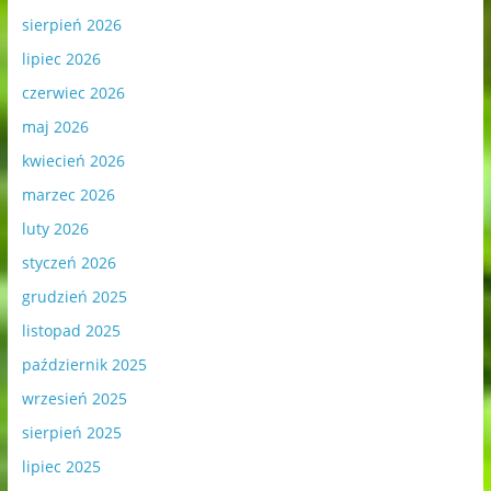
sierpień 2026
lipiec 2026
czerwiec 2026
maj 2026
kwiecień 2026
marzec 2026
luty 2026
styczeń 2026
grudzień 2025
listopad 2025
październik 2025
wrzesień 2025
sierpień 2025
lipiec 2025