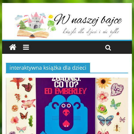
interaktywna książka dla dzieci