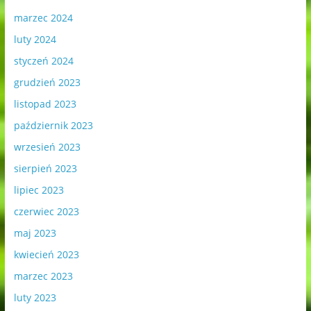
marzec 2024
luty 2024
styczeń 2024
grudzień 2023
listopad 2023
październik 2023
wrzesień 2023
sierpień 2023
lipiec 2023
czerwiec 2023
maj 2023
kwiecień 2023
marzec 2023
luty 2023