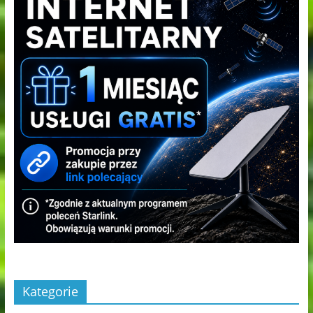
Kategorie