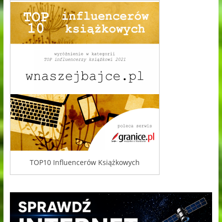
TOP10 Influencerów Książkowych