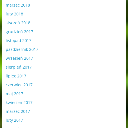
marzec 2018
luty 2018
styczeń 2018
grudzień 2017
listopad 2017
październik 2017
wrzesień 2017
sierpień 2017
lipiec 2017
czerwiec 2017
maj 2017
kwiecień 2017
marzec 2017
luty 2017