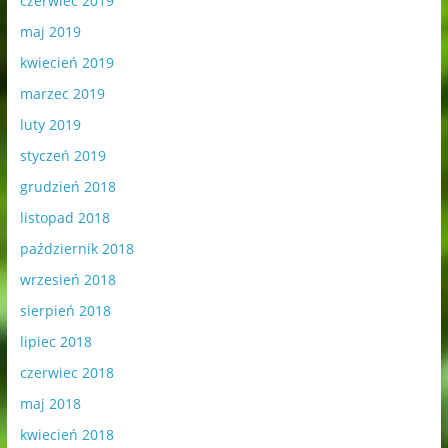
czerwiec 2019
maj 2019
kwiecień 2019
marzec 2019
luty 2019
styczeń 2019
grudzień 2018
listopad 2018
październik 2018
wrzesień 2018
sierpień 2018
lipiec 2018
czerwiec 2018
maj 2018
kwiecień 2018