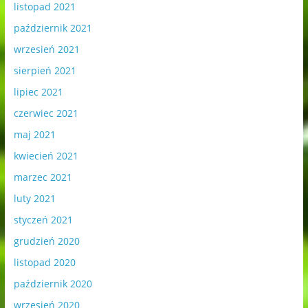
listopad 2021
październik 2021
wrzesień 2021
sierpień 2021
lipiec 2021
czerwiec 2021
maj 2021
kwiecień 2021
marzec 2021
luty 2021
styczeń 2021
grudzień 2020
listopad 2020
październik 2020
wrzesień 2020