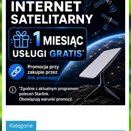
Kategorie