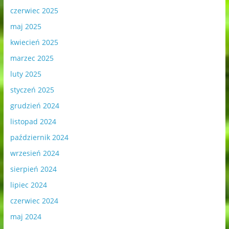
czerwiec 2025
maj 2025
kwiecień 2025
marzec 2025
luty 2025
styczeń 2025
grudzień 2024
listopad 2024
październik 2024
wrzesień 2024
sierpień 2024
lipiec 2024
czerwiec 2024
maj 2024