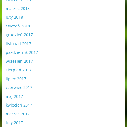
marzec 2018
luty 2018
styczeń 2018
grudzień 2017
listopad 2017
październik 2017
wrzesień 2017
sierpień 2017
lipiec 2017
czerwiec 2017
maj 2017
kwiecień 2017
marzec 2017
luty 2017