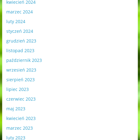
kwiecień 2024
marzec 2024
luty 2024
styczeń 2024
grudzień 2023
listopad 2023
październik 2023
wrzesień 2023
sierpień 2023
lipiec 2023
czerwiec 2023
maj 2023
kwiecień 2023
marzec 2023
luty 2023