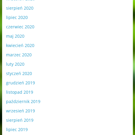
sierpień 2020
lipiec 2020
czerwiec 2020
maj 2020
kwiecień 2020
marzec 2020
luty 2020
styczeń 2020
grudzień 2019
listopad 2019
październik 2019
wrzesień 2019
sierpień 2019
lipiec 2019