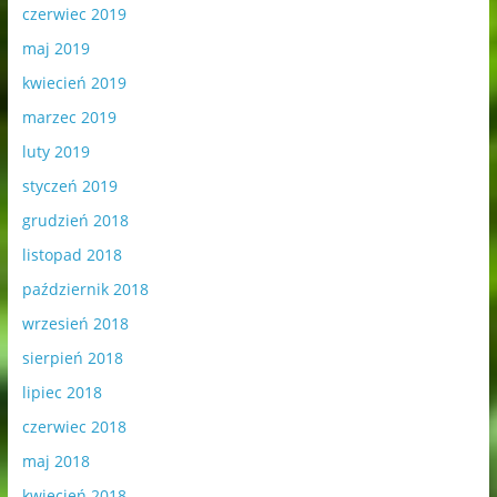
czerwiec 2019
maj 2019
kwiecień 2019
marzec 2019
luty 2019
styczeń 2019
grudzień 2018
listopad 2018
październik 2018
wrzesień 2018
sierpień 2018
lipiec 2018
czerwiec 2018
maj 2018
kwiecień 2018