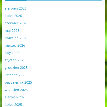
sierpień 2026
lipiec 2026
czerwiec 2026
maj 2026
kwiecień 2026
marzec 2026
luty 2026
styczeń 2026
grudzień 2025
listopad 2025
październik 2025
wrzesień 2025
sierpień 2025
lipiec 2025