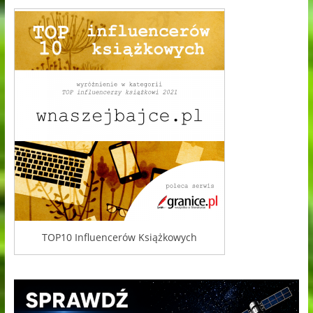
TOP10 Influencerów Książkowych