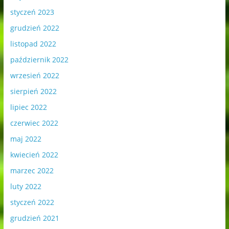
styczeń 2023
grudzień 2022
listopad 2022
październik 2022
wrzesień 2022
sierpień 2022
lipiec 2022
czerwiec 2022
maj 2022
kwiecień 2022
marzec 2022
luty 2022
styczeń 2022
grudzień 2021