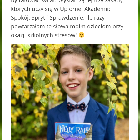
których uczy się w Upiornej Akademii:
Spokój, Spryt i Sprawdzenie. Ile razy
powtarzałam te słowa moim dzieciom przy
okazji szkolnych stresów!