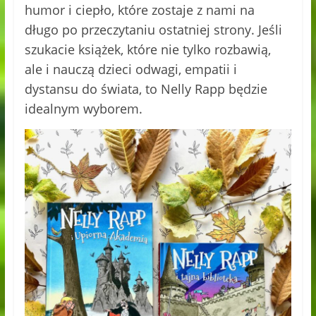
humor i ciepło, które zostaje z nami na
długo po przeczytaniu ostatniej strony. Jeśli
szukacie książek, które nie tylko rozbawią,
ale i nauczą dzieci odwagi, empatii i
dystansu do świata, to Nelly Rapp będzie
idealnym wyborem.