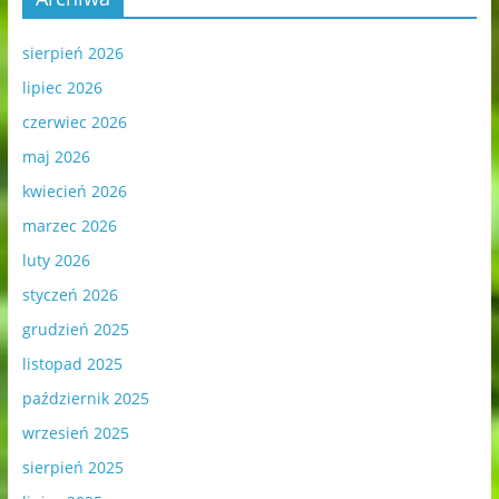
sierpień 2026
lipiec 2026
czerwiec 2026
maj 2026
kwiecień 2026
marzec 2026
luty 2026
styczeń 2026
grudzień 2025
listopad 2025
październik 2025
wrzesień 2025
sierpień 2025