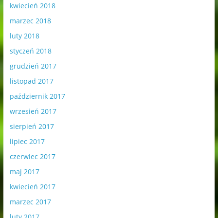
kwiecień 2018
marzec 2018
luty 2018
styczeń 2018
grudzień 2017
listopad 2017
październik 2017
wrzesień 2017
sierpień 2017
lipiec 2017
czerwiec 2017
maj 2017
kwiecień 2017
marzec 2017
luty 2017