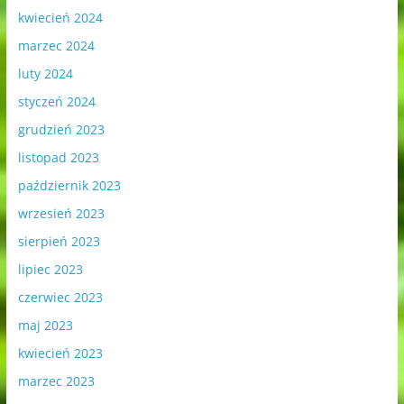
kwiecień 2024
marzec 2024
luty 2024
styczeń 2024
grudzień 2023
listopad 2023
październik 2023
wrzesień 2023
sierpień 2023
lipiec 2023
czerwiec 2023
maj 2023
kwiecień 2023
marzec 2023