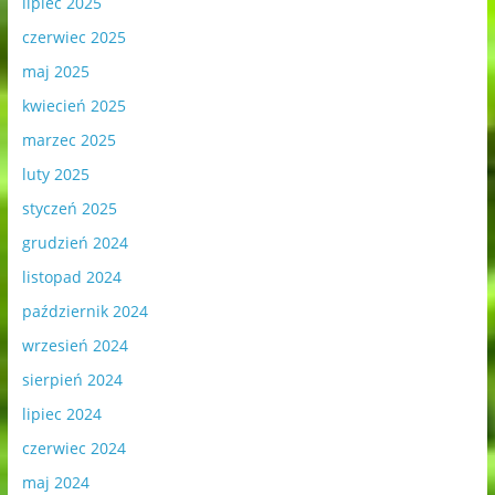
lipiec 2025
czerwiec 2025
maj 2025
kwiecień 2025
marzec 2025
luty 2025
styczeń 2025
grudzień 2024
listopad 2024
październik 2024
wrzesień 2024
sierpień 2024
lipiec 2024
czerwiec 2024
maj 2024