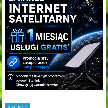
Kategorie