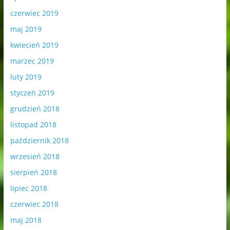
czerwiec 2019
maj 2019
kwiecień 2019
marzec 2019
luty 2019
styczeń 2019
grudzień 2018
listopad 2018
październik 2018
wrzesień 2018
sierpień 2018
lipiec 2018
czerwiec 2018
maj 2018