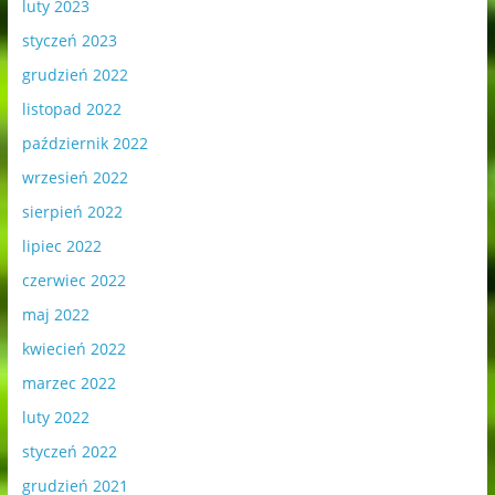
luty 2023
styczeń 2023
grudzień 2022
listopad 2022
październik 2022
wrzesień 2022
sierpień 2022
lipiec 2022
czerwiec 2022
maj 2022
kwiecień 2022
marzec 2022
luty 2022
styczeń 2022
grudzień 2021