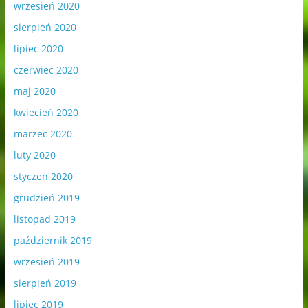
wrzesień 2020
sierpień 2020
lipiec 2020
czerwiec 2020
maj 2020
kwiecień 2020
marzec 2020
luty 2020
styczeń 2020
grudzień 2019
listopad 2019
październik 2019
wrzesień 2019
sierpień 2019
lipiec 2019