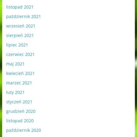
listopad 2021
październik 2021
wrzesień 2021
sierpień 2021
lipiec 2021
czerwiec 2021
maj 2021
kwiecień 2021
marzec 2021
luty 2021
styczeń 2021
grudzień 2020
listopad 2020
październik 2020