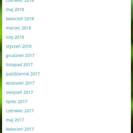
czerwiec 2018
maj 2018
kwiecień 2018
marzec 2018
luty 2018
styczeń 2018
grudzień 2017
listopad 2017
październik 2017
wrzesień 2017
sierpień 2017
lipiec 2017
czerwiec 2017
maj 2017
kwiecień 2017