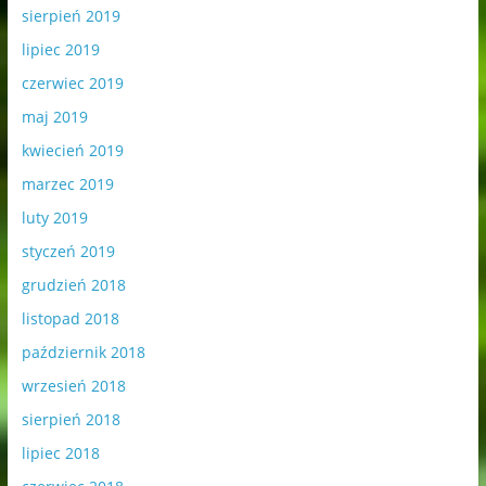
sierpień 2019
lipiec 2019
czerwiec 2019
maj 2019
kwiecień 2019
marzec 2019
luty 2019
styczeń 2019
grudzień 2018
listopad 2018
październik 2018
wrzesień 2018
sierpień 2018
lipiec 2018