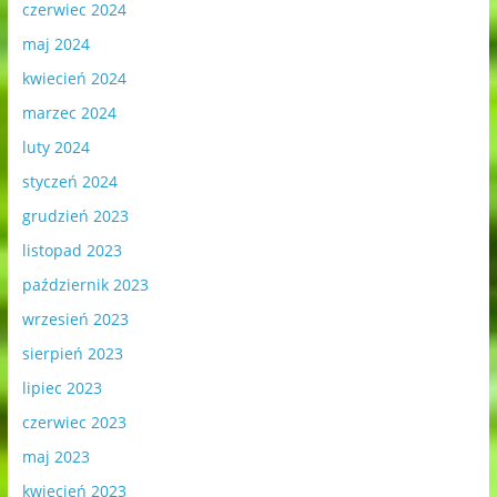
czerwiec 2024
maj 2024
kwiecień 2024
marzec 2024
luty 2024
styczeń 2024
grudzień 2023
listopad 2023
październik 2023
wrzesień 2023
sierpień 2023
lipiec 2023
czerwiec 2023
maj 2023
kwiecień 2023