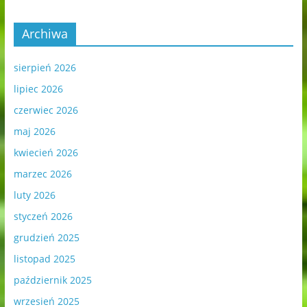
Archiwa
sierpień 2026
lipiec 2026
czerwiec 2026
maj 2026
kwiecień 2026
marzec 2026
luty 2026
styczeń 2026
grudzień 2025
listopad 2025
październik 2025
wrzesień 2025