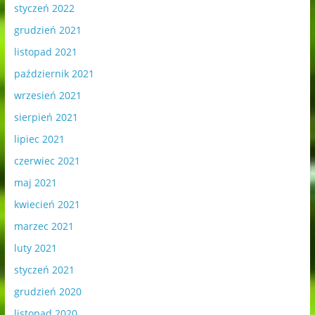
styczeń 2022
grudzień 2021
listopad 2021
październik 2021
wrzesień 2021
sierpień 2021
lipiec 2021
czerwiec 2021
maj 2021
kwiecień 2021
marzec 2021
luty 2021
styczeń 2021
grudzień 2020
listopad 2020