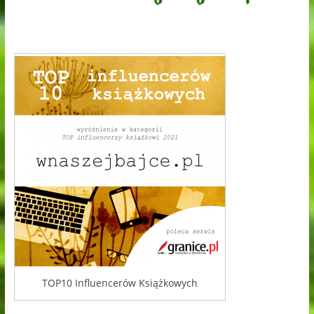
TOP10 Influencerów Książkowych