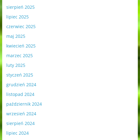
sierpień 2025
lipiec 2025
czerwiec 2025
maj 2025
kwiecień 2025
marzec 2025
luty 2025
styczeń 2025
grudzień 2024
listopad 2024
październik 2024
wrzesień 2024
sierpień 2024
lipiec 2024