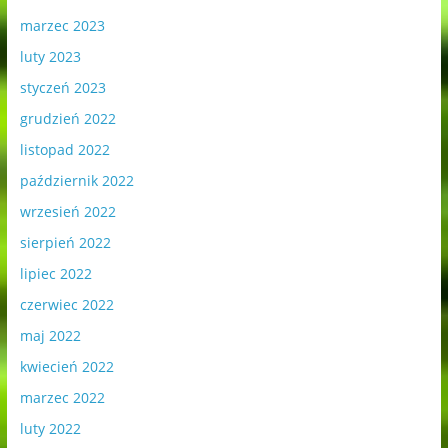
marzec 2023
luty 2023
styczeń 2023
grudzień 2022
listopad 2022
październik 2022
wrzesień 2022
sierpień 2022
lipiec 2022
czerwiec 2022
maj 2022
kwiecień 2022
marzec 2022
luty 2022