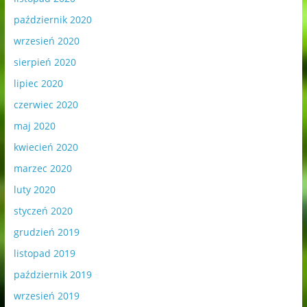
październik 2020
wrzesień 2020
sierpień 2020
lipiec 2020
czerwiec 2020
maj 2020
kwiecień 2020
marzec 2020
luty 2020
styczeń 2020
grudzień 2019
listopad 2019
październik 2019
wrzesień 2019