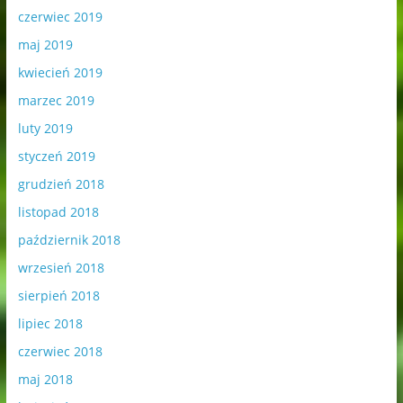
czerwiec 2019
maj 2019
kwiecień 2019
marzec 2019
luty 2019
styczeń 2019
grudzień 2018
listopad 2018
październik 2018
wrzesień 2018
sierpień 2018
lipiec 2018
czerwiec 2018
maj 2018