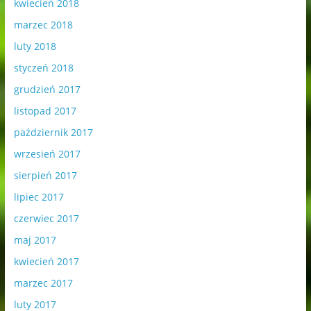
kwiecień 2018
marzec 2018
luty 2018
styczeń 2018
grudzień 2017
listopad 2017
październik 2017
wrzesień 2017
sierpień 2017
lipiec 2017
czerwiec 2017
maj 2017
kwiecień 2017
marzec 2017
luty 2017