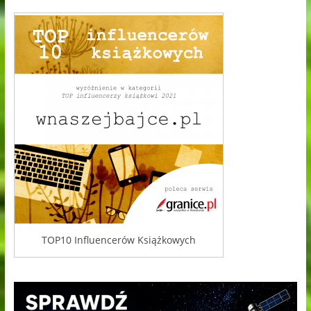
TOP10 Influencerów Książkowych