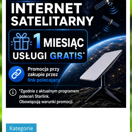
Kategorie