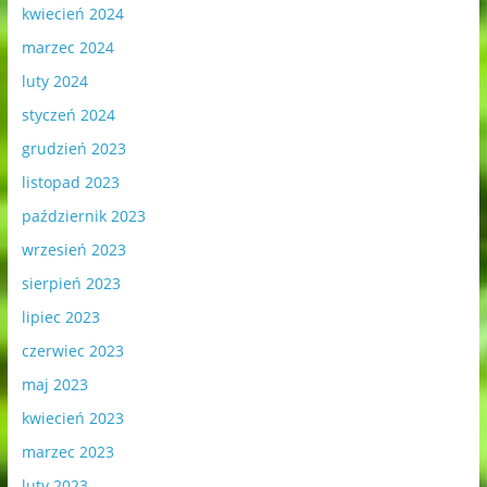
kwiecień 2024
marzec 2024
luty 2024
styczeń 2024
grudzień 2023
listopad 2023
październik 2023
wrzesień 2023
sierpień 2023
lipiec 2023
czerwiec 2023
maj 2023
kwiecień 2023
marzec 2023
luty 2023