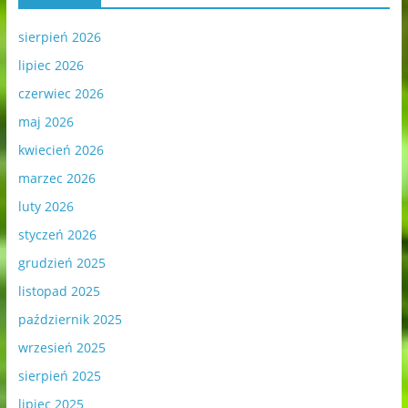
sierpień 2026
lipiec 2026
czerwiec 2026
maj 2026
kwiecień 2026
marzec 2026
luty 2026
styczeń 2026
grudzień 2025
listopad 2025
październik 2025
wrzesień 2025
sierpień 2025
lipiec 2025