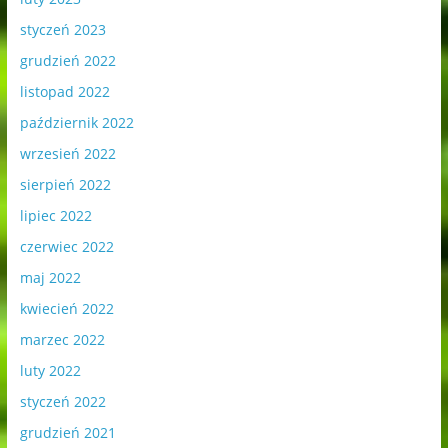
styczeń 2023
grudzień 2022
listopad 2022
październik 2022
wrzesień 2022
sierpień 2022
lipiec 2022
czerwiec 2022
maj 2022
kwiecień 2022
marzec 2022
luty 2022
styczeń 2022
grudzień 2021