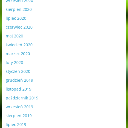
wrzesień 2020
sierpień 2020
lipiec 2020
czerwiec 2020
maj 2020
kwiecień 2020
marzec 2020
luty 2020
styczeń 2020
grudzień 2019
listopad 2019
październik 2019
wrzesień 2019
sierpień 2019
lipiec 2019