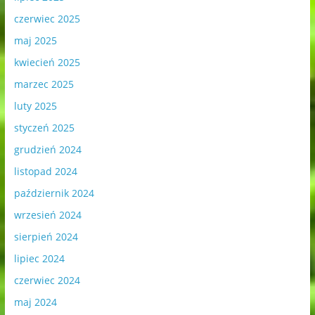
czerwiec 2025
maj 2025
kwiecień 2025
marzec 2025
luty 2025
styczeń 2025
grudzień 2024
listopad 2024
październik 2024
wrzesień 2024
sierpień 2024
lipiec 2024
czerwiec 2024
maj 2024