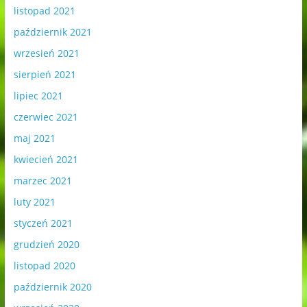
listopad 2021
październik 2021
wrzesień 2021
sierpień 2021
lipiec 2021
czerwiec 2021
maj 2021
kwiecień 2021
marzec 2021
luty 2021
styczeń 2021
grudzień 2020
listopad 2020
październik 2020