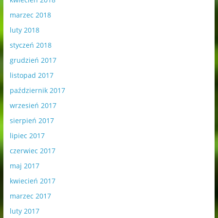
marzec 2018
luty 2018
styczeń 2018
grudzień 2017
listopad 2017
październik 2017
wrzesień 2017
sierpień 2017
lipiec 2017
czerwiec 2017
maj 2017
kwiecień 2017
marzec 2017
luty 2017