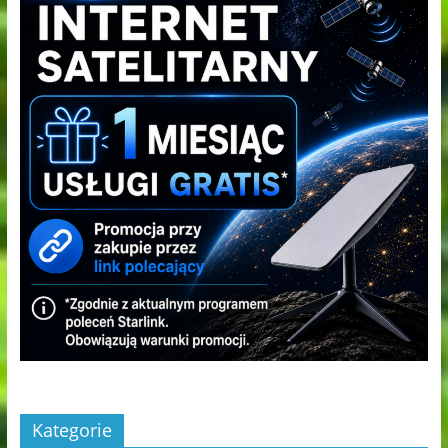
Kategorie