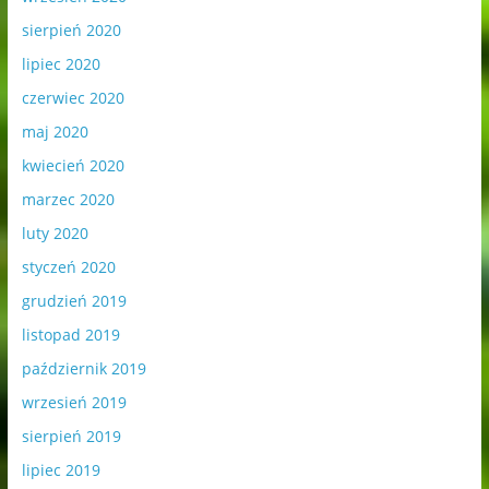
sierpień 2020
lipiec 2020
czerwiec 2020
maj 2020
kwiecień 2020
marzec 2020
luty 2020
styczeń 2020
grudzień 2019
listopad 2019
październik 2019
wrzesień 2019
sierpień 2019
lipiec 2019