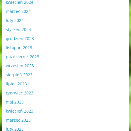
kwiecień 2024
marzec 2024
luty 2024
styczeń 2024
grudzień 2023
listopad 2023
październik 2023
wrzesień 2023
sierpień 2023
lipiec 2023
czerwiec 2023
maj 2023
kwiecień 2023
marzec 2023
luty 2023