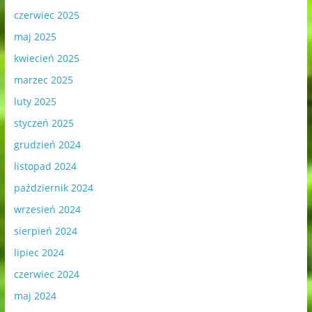
czerwiec 2025
maj 2025
kwiecień 2025
marzec 2025
luty 2025
styczeń 2025
grudzień 2024
listopad 2024
październik 2024
wrzesień 2024
sierpień 2024
lipiec 2024
czerwiec 2024
maj 2024