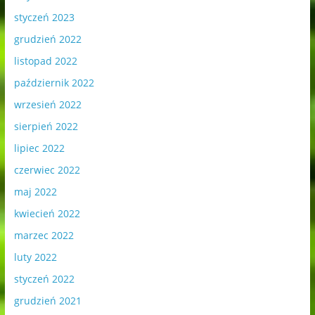
styczeń 2023
grudzień 2022
listopad 2022
październik 2022
wrzesień 2022
sierpień 2022
lipiec 2022
czerwiec 2022
maj 2022
kwiecień 2022
marzec 2022
luty 2022
styczeń 2022
grudzień 2021