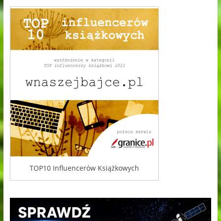
TOP10 Influencerów Książkowych