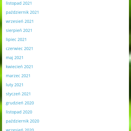
listopad 2021
październik 2021
wrzesień 2021
sierpień 2021
lipiec 2021
czerwiec 2021
maj 2021
kwiecień 2021
marzec 2021
luty 2021
styczeń 2021
grudzień 2020
listopad 2020
październik 2020
wrzesień 2020