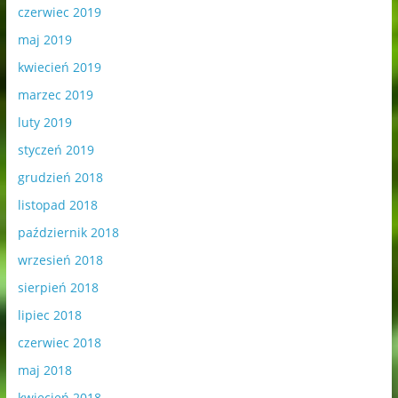
czerwiec 2019
maj 2019
kwiecień 2019
marzec 2019
luty 2019
styczeń 2019
grudzień 2018
listopad 2018
październik 2018
wrzesień 2018
sierpień 2018
lipiec 2018
czerwiec 2018
maj 2018
kwiecień 2018