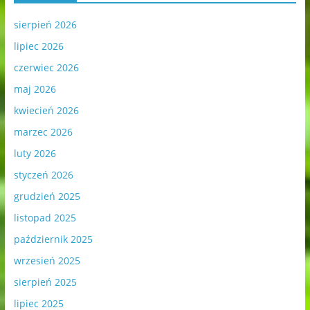
sierpień 2026
lipiec 2026
czerwiec 2026
maj 2026
kwiecień 2026
marzec 2026
luty 2026
styczeń 2026
grudzień 2025
listopad 2025
październik 2025
wrzesień 2025
sierpień 2025
lipiec 2025