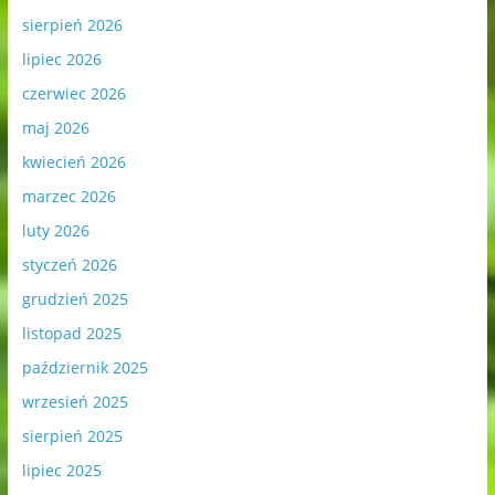
sierpień 2026
lipiec 2026
czerwiec 2026
maj 2026
kwiecień 2026
marzec 2026
luty 2026
styczeń 2026
grudzień 2025
listopad 2025
październik 2025
wrzesień 2025
sierpień 2025
lipiec 2025