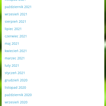
październik 2021
wrzesień 2021
sierpień 2021
lipiec 2021
czerwiec 2021
maj 2021
kwiecień 2021
marzec 2021
luty 2021
styczeń 2021
grudzień 2020
listopad 2020
październik 2020
wrzesień 2020