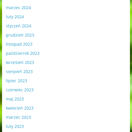
marzec 2024
luty 2024
styczeń 2024
grudzień 2023
listopad 2023
październik 2023
wrzesień 2023
sierpień 2023
lipiec 2023
czerwiec 2023
maj 2023
kwiecień 2023
marzec 2023
luty 2023