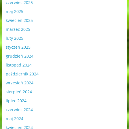
czerwiec 2025
maj 2025
kwiecień 2025
marzec 2025
luty 2025
styczeń 2025
grudzień 2024
listopad 2024
październik 2024
wrzesień 2024
sierpień 2024
lipiec 2024
czerwiec 2024
maj 2024
kwiecień 2024