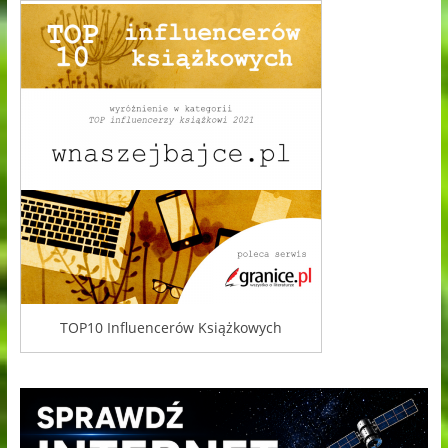
TOP10 Influencerów Książkowych