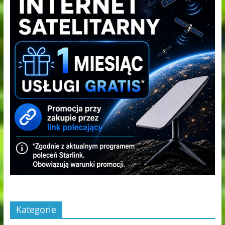
Kategorie