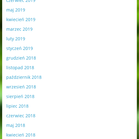
czerwiec 2019
maj 2019
kwiecień 2019
marzec 2019
luty 2019
styczeń 2019
grudzień 2018
listopad 2018
październik 2018
wrzesień 2018
sierpień 2018
lipiec 2018
czerwiec 2018
maj 2018
kwiecień 2018