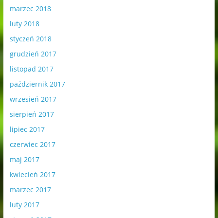
marzec 2018
luty 2018
styczeń 2018
grudzień 2017
listopad 2017
październik 2017
wrzesień 2017
sierpień 2017
lipiec 2017
czerwiec 2017
maj 2017
kwiecień 2017
marzec 2017
luty 2017