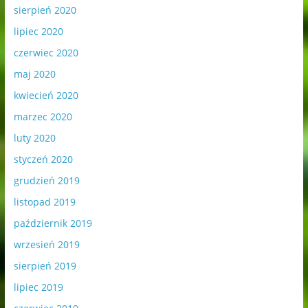
sierpień 2020
lipiec 2020
czerwiec 2020
maj 2020
kwiecień 2020
marzec 2020
luty 2020
styczeń 2020
grudzień 2019
listopad 2019
październik 2019
wrzesień 2019
sierpień 2019
lipiec 2019