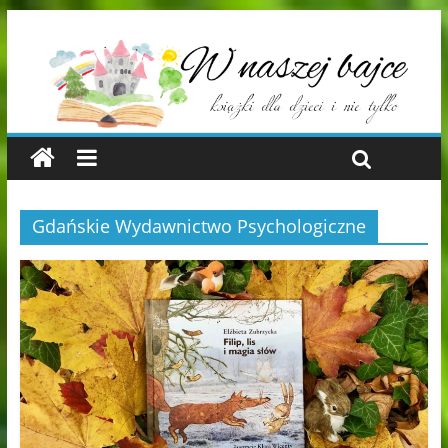
Gdańskie Wydawnictwo Psychologiczne