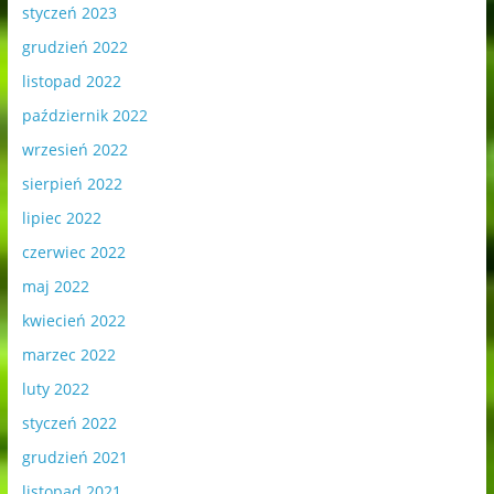
styczeń 2023
grudzień 2022
listopad 2022
październik 2022
wrzesień 2022
sierpień 2022
lipiec 2022
czerwiec 2022
maj 2022
kwiecień 2022
marzec 2022
luty 2022
styczeń 2022
grudzień 2021
listopad 2021