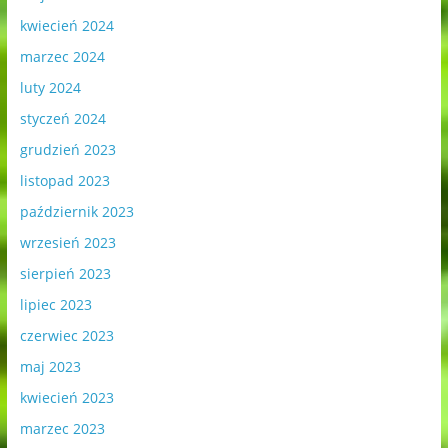
kwiecień 2024
marzec 2024
luty 2024
styczeń 2024
grudzień 2023
listopad 2023
październik 2023
wrzesień 2023
sierpień 2023
lipiec 2023
czerwiec 2023
maj 2023
kwiecień 2023
marzec 2023