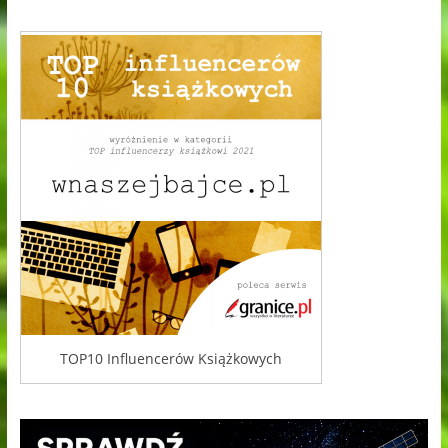
TOP10 Influencerów Książkowych