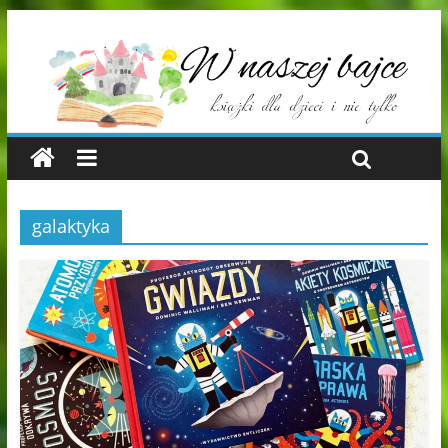
galaktyka