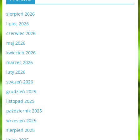
sierpień 2026
lipiec 2026
czerwiec 2026
maj 2026
kwiecień 2026
marzec 2026
luty 2026
styczeń 2026
grudzień 2025
listopad 2025
październik 2025
wrzesień 2025
sierpień 2025
lipiec 2025