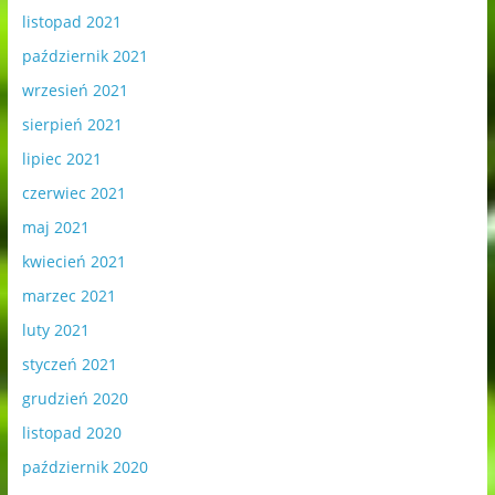
listopad 2021
październik 2021
wrzesień 2021
sierpień 2021
lipiec 2021
czerwiec 2021
maj 2021
kwiecień 2021
marzec 2021
luty 2021
styczeń 2021
grudzień 2020
listopad 2020
październik 2020