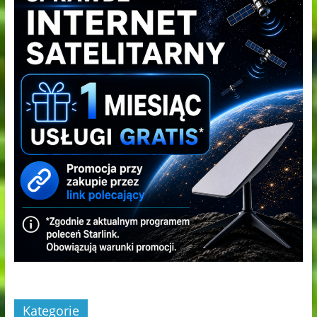
Kategorie