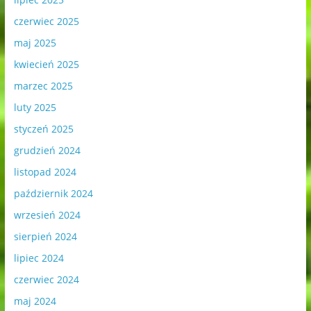
czerwiec 2025
maj 2025
kwiecień 2025
marzec 2025
luty 2025
styczeń 2025
grudzień 2024
listopad 2024
październik 2024
wrzesień 2024
sierpień 2024
lipiec 2024
czerwiec 2024
maj 2024