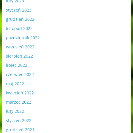
luty 2023
styczeń 2023
grudzień 2022
listopad 2022
październik 2022
wrzesień 2022
sierpień 2022
lipiec 2022
czerwiec 2022
maj 2022
kwiecień 2022
marzec 2022
luty 2022
styczeń 2022
grudzień 2021