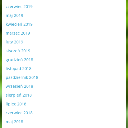
czerwiec 2019
maj 2019
kwiecień 2019
marzec 2019
luty 2019
styczeń 2019
grudzień 2018
listopad 2018
październik 2018
wrzesień 2018
sierpień 2018
lipiec 2018
czerwiec 2018
maj 2018