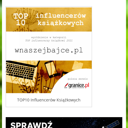
TOP10 Influencerów Książkowych