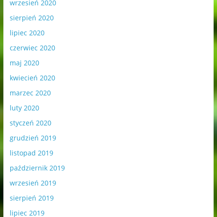
wrzesień 2020
sierpień 2020
lipiec 2020
czerwiec 2020
maj 2020
kwiecień 2020
marzec 2020
luty 2020
styczeń 2020
grudzień 2019
listopad 2019
październik 2019
wrzesień 2019
sierpień 2019
lipiec 2019