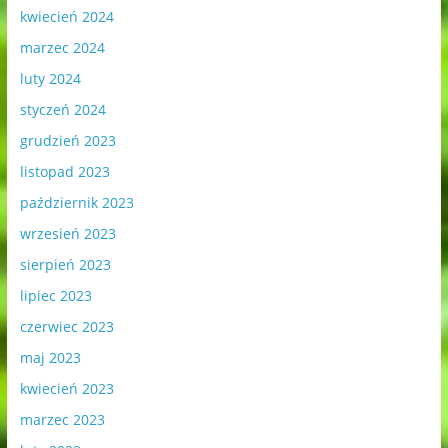
kwiecień 2024
marzec 2024
luty 2024
styczeń 2024
grudzień 2023
listopad 2023
październik 2023
wrzesień 2023
sierpień 2023
lipiec 2023
czerwiec 2023
maj 2023
kwiecień 2023
marzec 2023