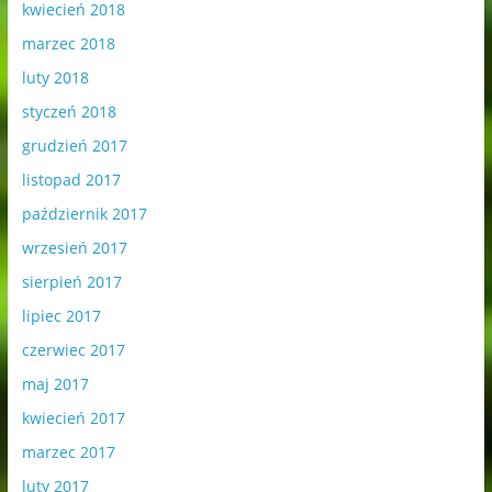
kwiecień 2018
marzec 2018
luty 2018
styczeń 2018
grudzień 2017
listopad 2017
październik 2017
wrzesień 2017
sierpień 2017
lipiec 2017
czerwiec 2017
maj 2017
kwiecień 2017
marzec 2017
luty 2017