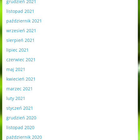
grudzień 2021
listopad 2021
październik 2021
wrzesień 2021
sierpień 2021
lipiec 2021
czerwiec 2021
maj 2021
kwiecień 2021
marzec 2021
luty 2021
styczeń 2021
grudzień 2020
listopad 2020
październik 2020