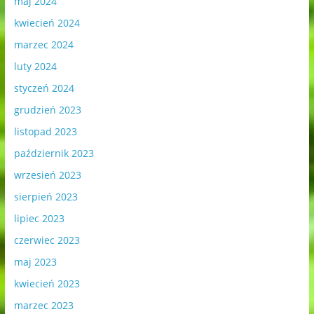
maj 2024
kwiecień 2024
marzec 2024
luty 2024
styczeń 2024
grudzień 2023
listopad 2023
październik 2023
wrzesień 2023
sierpień 2023
lipiec 2023
czerwiec 2023
maj 2023
kwiecień 2023
marzec 2023