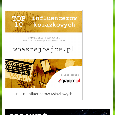
TOP10 Influencerów Książkowych