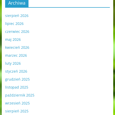
Archiwa
sierpień 2026
lipiec 2026
czerwiec 2026
maj 2026
kwiecień 2026
marzec 2026
luty 2026
styczeń 2026
grudzień 2025
listopad 2025
październik 2025
wrzesień 2025
sierpień 2025