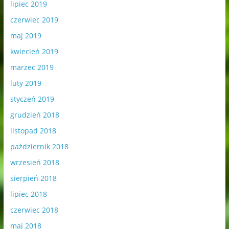
lipiec 2019
czerwiec 2019
maj 2019
kwiecień 2019
marzec 2019
luty 2019
styczeń 2019
grudzień 2018
listopad 2018
październik 2018
wrzesień 2018
sierpień 2018
lipiec 2018
czerwiec 2018
maj 2018