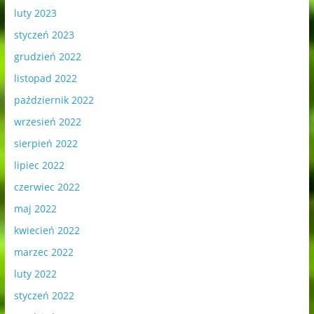
luty 2023
styczeń 2023
grudzień 2022
listopad 2022
październik 2022
wrzesień 2022
sierpień 2022
lipiec 2022
czerwiec 2022
maj 2022
kwiecień 2022
marzec 2022
luty 2022
styczeń 2022