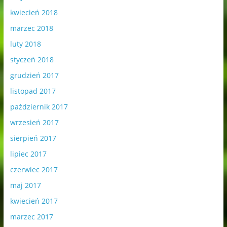
kwiecień 2018
marzec 2018
luty 2018
styczeń 2018
grudzień 2017
listopad 2017
październik 2017
wrzesień 2017
sierpień 2017
lipiec 2017
czerwiec 2017
maj 2017
kwiecień 2017
marzec 2017