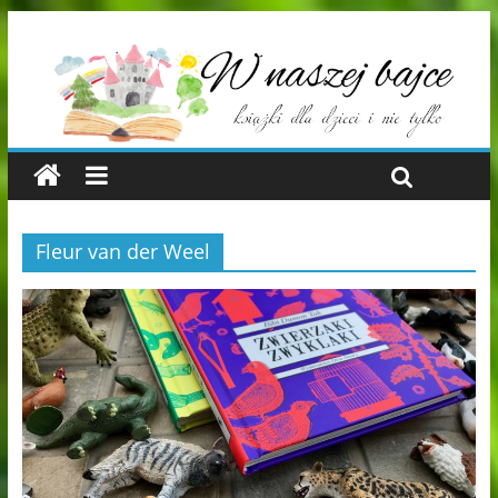
Fleur van der Weel