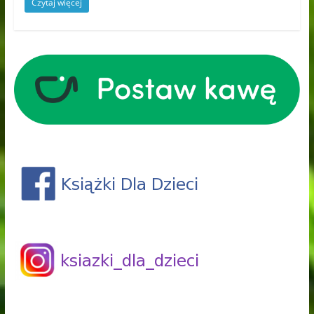
Czytaj więcej