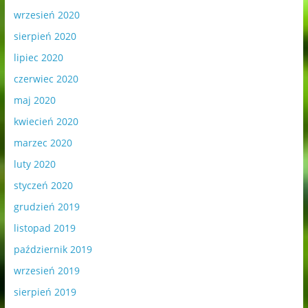
wrzesień 2020
sierpień 2020
lipiec 2020
czerwiec 2020
maj 2020
kwiecień 2020
marzec 2020
luty 2020
styczeń 2020
grudzień 2019
listopad 2019
październik 2019
wrzesień 2019
sierpień 2019