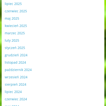
lipiec 2025
czerwiec 2025
maj 2025
kwiecień 2025
marzec 2025
luty 2025
styczeń 2025
grudzień 2024
listopad 2024
październik 2024
wrzesień 2024
sierpień 2024
lipiec 2024
czerwiec 2024