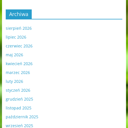
Archiwa
sierpień 2026
lipiec 2026
czerwiec 2026
maj 2026
kwiecień 2026
marzec 2026
luty 2026
styczeń 2026
grudzień 2025
listopad 2025
październik 2025
wrzesień 2025