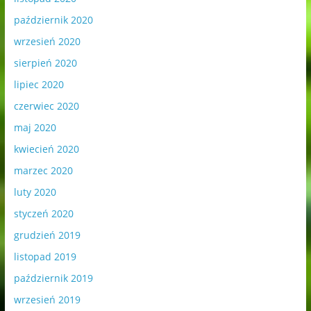
październik 2020
wrzesień 2020
sierpień 2020
lipiec 2020
czerwiec 2020
maj 2020
kwiecień 2020
marzec 2020
luty 2020
styczeń 2020
grudzień 2019
listopad 2019
październik 2019
wrzesień 2019