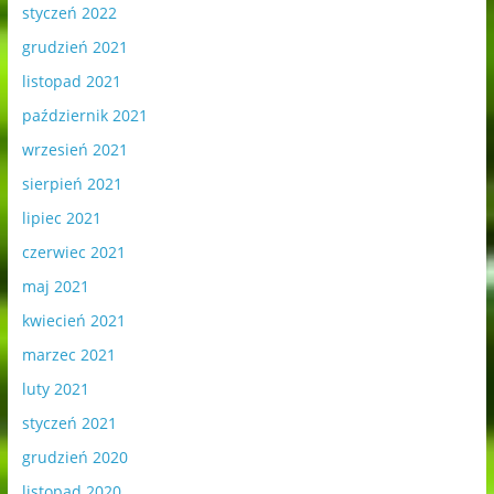
styczeń 2022
grudzień 2021
listopad 2021
październik 2021
wrzesień 2021
sierpień 2021
lipiec 2021
czerwiec 2021
maj 2021
kwiecień 2021
marzec 2021
luty 2021
styczeń 2021
grudzień 2020
listopad 2020