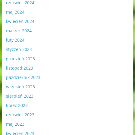
czerwiec 2024
maj 2024
kwiecień 2024
marzec 2024
luty 2024
styczeń 2024
grudzień 2023
listopad 2023
październik 2023
wrzesień 2023
sierpień 2023
lipiec 2023
czerwiec 2023
maj 2023
kwiecień 2023