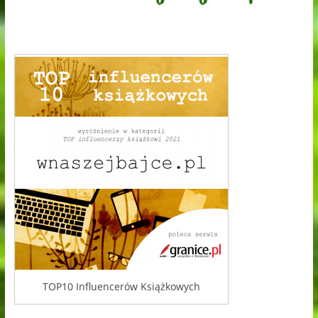
TOP10 Influencerów Książkowych