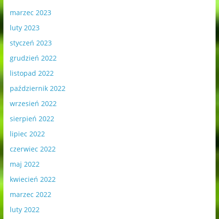
marzec 2023
luty 2023
styczeń 2023
grudzień 2022
listopad 2022
październik 2022
wrzesień 2022
sierpień 2022
lipiec 2022
czerwiec 2022
maj 2022
kwiecień 2022
marzec 2022
luty 2022