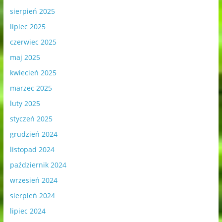
sierpień 2025
lipiec 2025
czerwiec 2025
maj 2025
kwiecień 2025
marzec 2025
luty 2025
styczeń 2025
grudzień 2024
listopad 2024
październik 2024
wrzesień 2024
sierpień 2024
lipiec 2024