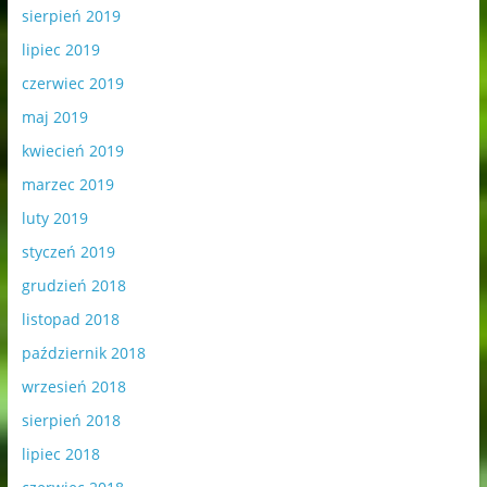
sierpień 2019
lipiec 2019
czerwiec 2019
maj 2019
kwiecień 2019
marzec 2019
luty 2019
styczeń 2019
grudzień 2018
listopad 2018
październik 2018
wrzesień 2018
sierpień 2018
lipiec 2018