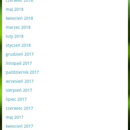
czerwiec 2018
maj 2018
kwiecień 2018
marzec 2018
luty 2018
styczeń 2018
grudzień 2017
listopad 2017
październik 2017
wrzesień 2017
sierpień 2017
lipiec 2017
czerwiec 2017
maj 2017
kwiecień 2017