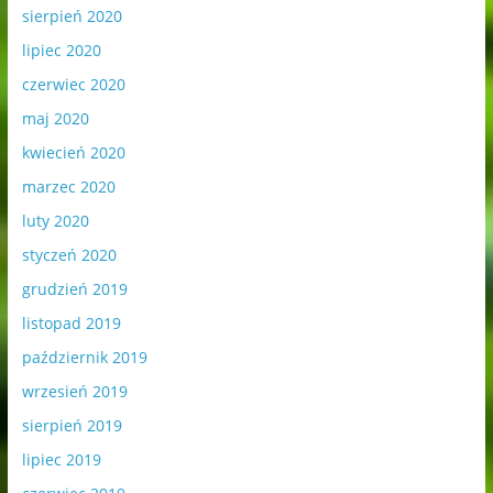
sierpień 2020
lipiec 2020
czerwiec 2020
maj 2020
kwiecień 2020
marzec 2020
luty 2020
styczeń 2020
grudzień 2019
listopad 2019
październik 2019
wrzesień 2019
sierpień 2019
lipiec 2019