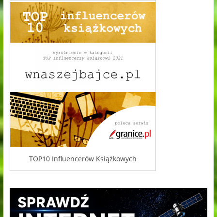
TOP10 Influencerów Książkowych