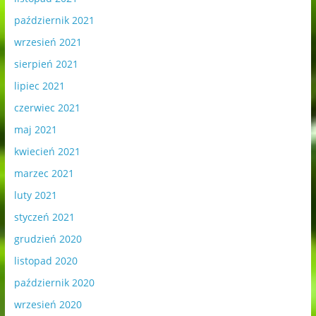
październik 2021
wrzesień 2021
sierpień 2021
lipiec 2021
czerwiec 2021
maj 2021
kwiecień 2021
marzec 2021
luty 2021
styczeń 2021
grudzień 2020
listopad 2020
październik 2020
wrzesień 2020