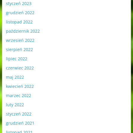
styczeń 2023
grudzień 2022
listopad 2022
październik 2022
wrzesień 2022
sierpień 2022
lipiec 2022
czerwiec 2022
maj 2022
kwiecień 2022
marzec 2022
luty 2022
styczeń 2022
grudzień 2021
listopad 2021