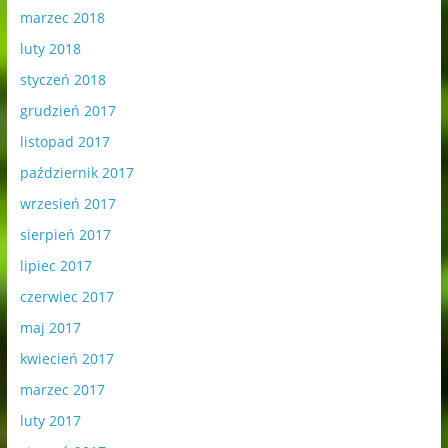
marzec 2018
luty 2018
styczeń 2018
grudzień 2017
listopad 2017
październik 2017
wrzesień 2017
sierpień 2017
lipiec 2017
czerwiec 2017
maj 2017
kwiecień 2017
marzec 2017
luty 2017