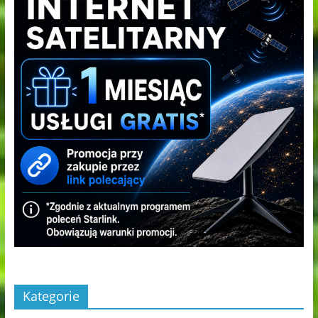
Kategorie