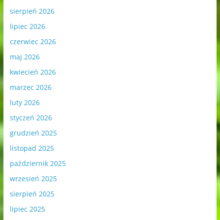
sierpień 2026
lipiec 2026
czerwiec 2026
maj 2026
kwiecień 2026
marzec 2026
luty 2026
styczeń 2026
grudzień 2025
listopad 2025
październik 2025
wrzesień 2025
sierpień 2025
lipiec 2025