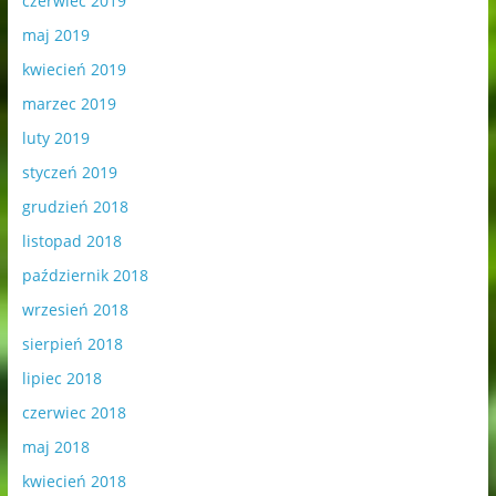
czerwiec 2019
maj 2019
kwiecień 2019
marzec 2019
luty 2019
styczeń 2019
grudzień 2018
listopad 2018
październik 2018
wrzesień 2018
sierpień 2018
lipiec 2018
czerwiec 2018
maj 2018
kwiecień 2018