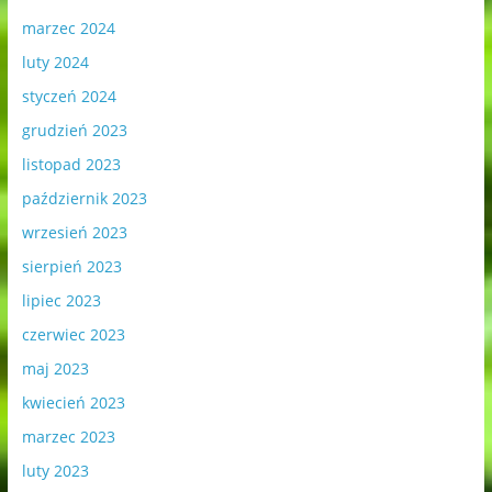
marzec 2024
luty 2024
styczeń 2024
grudzień 2023
listopad 2023
październik 2023
wrzesień 2023
sierpień 2023
lipiec 2023
czerwiec 2023
maj 2023
kwiecień 2023
marzec 2023
luty 2023