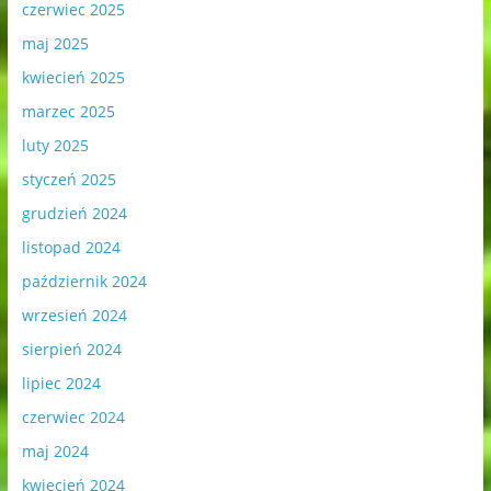
czerwiec 2025
maj 2025
kwiecień 2025
marzec 2025
luty 2025
styczeń 2025
grudzień 2024
listopad 2024
październik 2024
wrzesień 2024
sierpień 2024
lipiec 2024
czerwiec 2024
maj 2024
kwiecień 2024