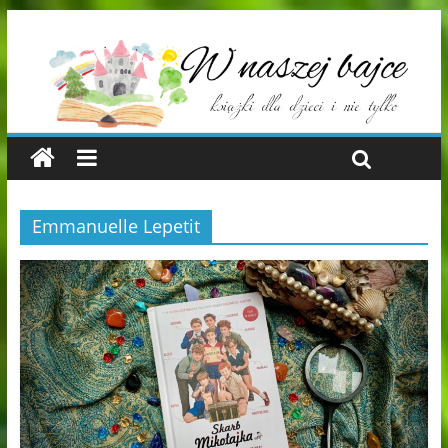
Emmanuelle Lepetit