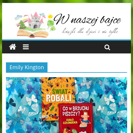
Emily Kington