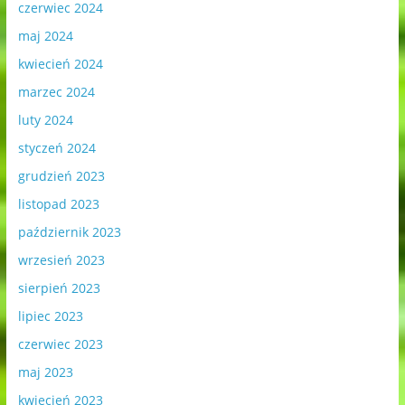
czerwiec 2024
maj 2024
kwiecień 2024
marzec 2024
luty 2024
styczeń 2024
grudzień 2023
listopad 2023
październik 2023
wrzesień 2023
sierpień 2023
lipiec 2023
czerwiec 2023
maj 2023
kwiecień 2023