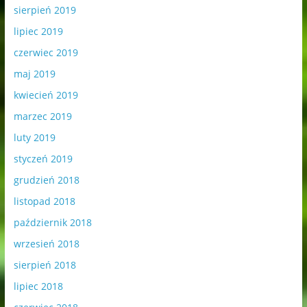
sierpień 2019
lipiec 2019
czerwiec 2019
maj 2019
kwiecień 2019
marzec 2019
luty 2019
styczeń 2019
grudzień 2018
listopad 2018
październik 2018
wrzesień 2018
sierpień 2018
lipiec 2018