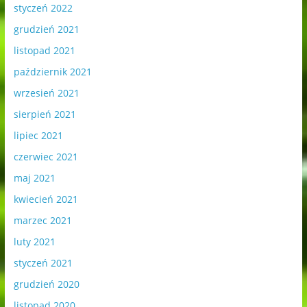
styczeń 2022
grudzień 2021
listopad 2021
październik 2021
wrzesień 2021
sierpień 2021
lipiec 2021
czerwiec 2021
maj 2021
kwiecień 2021
marzec 2021
luty 2021
styczeń 2021
grudzień 2020
listopad 2020