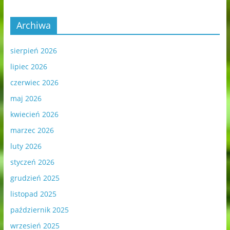
Archiwa
sierpień 2026
lipiec 2026
czerwiec 2026
maj 2026
kwiecień 2026
marzec 2026
luty 2026
styczeń 2026
grudzień 2025
listopad 2025
październik 2025
wrzesień 2025