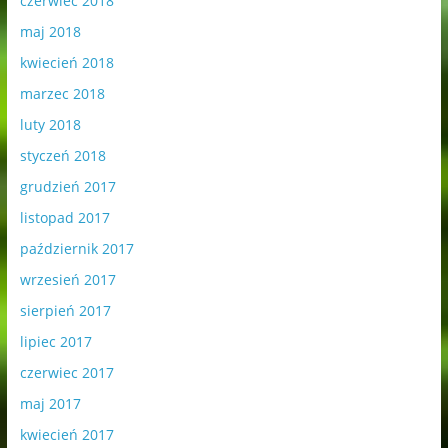
czerwiec 2018
maj 2018
kwiecień 2018
marzec 2018
luty 2018
styczeń 2018
grudzień 2017
listopad 2017
październik 2017
wrzesień 2017
sierpień 2017
lipiec 2017
czerwiec 2017
maj 2017
kwiecień 2017