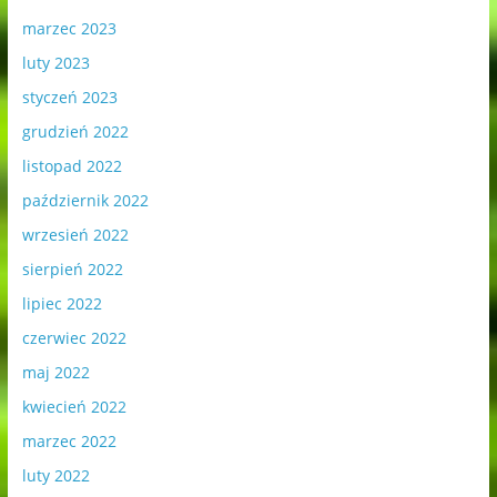
marzec 2023
luty 2023
styczeń 2023
grudzień 2022
listopad 2022
październik 2022
wrzesień 2022
sierpień 2022
lipiec 2022
czerwiec 2022
maj 2022
kwiecień 2022
marzec 2022
luty 2022