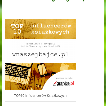
TOP10 Influencerów Książkowych