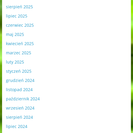
sierpień 2025
lipiec 2025
czerwiec 2025
maj 2025
kwiecień 2025
marzec 2025
luty 2025
styczeń 2025
grudzień 2024
listopad 2024
październik 2024
wrzesień 2024
sierpień 2024
lipiec 2024