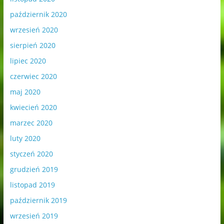
październik 2020
wrzesień 2020
sierpień 2020
lipiec 2020
czerwiec 2020
maj 2020
kwiecień 2020
marzec 2020
luty 2020
styczeń 2020
grudzień 2019
listopad 2019
październik 2019
wrzesień 2019