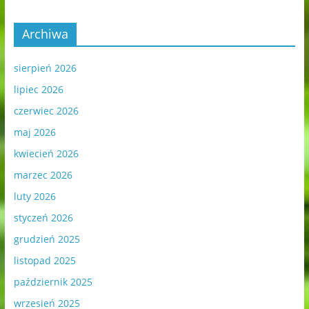
Archiwa
sierpień 2026
lipiec 2026
czerwiec 2026
maj 2026
kwiecień 2026
marzec 2026
luty 2026
styczeń 2026
grudzień 2025
listopad 2025
październik 2025
wrzesień 2025