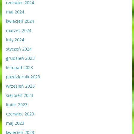
czerwiec 2024
maj 2024
kwiecień 2024
marzec 2024
luty 2024
styczeń 2024
grudzień 2023
listopad 2023
październik 2023
wrzesień 2023
sierpień 2023
lipiec 2023
czerwiec 2023
maj 2023
kwiecień 2023