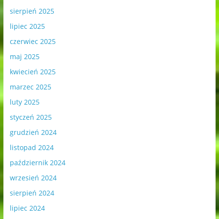
sierpień 2025
lipiec 2025
czerwiec 2025
maj 2025
kwiecień 2025
marzec 2025
luty 2025
styczeń 2025
grudzień 2024
listopad 2024
październik 2024
wrzesień 2024
sierpień 2024
lipiec 2024