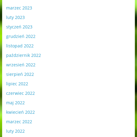
marzec 2023
luty 2023
styczeń 2023
grudzień 2022
listopad 2022
październik 2022
wrzesień 2022
sierpień 2022
lipiec 2022
czerwiec 2022
maj 2022
kwiecień 2022
marzec 2022
luty 2022