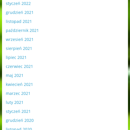
styczeń 2022
grudzień 2021
listopad 2021
październik 2021
wrzesień 2021
sierpień 2021
lipiec 2021
czerwiec 2021
maj 2021
kwiecień 2021
marzec 2021
luty 2021
styczeń 2021
grudzień 2020
listopad 2020