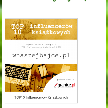
TOP10 Influencerów Książkowych