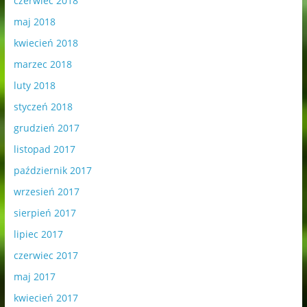
czerwiec 2018
maj 2018
kwiecień 2018
marzec 2018
luty 2018
styczeń 2018
grudzień 2017
listopad 2017
październik 2017
wrzesień 2017
sierpień 2017
lipiec 2017
czerwiec 2017
maj 2017
kwiecień 2017