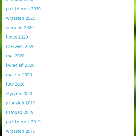
październik 2020
wrzesień 2020
sierpień 2020
lipiec 2020
czerwiec 2020
maj 2020
kwiecień 2020
marzec 2020
luty 2020
styczeń 2020
grudzień 2019
listopad 2019
październik 2019
wrzesień 2019