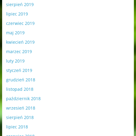
sierpień 2019
lipiec 2019
czerwiec 2019
maj 2019
kwiecień 2019
marzec 2019
luty 2019
styczeń 2019
grudzień 2018
listopad 2018
październik 2018
wrzesień 2018
sierpień 2018
lipiec 2018