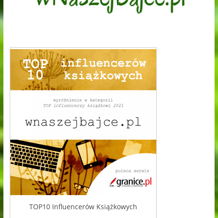
TOP10 Influencerów Książkowych