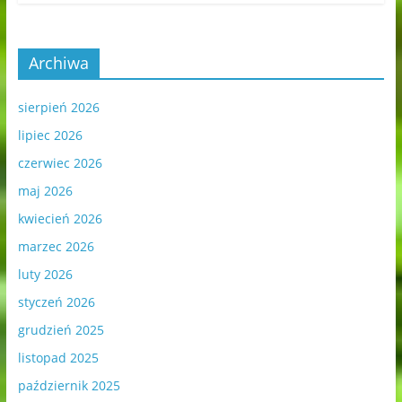
Archiwa
sierpień 2026
lipiec 2026
czerwiec 2026
maj 2026
kwiecień 2026
marzec 2026
luty 2026
styczeń 2026
grudzień 2025
listopad 2025
październik 2025