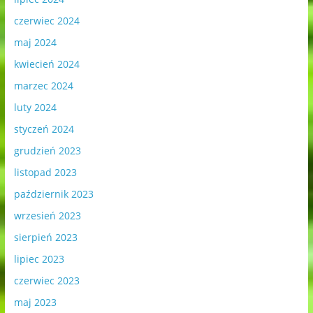
czerwiec 2024
maj 2024
kwiecień 2024
marzec 2024
luty 2024
styczeń 2024
grudzień 2023
listopad 2023
październik 2023
wrzesień 2023
sierpień 2023
lipiec 2023
czerwiec 2023
maj 2023