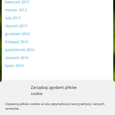
kwiecień 2017
marzec 2017
luty 2017
styczeń 2017
grudzień 2016
listopad 2016
październik 2016
sierpień 2016
lipiec 2016
Zarządzaj zgodami plików
cookie
Publikowane materiały zawierają płatną promocję.
Używamy plików cookies w celu optymalizacji naszej witryny i naszych
serwisów.
Polityka plików cookies
-
Polityka prywatności