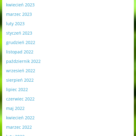
kwiecień 2023
marzec 2023
luty 2023
styczeń 2023
grudzień 2022
listopad 2022
październik 2022
wrzesień 2022
sierpień 2022
lipiec 2022
czerwiec 2022
maj 2022
kwiecień 2022
marzec 2022