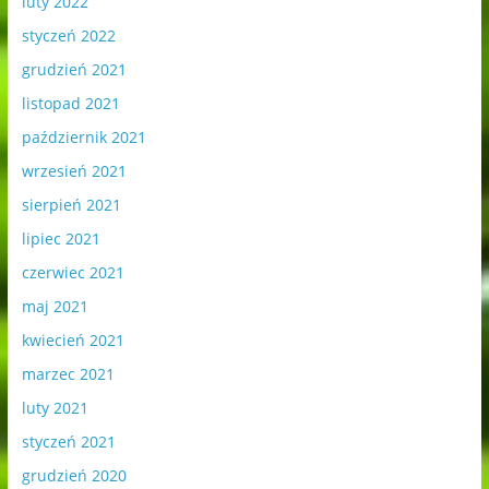
luty 2022
styczeń 2022
grudzień 2021
listopad 2021
październik 2021
wrzesień 2021
sierpień 2021
lipiec 2021
czerwiec 2021
maj 2021
kwiecień 2021
marzec 2021
luty 2021
styczeń 2021
grudzień 2020