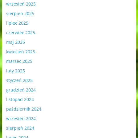
wrzesień 2025
sierpień 2025
lipiec 2025
czerwiec 2025
maj 2025
kwiecień 2025
marzec 2025
luty 2025
styczeń 2025
grudzień 2024
listopad 2024
październik 2024
wrzesień 2024
sierpień 2024
lipiec 2024