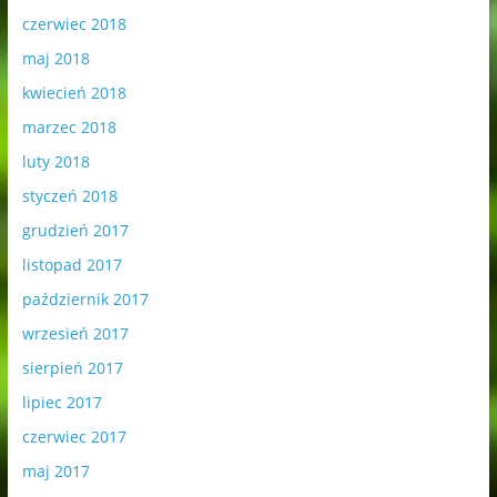
czerwiec 2018
maj 2018
kwiecień 2018
marzec 2018
luty 2018
styczeń 2018
grudzień 2017
listopad 2017
październik 2017
wrzesień 2017
sierpień 2017
lipiec 2017
czerwiec 2017
maj 2017