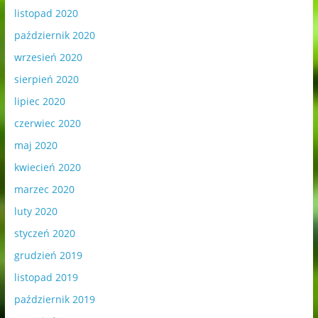
listopad 2020
październik 2020
wrzesień 2020
sierpień 2020
lipiec 2020
czerwiec 2020
maj 2020
kwiecień 2020
marzec 2020
luty 2020
styczeń 2020
grudzień 2019
listopad 2019
październik 2019