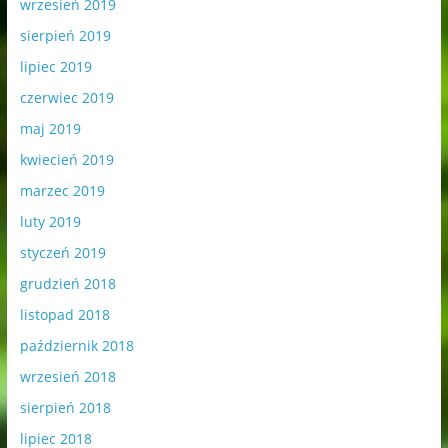
wrzesień 2019
sierpień 2019
lipiec 2019
czerwiec 2019
maj 2019
kwiecień 2019
marzec 2019
luty 2019
styczeń 2019
grudzień 2018
listopad 2018
październik 2018
wrzesień 2018
sierpień 2018
lipiec 2018