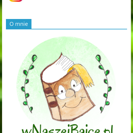
O mnie