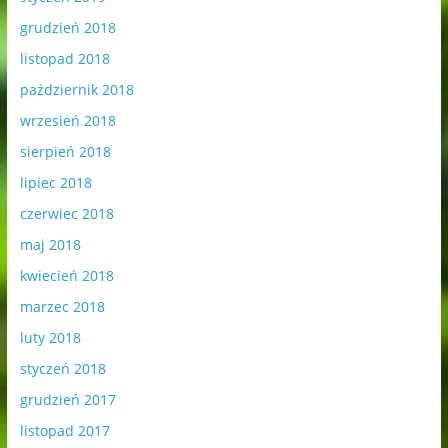
grudzień 2018
listopad 2018
październik 2018
wrzesień 2018
sierpień 2018
lipiec 2018
czerwiec 2018
maj 2018
kwiecień 2018
marzec 2018
luty 2018
styczeń 2018
grudzień 2017
listopad 2017