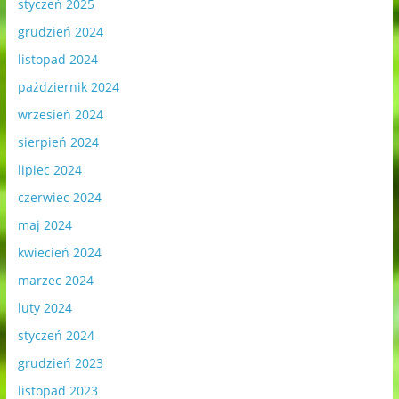
styczeń 2025
grudzień 2024
listopad 2024
październik 2024
wrzesień 2024
sierpień 2024
lipiec 2024
czerwiec 2024
maj 2024
kwiecień 2024
marzec 2024
luty 2024
styczeń 2024
grudzień 2023
listopad 2023