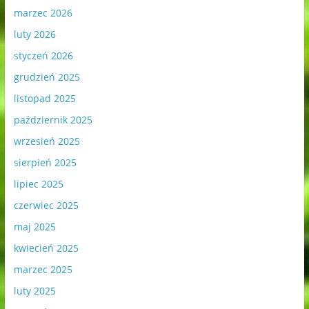
marzec 2026
luty 2026
styczeń 2026
grudzień 2025
listopad 2025
październik 2025
wrzesień 2025
sierpień 2025
lipiec 2025
czerwiec 2025
maj 2025
kwiecień 2025
marzec 2025
luty 2025