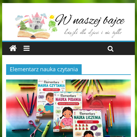
Elementarz nauka czytania