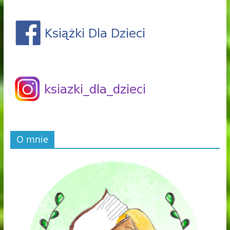
O mnie