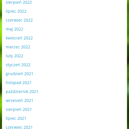
sierpień 2022
lipiec 2022
czerwiec 2022
maj 2022
kwiecień 2022
marzec 2022
luty 2022
styczeń 2022
grudzień 2021
listopad 2021
październik 2021
wrzesień 2021
sierpień 2021
lipiec 2021
czerwiec 2021