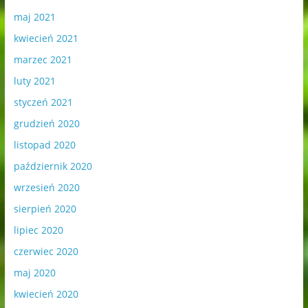
maj 2021
kwiecień 2021
marzec 2021
luty 2021
styczeń 2021
grudzień 2020
listopad 2020
październik 2020
wrzesień 2020
sierpień 2020
lipiec 2020
czerwiec 2020
maj 2020
kwiecień 2020