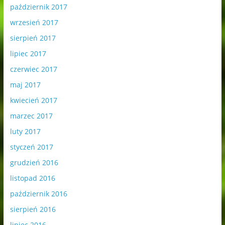
październik 2017
wrzesień 2017
sierpień 2017
lipiec 2017
czerwiec 2017
maj 2017
kwiecień 2017
marzec 2017
luty 2017
styczeń 2017
grudzień 2016
listopad 2016
październik 2016
sierpień 2016
lipiec 2016