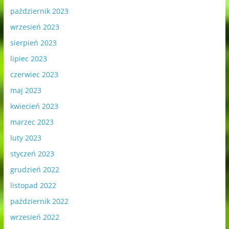
październik 2023
wrzesień 2023
sierpień 2023
lipiec 2023
czerwiec 2023
maj 2023
kwiecień 2023
marzec 2023
luty 2023
styczeń 2023
grudzień 2022
listopad 2022
październik 2022
wrzesień 2022