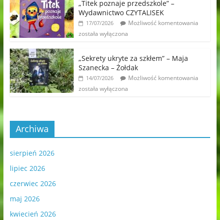
„Titek poznaje przedszkole” –
Wydawnictwo CZYTALISEK
Możliwość komentowania
17/07/2026
została wyłączona
„Sekrety ukryte za szkłem” – Maja
Szanecka – Żołdak
Możliwość komentowania
14/07/2026
została wyłączona
Archiwa
sierpień 2026
lipiec 2026
czerwiec 2026
maj 2026
kwiecień 2026