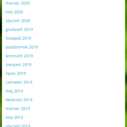
marzec 2020
luty 2020
styczeń 2020
grudzień 2019
listopad 2019
październik 2019
wrzesień 2019
sierpień 2019
lipiec 2019
czerwiec 2019
maj 2019
kwiecień 2019
marzec 2019
luty 2019
styczeń 2019