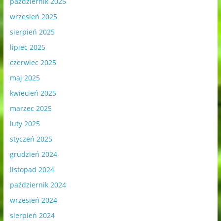
październik 2025
wrzesień 2025
sierpień 2025
lipiec 2025
czerwiec 2025
maj 2025
kwiecień 2025
marzec 2025
luty 2025
styczeń 2025
grudzień 2024
listopad 2024
październik 2024
wrzesień 2024
sierpień 2024