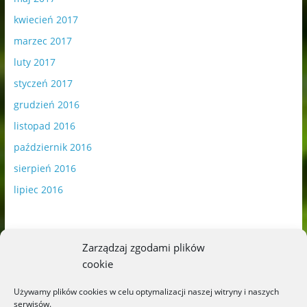
kwiecień 2017
marzec 2017
luty 2017
styczeń 2017
grudzień 2016
listopad 2016
październik 2016
sierpień 2016
lipiec 2016
Zarządzaj zgodami plików
cookie
Publikowane materiały zawierają płatną promocję.
Używamy plików cookies w celu optymalizacji naszej witryny i naszych
serwisów.