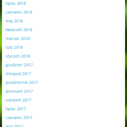
lipiec 2018
czerwiec 2018
maj 2018
kwiecień 2018
marzec 2018
luty 2018
styczeń 2018
grudzień 2017
listopad 2017
październik 2017
wrzesień 2017
sierpień 2017
lipiec 2017
czerwiec 2017
maj 2017