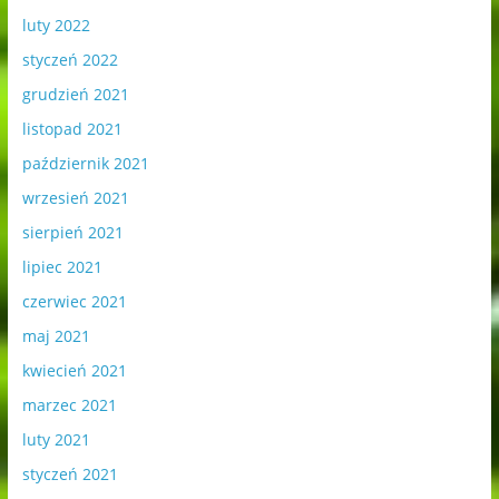
luty 2022
styczeń 2022
grudzień 2021
listopad 2021
październik 2021
wrzesień 2021
sierpień 2021
lipiec 2021
czerwiec 2021
maj 2021
kwiecień 2021
marzec 2021
luty 2021
styczeń 2021