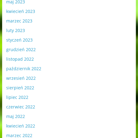
maj 2023
kwiecień 2023
marzec 2023
luty 2023
styczeń 2023
grudzień 2022
listopad 2022
październik 2022
wrzesień 2022
sierpień 2022
lipiec 2022
czerwiec 2022
maj 2022
kwiecień 2022
marzec 2022