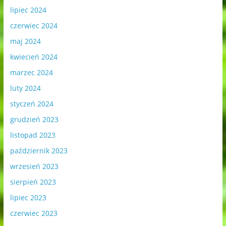
lipiec 2024
czerwiec 2024
maj 2024
kwiecień 2024
marzec 2024
luty 2024
styczeń 2024
grudzień 2023
listopad 2023
październik 2023
wrzesień 2023
sierpień 2023
lipiec 2023
czerwiec 2023