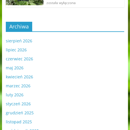
została wyłączona
Archiwa
sierpień 2026
lipiec 2026
czerwiec 2026
maj 2026
kwiecień 2026
marzec 2026
luty 2026
styczeń 2026
grudzień 2025
listopad 2025