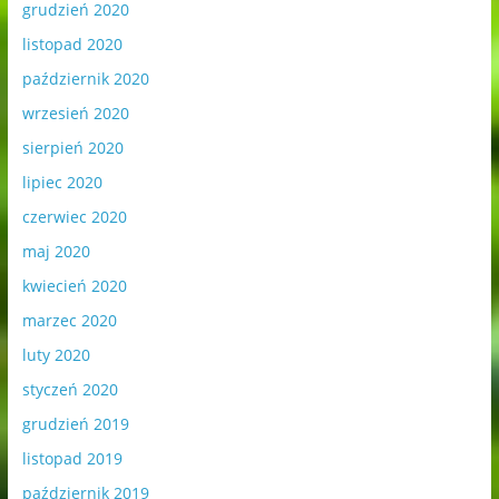
grudzień 2020
listopad 2020
październik 2020
wrzesień 2020
sierpień 2020
lipiec 2020
czerwiec 2020
maj 2020
kwiecień 2020
marzec 2020
luty 2020
styczeń 2020
grudzień 2019
listopad 2019
październik 2019