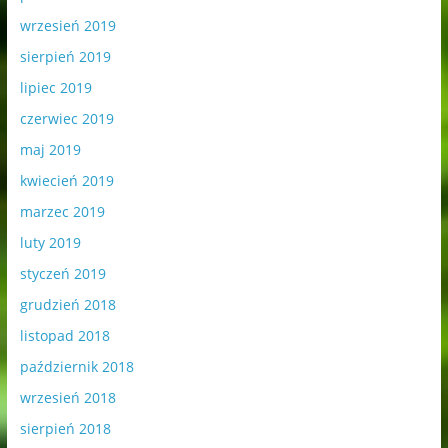
wrzesień 2019
sierpień 2019
lipiec 2019
czerwiec 2019
maj 2019
kwiecień 2019
marzec 2019
luty 2019
styczeń 2019
grudzień 2018
listopad 2018
październik 2018
wrzesień 2018
sierpień 2018