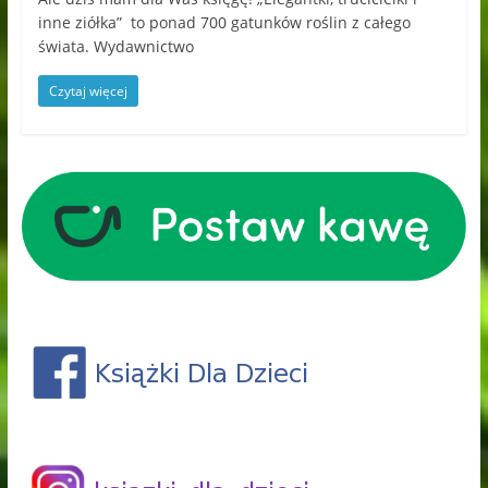
inne ziółka” to ponad 700 gatunków roślin z całego
świata. Wydawnictwo
Czytaj więcej