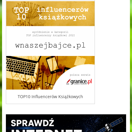
TOP10 Influencerów Książkowych