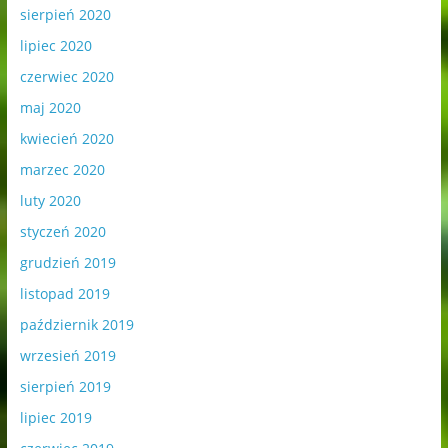
sierpień 2020
lipiec 2020
czerwiec 2020
maj 2020
kwiecień 2020
marzec 2020
luty 2020
styczeń 2020
grudzień 2019
listopad 2019
październik 2019
wrzesień 2019
sierpień 2019
lipiec 2019