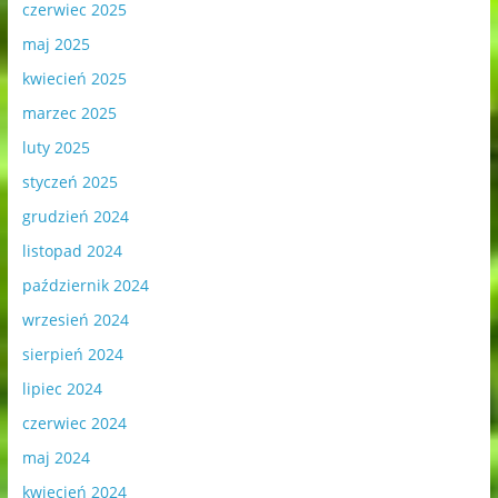
czerwiec 2025
maj 2025
kwiecień 2025
marzec 2025
luty 2025
styczeń 2025
grudzień 2024
listopad 2024
październik 2024
wrzesień 2024
sierpień 2024
lipiec 2024
czerwiec 2024
maj 2024
kwiecień 2024