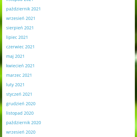
październik 2021
wrzesień 2021
sierpień 2021
lipiec 2021
czerwiec 2021
maj 2021
kwiecień 2021
marzec 2021
luty 2021
styczeń 2021
grudzień 2020
listopad 2020
październik 2020
wrzesień 2020