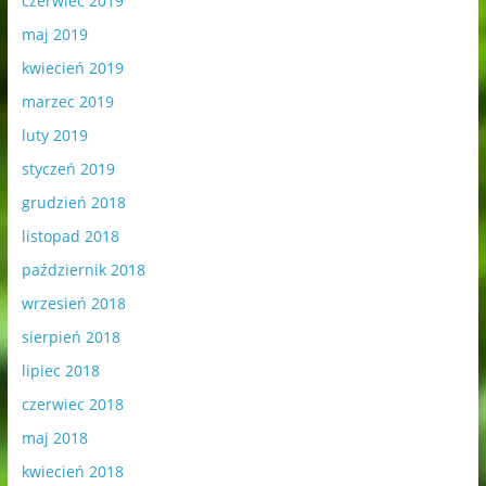
czerwiec 2019
maj 2019
kwiecień 2019
marzec 2019
luty 2019
styczeń 2019
grudzień 2018
listopad 2018
październik 2018
wrzesień 2018
sierpień 2018
lipiec 2018
czerwiec 2018
maj 2018
kwiecień 2018