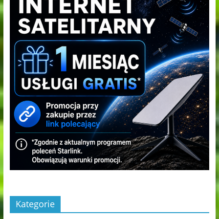
Kategorie