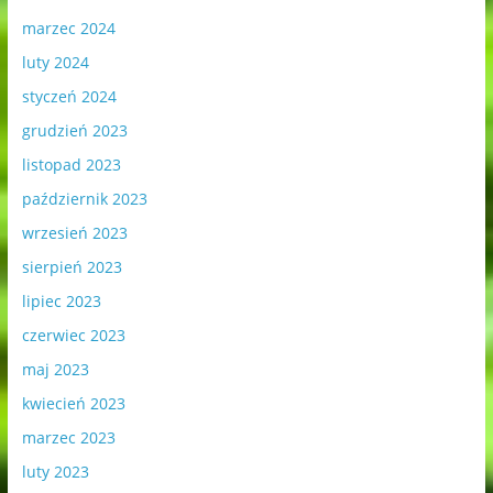
marzec 2024
luty 2024
styczeń 2024
grudzień 2023
listopad 2023
październik 2023
wrzesień 2023
sierpień 2023
lipiec 2023
czerwiec 2023
maj 2023
kwiecień 2023
marzec 2023
luty 2023