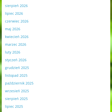
sierpień 2026
lipiec 2026
czerwiec 2026
maj 2026
kwiecień 2026
marzec 2026
luty 2026
styczeń 2026
grudzień 2025
listopad 2025
październik 2025
wrzesień 2025
sierpień 2025
lipiec 2025