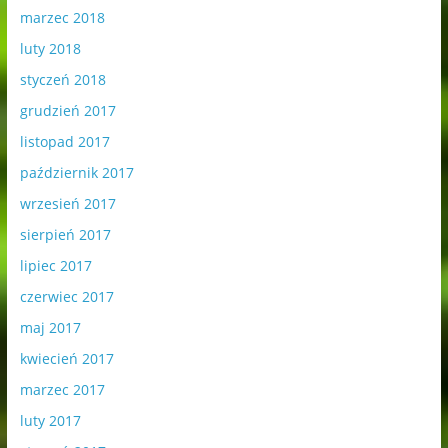
marzec 2018
luty 2018
styczeń 2018
grudzień 2017
listopad 2017
październik 2017
wrzesień 2017
sierpień 2017
lipiec 2017
czerwiec 2017
maj 2017
kwiecień 2017
marzec 2017
luty 2017