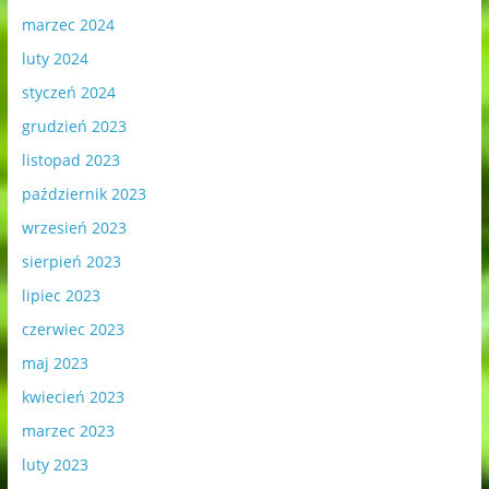
marzec 2024
luty 2024
styczeń 2024
grudzień 2023
listopad 2023
październik 2023
wrzesień 2023
sierpień 2023
lipiec 2023
czerwiec 2023
maj 2023
kwiecień 2023
marzec 2023
luty 2023