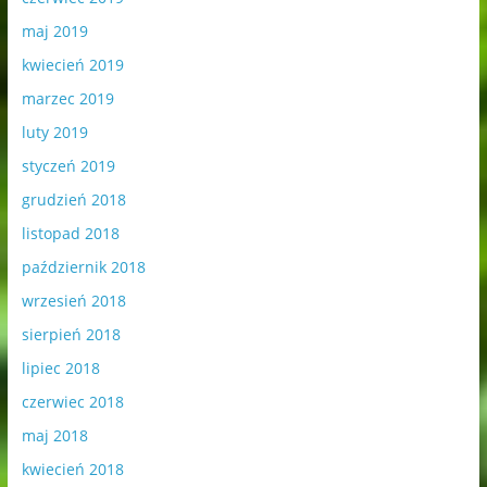
maj 2019
kwiecień 2019
marzec 2019
luty 2019
styczeń 2019
grudzień 2018
listopad 2018
październik 2018
wrzesień 2018
sierpień 2018
lipiec 2018
czerwiec 2018
maj 2018
kwiecień 2018