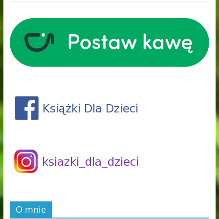
O mnie