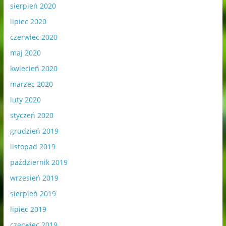
sierpień 2020
lipiec 2020
czerwiec 2020
maj 2020
kwiecień 2020
marzec 2020
luty 2020
styczeń 2020
grudzień 2019
listopad 2019
październik 2019
wrzesień 2019
sierpień 2019
lipiec 2019
czerwiec 2019