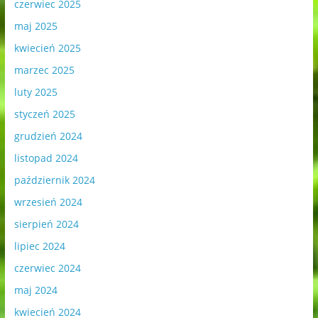
czerwiec 2025
maj 2025
kwiecień 2025
marzec 2025
luty 2025
styczeń 2025
grudzień 2024
listopad 2024
październik 2024
wrzesień 2024
sierpień 2024
lipiec 2024
czerwiec 2024
maj 2024
kwiecień 2024