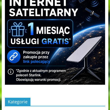
Kategorie