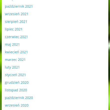
październik 2021
wrzesień 2021
sierpień 2021
lipiec 2021
czerwiec 2021
maj 2021
kwiecień 2021
marzec 2021
luty 2021
styczeń 2021
grudzień 2020
listopad 2020
październik 2020
wrzesień 2020