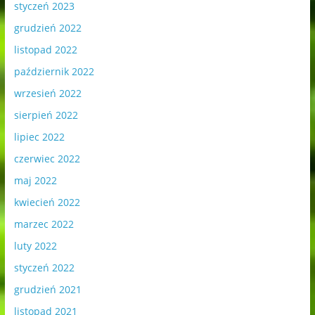
styczeń 2023
grudzień 2022
listopad 2022
październik 2022
wrzesień 2022
sierpień 2022
lipiec 2022
czerwiec 2022
maj 2022
kwiecień 2022
marzec 2022
luty 2022
styczeń 2022
grudzień 2021
listopad 2021