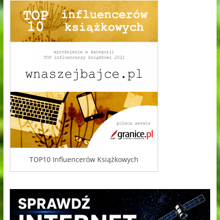
TOP10 Influencerów Książkowych