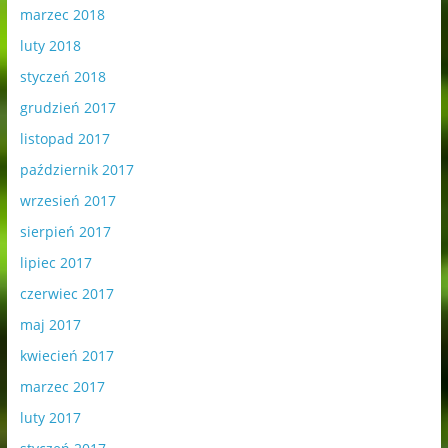
marzec 2018
luty 2018
styczeń 2018
grudzień 2017
listopad 2017
październik 2017
wrzesień 2017
sierpień 2017
lipiec 2017
czerwiec 2017
maj 2017
kwiecień 2017
marzec 2017
luty 2017