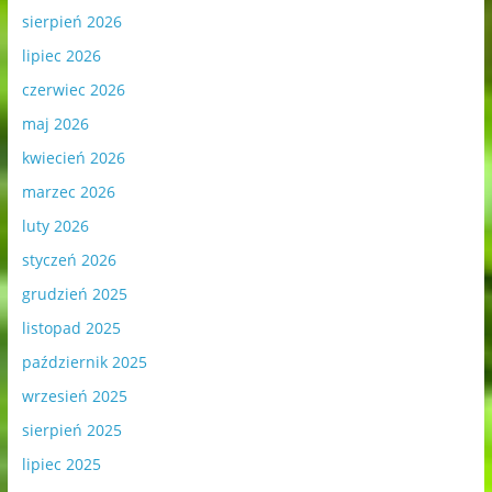
sierpień 2026
lipiec 2026
czerwiec 2026
maj 2026
kwiecień 2026
marzec 2026
luty 2026
styczeń 2026
grudzień 2025
listopad 2025
październik 2025
wrzesień 2025
sierpień 2025
lipiec 2025