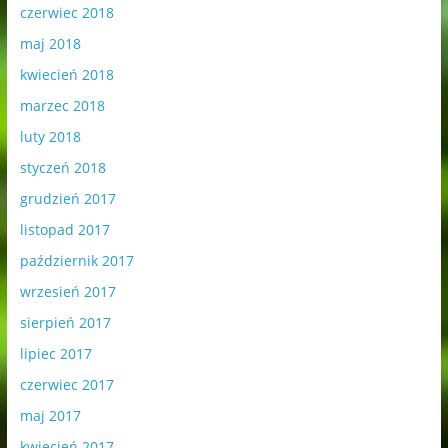
czerwiec 2018
maj 2018
kwiecień 2018
marzec 2018
luty 2018
styczeń 2018
grudzień 2017
listopad 2017
październik 2017
wrzesień 2017
sierpień 2017
lipiec 2017
czerwiec 2017
maj 2017
kwiecień 2017