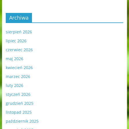
Archiwa
sierpień 2026
lipiec 2026
czerwiec 2026
maj 2026
kwiecień 2026
marzec 2026
luty 2026
styczeń 2026
grudzień 2025
listopad 2025
październik 2025