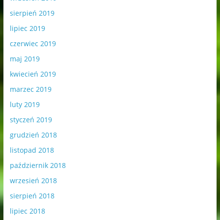
sierpień 2019
lipiec 2019
czerwiec 2019
maj 2019
kwiecień 2019
marzec 2019
luty 2019
styczeń 2019
grudzień 2018
listopad 2018
październik 2018
wrzesień 2018
sierpień 2018
lipiec 2018