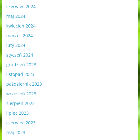
czerwiec 2024
maj 2024
kwiecień 2024
marzec 2024
luty 2024
styczeń 2024
grudzień 2023
listopad 2023
październik 2023
wrzesień 2023
sierpień 2023
lipiec 2023
czerwiec 2023
maj 2023