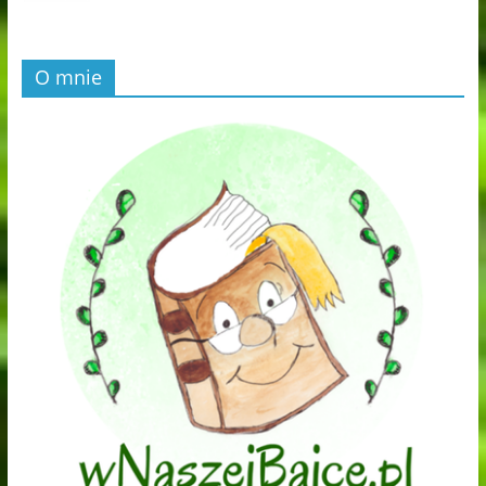
O mnie