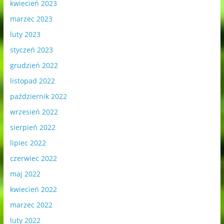
kwiecień 2023
marzec 2023
luty 2023
styczeń 2023
grudzień 2022
listopad 2022
październik 2022
wrzesień 2022
sierpień 2022
lipiec 2022
czerwiec 2022
maj 2022
kwiecień 2022
marzec 2022
luty 2022