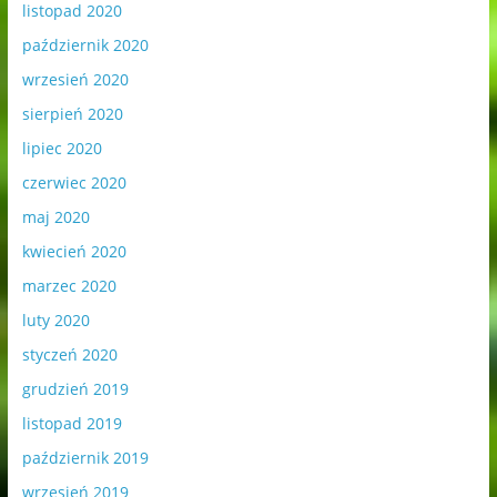
listopad 2020
październik 2020
wrzesień 2020
sierpień 2020
lipiec 2020
czerwiec 2020
maj 2020
kwiecień 2020
marzec 2020
luty 2020
styczeń 2020
grudzień 2019
listopad 2019
październik 2019
wrzesień 2019