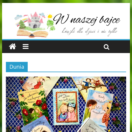
Dunia