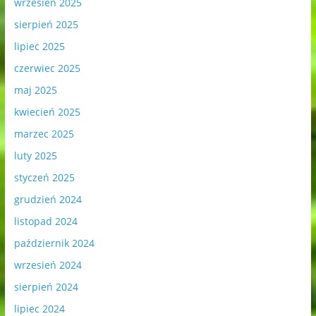
wrzesień 2025
sierpień 2025
lipiec 2025
czerwiec 2025
maj 2025
kwiecień 2025
marzec 2025
luty 2025
styczeń 2025
grudzień 2024
listopad 2024
październik 2024
wrzesień 2024
sierpień 2024
lipiec 2024