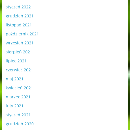
styczeń 2022
grudzień 2021
listopad 2021
październik 2021
wrzesień 2021
sierpień 2021
lipiec 2021
czerwiec 2021
maj 2021
kwiecień 2021
marzec 2021
luty 2021
styczeń 2021
grudzień 2020