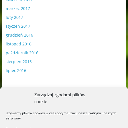
marzec 2017
luty 2017
styczeń 2017
grudzień 2016
listopad 2016
październik 2016
sierpień 2016
lipiec 2016
Zarządzaj zgodami plików
cookie
Publikowane materiały zawierają płatną promocję.
Używamy plików cookies w celu optymalizacji naszej witryny i naszych
serwisów.
Polityka plików cookies
-
Polityka prywatności