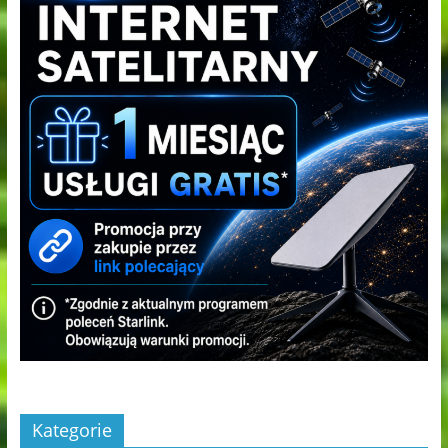
Kategorie