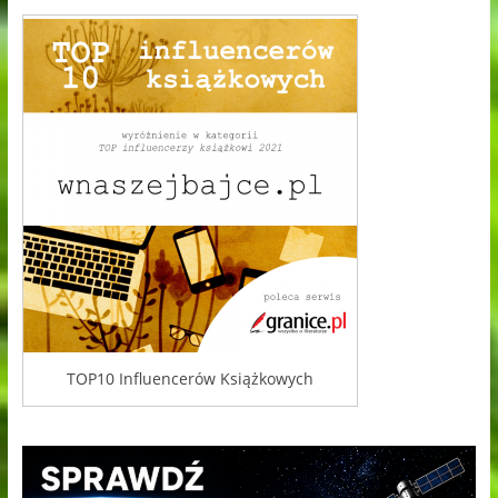
TOP10 Influencerów Książkowych