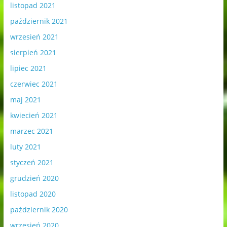
listopad 2021
październik 2021
wrzesień 2021
sierpień 2021
lipiec 2021
czerwiec 2021
maj 2021
kwiecień 2021
marzec 2021
luty 2021
styczeń 2021
grudzień 2020
listopad 2020
październik 2020
wrzesień 2020