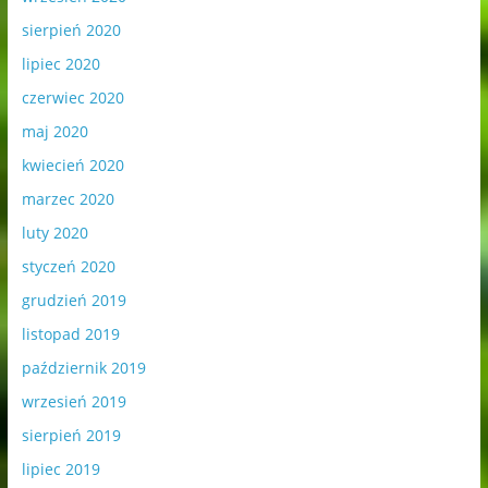
sierpień 2020
lipiec 2020
czerwiec 2020
maj 2020
kwiecień 2020
marzec 2020
luty 2020
styczeń 2020
grudzień 2019
listopad 2019
październik 2019
wrzesień 2019
sierpień 2019
lipiec 2019