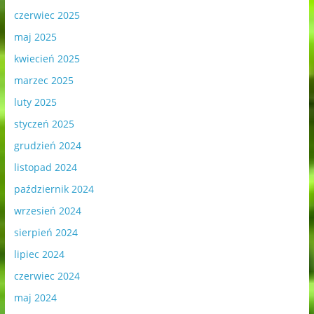
czerwiec 2025
maj 2025
kwiecień 2025
marzec 2025
luty 2025
styczeń 2025
grudzień 2024
listopad 2024
październik 2024
wrzesień 2024
sierpień 2024
lipiec 2024
czerwiec 2024
maj 2024