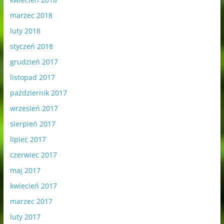
marzec 2018
luty 2018
styczeń 2018
grudzień 2017
listopad 2017
październik 2017
wrzesień 2017
sierpień 2017
lipiec 2017
czerwiec 2017
maj 2017
kwiecień 2017
marzec 2017
luty 2017