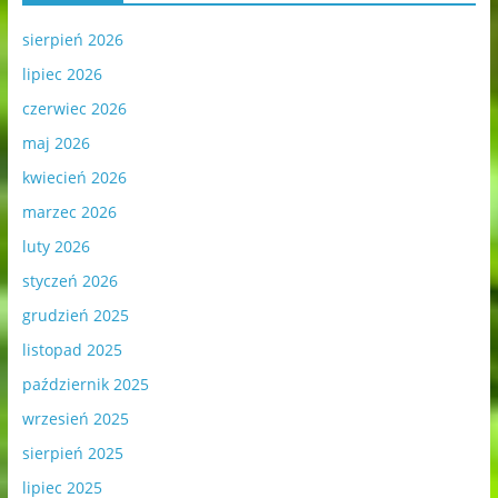
sierpień 2026
lipiec 2026
czerwiec 2026
maj 2026
kwiecień 2026
marzec 2026
luty 2026
styczeń 2026
grudzień 2025
listopad 2025
październik 2025
wrzesień 2025
sierpień 2025
lipiec 2025