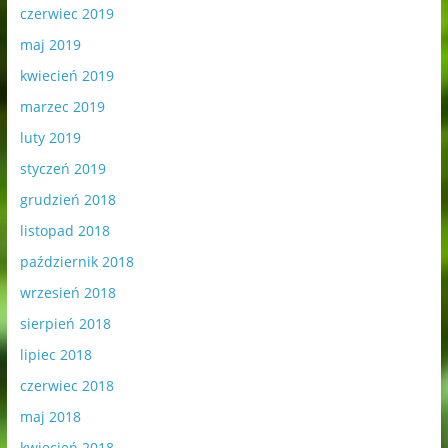
czerwiec 2019
maj 2019
kwiecień 2019
marzec 2019
luty 2019
styczeń 2019
grudzień 2018
listopad 2018
październik 2018
wrzesień 2018
sierpień 2018
lipiec 2018
czerwiec 2018
maj 2018
kwiecień 2018