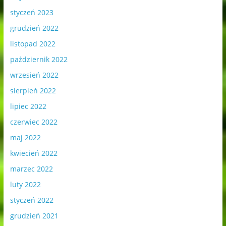
styczeń 2023
grudzień 2022
listopad 2022
październik 2022
wrzesień 2022
sierpień 2022
lipiec 2022
czerwiec 2022
maj 2022
kwiecień 2022
marzec 2022
luty 2022
styczeń 2022
grudzień 2021