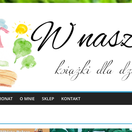
RONAT
O MNIE
SKLEP
KONTAKT