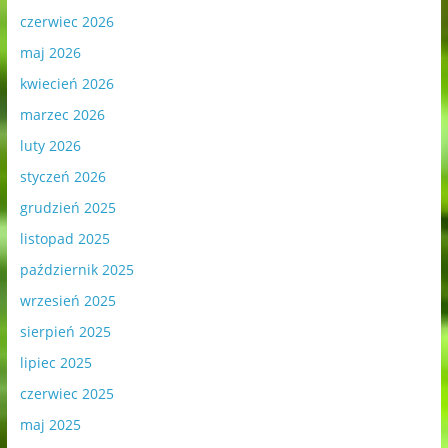
czerwiec 2026
maj 2026
kwiecień 2026
marzec 2026
luty 2026
styczeń 2026
grudzień 2025
listopad 2025
październik 2025
wrzesień 2025
sierpień 2025
lipiec 2025
czerwiec 2025
maj 2025