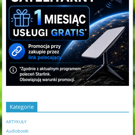
Kategorie
ARTYKUŁY
Audiobooki