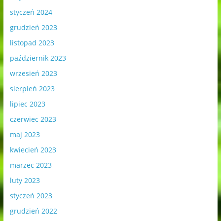
styczeń 2024
grudzień 2023
listopad 2023
październik 2023
wrzesień 2023
sierpień 2023
lipiec 2023
czerwiec 2023
maj 2023
kwiecień 2023
marzec 2023
luty 2023
styczeń 2023
grudzień 2022