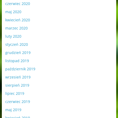
czerwiec 2020
maj 2020
kwiecień 2020
marzec 2020
luty 2020
styczeń 2020
grudzień 2019
listopad 2019
październik 2019
wrzesień 2019
sierpień 2019
lipiec 2019
czerwiec 2019
maj 2019
kwiecień 2019