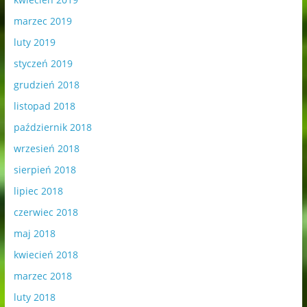
marzec 2019
luty 2019
styczeń 2019
grudzień 2018
listopad 2018
październik 2018
wrzesień 2018
sierpień 2018
lipiec 2018
czerwiec 2018
maj 2018
kwiecień 2018
marzec 2018
luty 2018