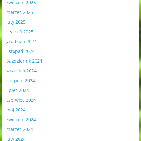
kwiecień 2025
marzec 2025
luty 2025
styczeń 2025
grudzień 2024
listopad 2024
październik 2024
wrzesień 2024
sierpień 2024
lipiec 2024
czerwiec 2024
maj 2024
kwiecień 2024
marzec 2024
luty 2024