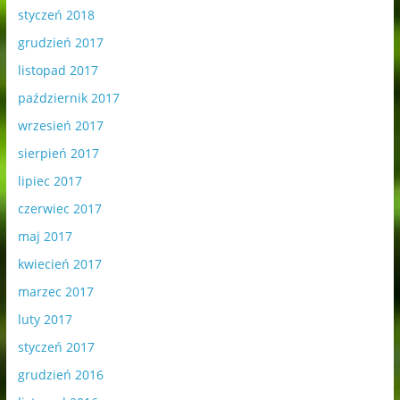
styczeń 2018
grudzień 2017
listopad 2017
październik 2017
wrzesień 2017
sierpień 2017
lipiec 2017
czerwiec 2017
maj 2017
kwiecień 2017
marzec 2017
luty 2017
styczeń 2017
grudzień 2016