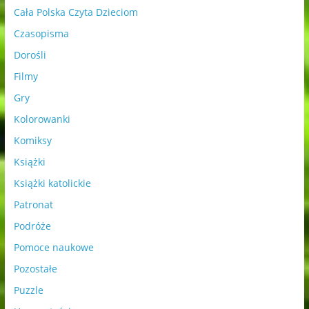
Cała Polska Czyta Dzieciom
Czasopisma
Dorośli
Filmy
Gry
Kolorowanki
Komiksy
Książki
Książki katolickie
Patronat
Podróże
Pomoce naukowe
Pozostałe
Puzzle