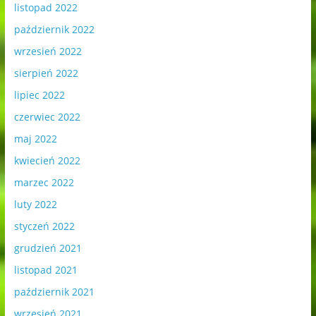
listopad 2022
październik 2022
wrzesień 2022
sierpień 2022
lipiec 2022
czerwiec 2022
maj 2022
kwiecień 2022
marzec 2022
luty 2022
styczeń 2022
grudzień 2021
listopad 2021
październik 2021
wrzesień 2021