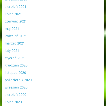
sierpień 2021
lipiec 2021
czerwiec 2021
maj 2021
kwiecień 2021
marzec 2021
luty 2021
styczeń 2021
grudzień 2020
listopad 2020
październik 2020
wrzesień 2020
sierpień 2020
lipiec 2020