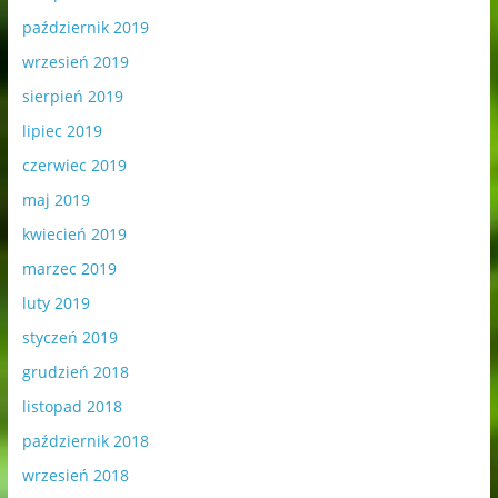
październik 2019
wrzesień 2019
sierpień 2019
lipiec 2019
czerwiec 2019
maj 2019
kwiecień 2019
marzec 2019
luty 2019
styczeń 2019
grudzień 2018
listopad 2018
październik 2018
wrzesień 2018