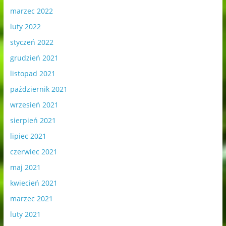
marzec 2022
luty 2022
styczeń 2022
grudzień 2021
listopad 2021
październik 2021
wrzesień 2021
sierpień 2021
lipiec 2021
czerwiec 2021
maj 2021
kwiecień 2021
marzec 2021
luty 2021