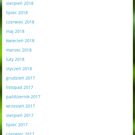
sierpień 2018
lipiec 2018
czerwiec 2018
maj 2018
kwiecień 2018
marzec 2018
luty 2018
styczeń 2018
grudzień 2017
listopad 2017
październik 2017
wrzesień 2017
sierpień 2017
lipiec 2017
czerwiec 2017