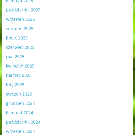
listopad 2025
październik 2025
wrzesień 2025
sierpień 2025
lipiec 2025
czerwiec 2025
maj 2025
kwiecień 2025
marzec 2025
luty 2025
styczeń 2025
grudzień 2024
listopad 2024
październik 2024
wrzesień 2024