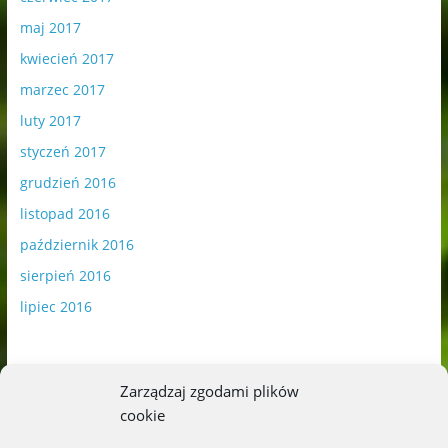
maj 2017
kwiecień 2017
marzec 2017
luty 2017
styczeń 2017
grudzień 2016
listopad 2016
październik 2016
sierpień 2016
lipiec 2016
Zarządzaj zgodami plików
cookie
Publikowane materiały zawierają płatną promocję.