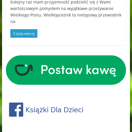
Kolejny raz mam przyjemność podzielić się z Wami
wartościowym pomysłem na wyjątkowe przeżywanie
Wielkiego Postu. Wielkopostnik to nietypowy przewodnik
na
Czytaj więcej