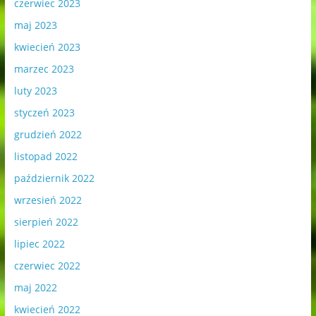
czerwiec 2023
maj 2023
kwiecień 2023
marzec 2023
luty 2023
styczeń 2023
grudzień 2022
listopad 2022
październik 2022
wrzesień 2022
sierpień 2022
lipiec 2022
czerwiec 2022
maj 2022
kwiecień 2022