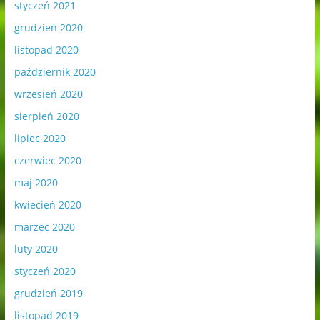
styczeń 2021
grudzień 2020
listopad 2020
październik 2020
wrzesień 2020
sierpień 2020
lipiec 2020
czerwiec 2020
maj 2020
kwiecień 2020
marzec 2020
luty 2020
styczeń 2020
grudzień 2019
listopad 2019