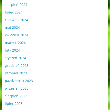
sierpień 2024
lipiec 2024
czerwiec 2024
maj 2024
kwiecień 2024
marzec 2024
luty 2024
styczeń 2024
grudzień 2023
listopad 2023
październik 2023
wrzesień 2023
sierpień 2023
lipiec 2023