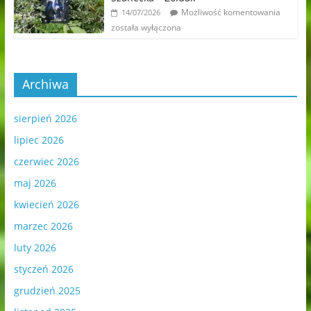
Możliwość komentowania
14/07/2026
została wyłączona
Archiwa
sierpień 2026
lipiec 2026
czerwiec 2026
maj 2026
kwiecień 2026
marzec 2026
luty 2026
styczeń 2026
grudzień 2025