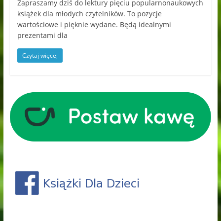
Zapraszamy dziś do lektury pięciu popularnonaukowych
książek dla młodych czytelników. To pozycje
wartościowe i pięknie wydane. Będą idealnymi
prezentami dla
Czytaj więcej