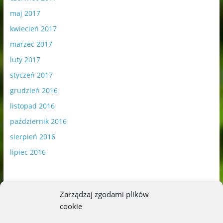
maj 2017
kwiecień 2017
marzec 2017
luty 2017
styczeń 2017
grudzień 2016
listopad 2016
październik 2016
sierpień 2016
lipiec 2016
Zarządzaj zgodami plików
cookie
Publikowane materiały zawierają płatną promocję.