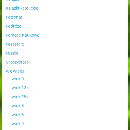
Książki katolickie
Patronat
Podróże
Pomoce naukowe
Pozostałe
Puzzle
Uroczystości
Wg wieku
wiek 0+
wiek 12+
wiek 15+
wiek 3+
wiek 6+
wiek 9+