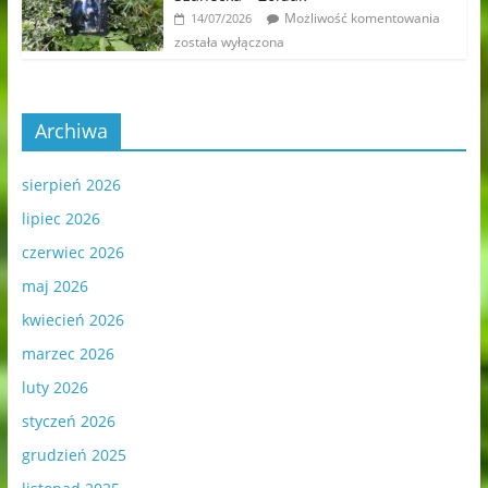
Możliwość komentowania
14/07/2026
została wyłączona
Archiwa
sierpień 2026
lipiec 2026
czerwiec 2026
maj 2026
kwiecień 2026
marzec 2026
luty 2026
styczeń 2026
grudzień 2025