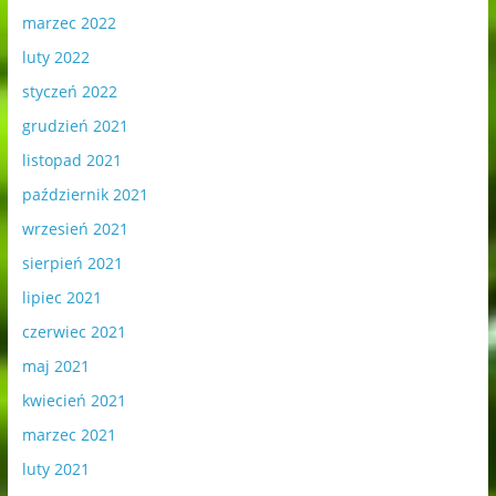
marzec 2022
luty 2022
styczeń 2022
grudzień 2021
listopad 2021
październik 2021
wrzesień 2021
sierpień 2021
lipiec 2021
czerwiec 2021
maj 2021
kwiecień 2021
marzec 2021
luty 2021