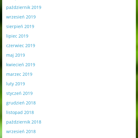
październik 2019
wrzesień 2019
sierpień 2019
lipiec 2019
czerwiec 2019
maj 2019
kwiecień 2019
marzec 2019
luty 2019
styczeń 2019
grudzień 2018
listopad 2018
październik 2018
wrzesień 2018