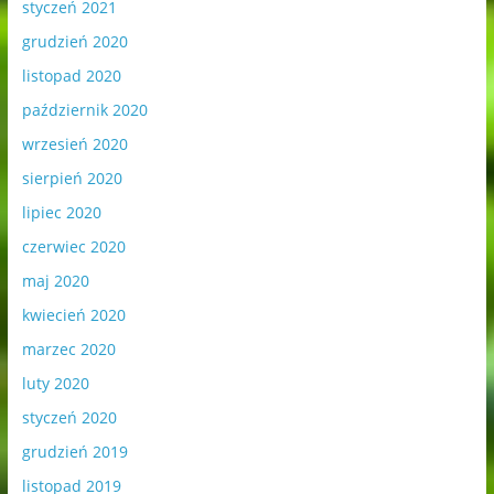
styczeń 2021
grudzień 2020
listopad 2020
październik 2020
wrzesień 2020
sierpień 2020
lipiec 2020
czerwiec 2020
maj 2020
kwiecień 2020
marzec 2020
luty 2020
styczeń 2020
grudzień 2019
listopad 2019