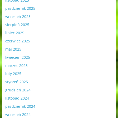
listopad 2025
październik 2025
wrzesień 2025
sierpień 2025
lipiec 2025
czerwiec 2025
maj 2025
kwiecień 2025
marzec 2025
luty 2025
styczeń 2025
grudzień 2024
listopad 2024
październik 2024
wrzesień 2024