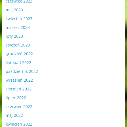
czerwiec 2023
maj 2023
kwiecień 2023
marzec 2023
luty 2023
styczeń 2023
grudzień 2022
listopad 2022
październik 2022
wrzesień 2022
sierpień 2022
lipiec 2022
czerwiec 2022
maj 2022
kwiecień 2022