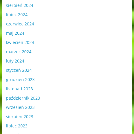
sierpień 2024
lipiec 2024
czerwiec 2024
maj 2024
kwiecień 2024
marzec 2024
luty 2024
styczeń 2024
grudzień 2023
listopad 2023
październik 2023
wrzesień 2023
sierpień 2023
lipiec 2023