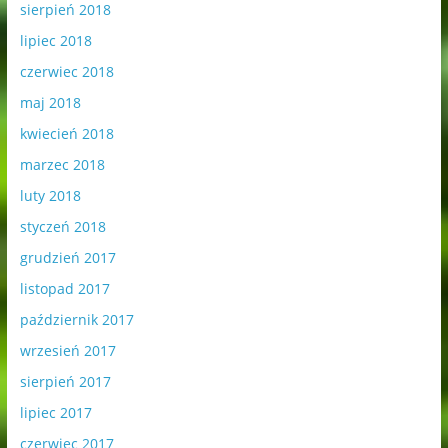
sierpień 2018
lipiec 2018
czerwiec 2018
maj 2018
kwiecień 2018
marzec 2018
luty 2018
styczeń 2018
grudzień 2017
listopad 2017
październik 2017
wrzesień 2017
sierpień 2017
lipiec 2017
czerwiec 2017