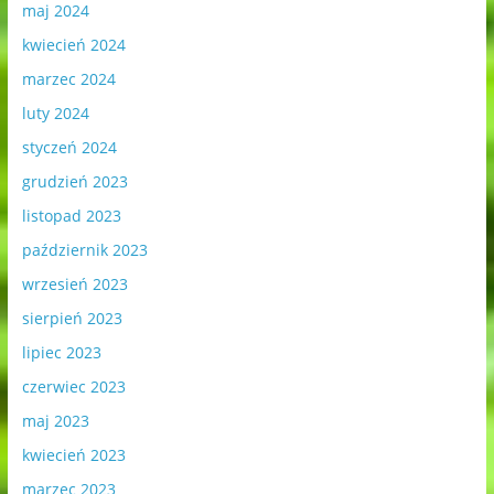
maj 2024
kwiecień 2024
marzec 2024
luty 2024
styczeń 2024
grudzień 2023
listopad 2023
październik 2023
wrzesień 2023
sierpień 2023
lipiec 2023
czerwiec 2023
maj 2023
kwiecień 2023
marzec 2023