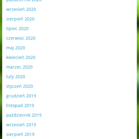
wrzesień 2020
sierpień 2020
lipiec 2020
czerwiec 2020
maj 2020
kwiecień 2020
marzec 2020
luty 2020
styczeń 2020
grudzień 2019
listopad 2019
październik 2019
wrzesień 2019
sierpień 2019