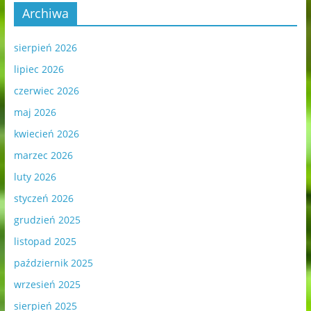
Archiwa
sierpień 2026
lipiec 2026
czerwiec 2026
maj 2026
kwiecień 2026
marzec 2026
luty 2026
styczeń 2026
grudzień 2025
listopad 2025
październik 2025
wrzesień 2025
sierpień 2025