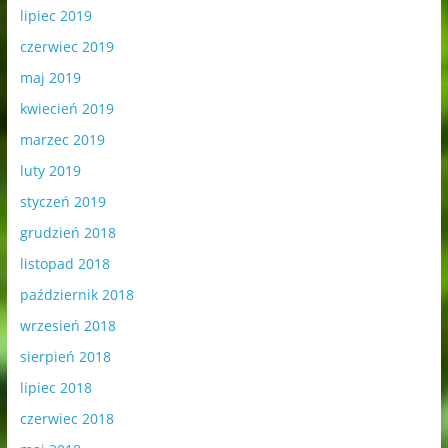
lipiec 2019
czerwiec 2019
maj 2019
kwiecień 2019
marzec 2019
luty 2019
styczeń 2019
grudzień 2018
listopad 2018
październik 2018
wrzesień 2018
sierpień 2018
lipiec 2018
czerwiec 2018