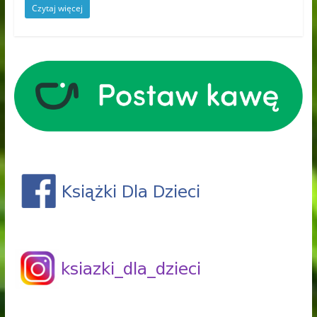
Czytaj więcej