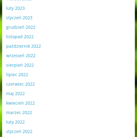
luty 2023
styczeń 2023
grudzień 2022
listopad 2022
październik 2022
wrzesień 2022
sierpień 2022
lipiec 2022
czerwiec 2022
maj 2022
kwiecień 2022
marzec 2022
luty 2022
styczeń 2022