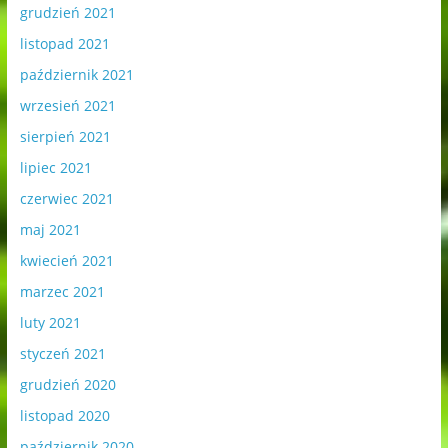
grudzień 2021
listopad 2021
październik 2021
wrzesień 2021
sierpień 2021
lipiec 2021
czerwiec 2021
maj 2021
kwiecień 2021
marzec 2021
luty 2021
styczeń 2021
grudzień 2020
listopad 2020
październik 2020