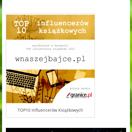
TOP10 Influencerów Książkowych