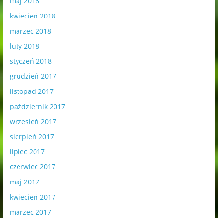
maj 2018
kwiecień 2018
marzec 2018
luty 2018
styczeń 2018
grudzień 2017
listopad 2017
październik 2017
wrzesień 2017
sierpień 2017
lipiec 2017
czerwiec 2017
maj 2017
kwiecień 2017
marzec 2017