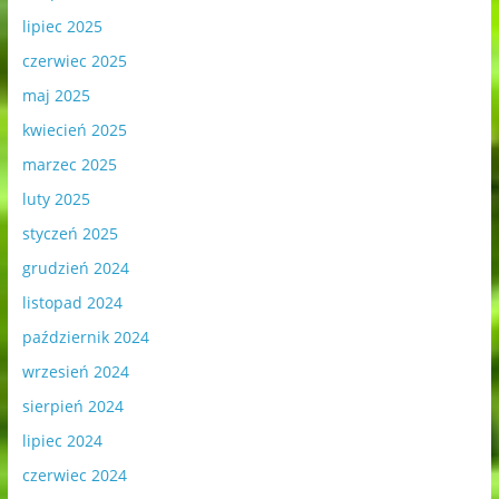
lipiec 2025
czerwiec 2025
maj 2025
kwiecień 2025
marzec 2025
luty 2025
styczeń 2025
grudzień 2024
listopad 2024
październik 2024
wrzesień 2024
sierpień 2024
lipiec 2024
czerwiec 2024