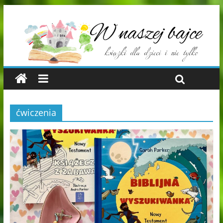
ćwiczenia