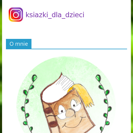
O mnie