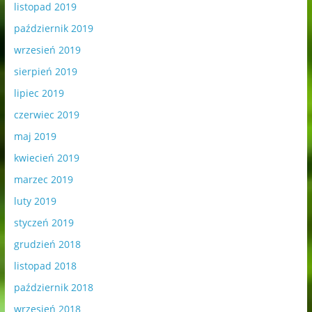
listopad 2019
październik 2019
wrzesień 2019
sierpień 2019
lipiec 2019
czerwiec 2019
maj 2019
kwiecień 2019
marzec 2019
luty 2019
styczeń 2019
grudzień 2018
listopad 2018
październik 2018
wrzesień 2018