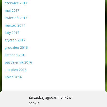
czerwiec 2017
maj 2017
kwiecień 2017
marzec 2017
luty 2017
styczeń 2017
grudzień 2016
listopad 2016
październik 2016
sierpień 2016
lipiec 2016
Zarządzaj zgodami plików
cookie