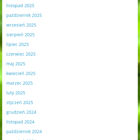
listopad 2025
październik 2025
wrzesień 2025
sierpień 2025
lipiec 2025
czerwiec 2025
maj 2025
kwiecień 2025
marzec 2025
luty 2025
styczeń 2025
grudzień 2024
listopad 2024
październik 2024