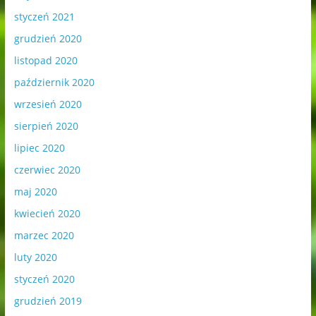
styczeń 2021
grudzień 2020
listopad 2020
październik 2020
wrzesień 2020
sierpień 2020
lipiec 2020
czerwiec 2020
maj 2020
kwiecień 2020
marzec 2020
luty 2020
styczeń 2020
grudzień 2019