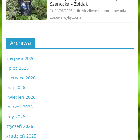
Szanecka – Żołdak
Możliwość komentowania
14/07/2026
została wyłączona
Archiwa
sierpień 2026
lipiec 2026
czerwiec 2026
maj 2026
kwiecień 2026
marzec 2026
luty 2026
styczeń 2026
grudzień 2025