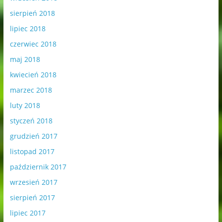
sierpień 2018
lipiec 2018
czerwiec 2018
maj 2018
kwiecień 2018
marzec 2018
luty 2018
styczeń 2018
grudzień 2017
listopad 2017
październik 2017
wrzesień 2017
sierpień 2017
lipiec 2017