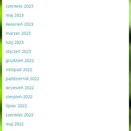
czerwiec 2023
maj 2023
kwiecień 2023
marzec 2023
luty 2023
styczeń 2023
grudzień 2022
listopad 2022
październik 2022
wrzesień 2022
sierpień 2022
lipiec 2022
czerwiec 2022
maj 2022