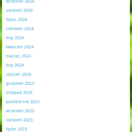
wrzesień 2024
sierpień 2024
lipiec 2024
czerwiec 2024
maj 2024
kwiecień 2024
marzec 2024
luty 2024
styczeń 2024
grudzień 2023
listopad 2023
październik 2023
wrzesień 2023
sierpień 2023
lipiec 2023