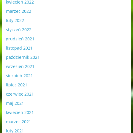
kwiecień 2022
marzec 2022
luty 2022
styczeń 2022
grudzień 2021
listopad 2021
październik 2021
wrzesień 2021
sierpień 2021
lipiec 2021
czerwiec 2021
maj 2021
kwiecień 2021
marzec 2021
luty 2021