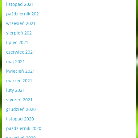
listopad 2021
październik 2021
wrzesień 2021
sierpień 2021
lipiec 2021
czerwiec 2021
maj 2021
kwiecień 2021
marzec 2021
luty 2021
styczeń 2021
grudzień 2020
listopad 2020
październik 2020
wrzesień 2020