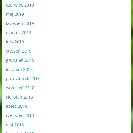
czerwiec 2019
maj 2019
kwiecień 2019
marzec 2019
luty 2019
styczeń 2019
grudzień 2018
listopad 2018
październik 2018
wrzesień 2018
sierpień 2018
lipiec 2018
czerwiec 2018
maj 2018