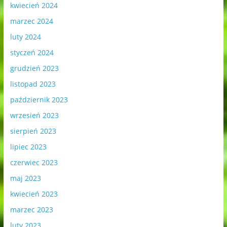
kwiecień 2024
marzec 2024
luty 2024
styczeń 2024
grudzień 2023
listopad 2023
październik 2023
wrzesień 2023
sierpień 2023
lipiec 2023
czerwiec 2023
maj 2023
kwiecień 2023
marzec 2023
luty 2023