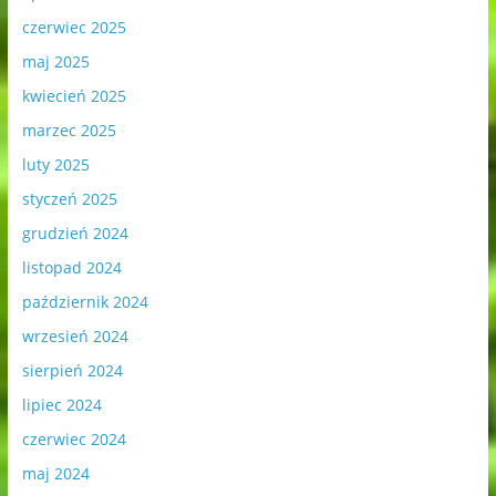
czerwiec 2025
maj 2025
kwiecień 2025
marzec 2025
luty 2025
styczeń 2025
grudzień 2024
listopad 2024
październik 2024
wrzesień 2024
sierpień 2024
lipiec 2024
czerwiec 2024
maj 2024