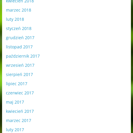
kwiecień 2018
marzec 2018
luty 2018
styczeń 2018
grudzień 2017
listopad 2017
październik 2017
wrzesień 2017
sierpień 2017
lipiec 2017
czerwiec 2017
maj 2017
kwiecień 2017
marzec 2017
luty 2017