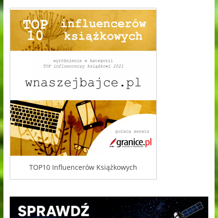
TOP10 Influencerów Książkowych