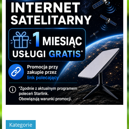
Kategorie