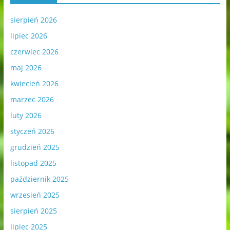
sierpień 2026
lipiec 2026
czerwiec 2026
maj 2026
kwiecień 2026
marzec 2026
luty 2026
styczeń 2026
grudzień 2025
listopad 2025
październik 2025
wrzesień 2025
sierpień 2025
lipiec 2025