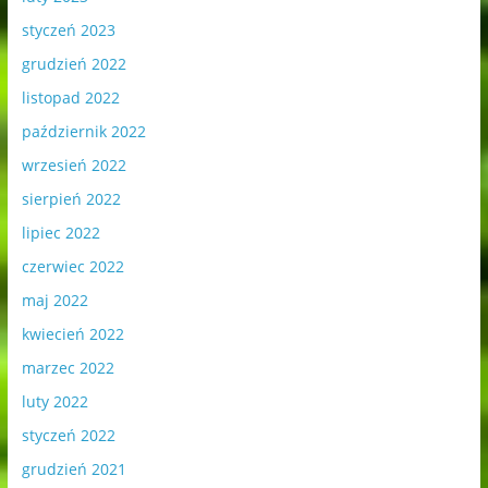
styczeń 2023
grudzień 2022
listopad 2022
październik 2022
wrzesień 2022
sierpień 2022
lipiec 2022
czerwiec 2022
maj 2022
kwiecień 2022
marzec 2022
luty 2022
styczeń 2022
grudzień 2021