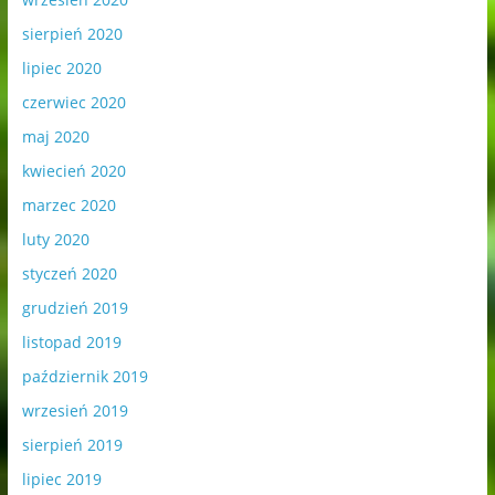
sierpień 2020
lipiec 2020
czerwiec 2020
maj 2020
kwiecień 2020
marzec 2020
luty 2020
styczeń 2020
grudzień 2019
listopad 2019
październik 2019
wrzesień 2019
sierpień 2019
lipiec 2019