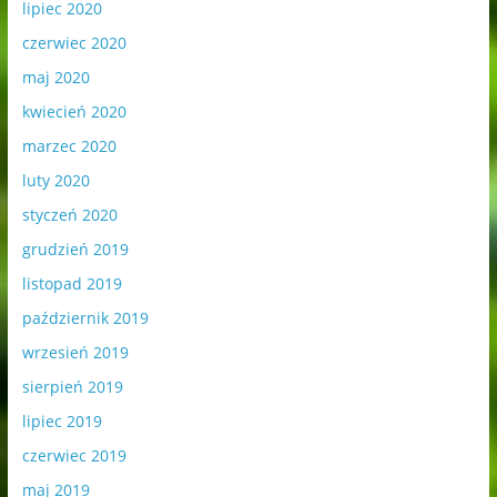
lipiec 2020
czerwiec 2020
maj 2020
kwiecień 2020
marzec 2020
luty 2020
styczeń 2020
grudzień 2019
listopad 2019
październik 2019
wrzesień 2019
sierpień 2019
lipiec 2019
czerwiec 2019
maj 2019