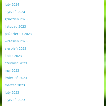
luty 2024
styczeń 2024
grudzień 2023
listopad 2023
październik 2023
wrzesień 2023
sierpień 2023
lipiec 2023
czerwiec 2023
maj 2023
kwiecień 2023
marzec 2023
luty 2023
styczeń 2023