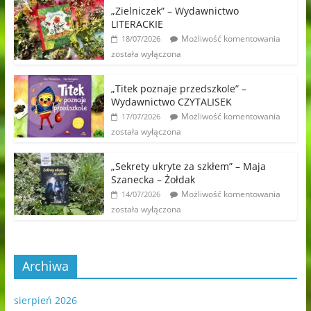
„Zielniczek” – Wydawnictwo
LITERACKIE
Możliwość komentowania
18/07/2026
została wyłączona
„Titek poznaje przedszkole” –
Wydawnictwo CZYTALISEK
Możliwość komentowania
17/07/2026
została wyłączona
„Sekrety ukryte za szkłem” – Maja
Szanecka – Żołdak
Możliwość komentowania
14/07/2026
została wyłączona
Archiwa
sierpień 2026