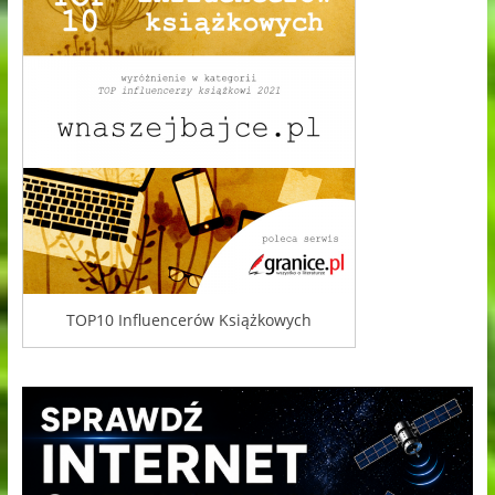
TOP10 Influencerów Książkowych