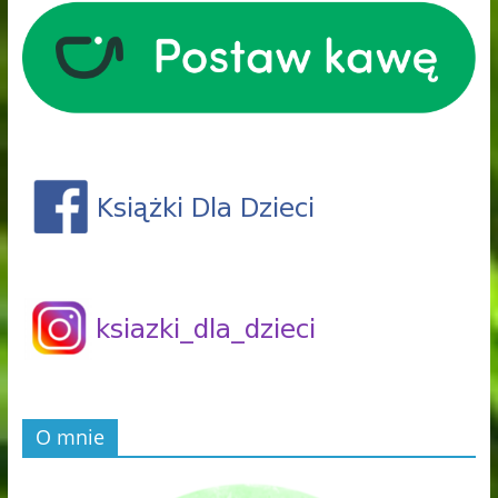
O mnie