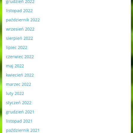
grudzień 2022
listopad 2022
październik 2022
wrzesień 2022
sierpień 2022
lipiec 2022
czerwiec 2022
maj 2022
kwiecień 2022
marzec 2022
luty 2022
styczeń 2022
grudzień 2021
listopad 2021
październik 2021