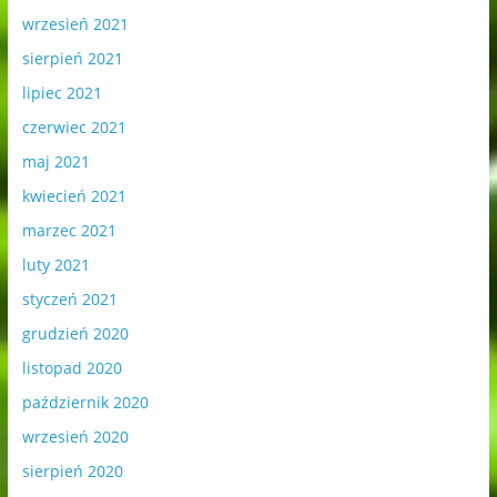
wrzesień 2021
sierpień 2021
lipiec 2021
czerwiec 2021
maj 2021
kwiecień 2021
marzec 2021
luty 2021
styczeń 2021
grudzień 2020
listopad 2020
październik 2020
wrzesień 2020
sierpień 2020