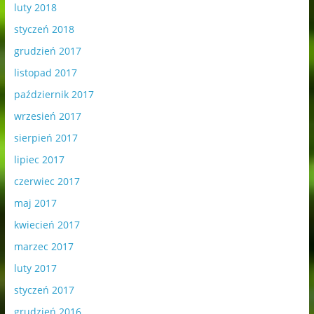
luty 2018
styczeń 2018
grudzień 2017
listopad 2017
październik 2017
wrzesień 2017
sierpień 2017
lipiec 2017
czerwiec 2017
maj 2017
kwiecień 2017
marzec 2017
luty 2017
styczeń 2017
grudzień 2016