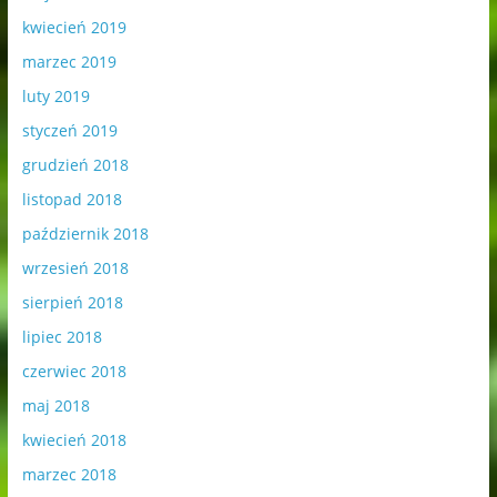
kwiecień 2019
marzec 2019
luty 2019
styczeń 2019
grudzień 2018
listopad 2018
październik 2018
wrzesień 2018
sierpień 2018
lipiec 2018
czerwiec 2018
maj 2018
kwiecień 2018
marzec 2018