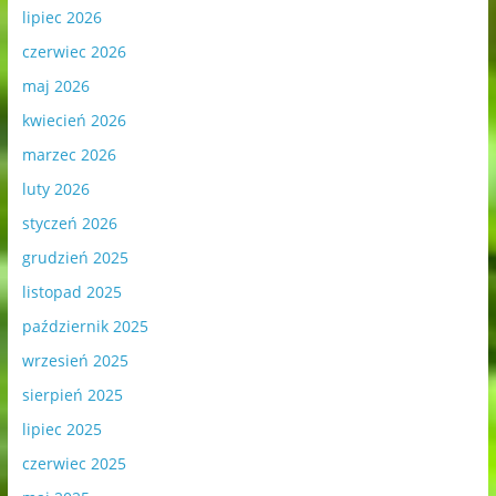
lipiec 2026
czerwiec 2026
maj 2026
kwiecień 2026
marzec 2026
luty 2026
styczeń 2026
grudzień 2025
listopad 2025
październik 2025
wrzesień 2025
sierpień 2025
lipiec 2025
czerwiec 2025