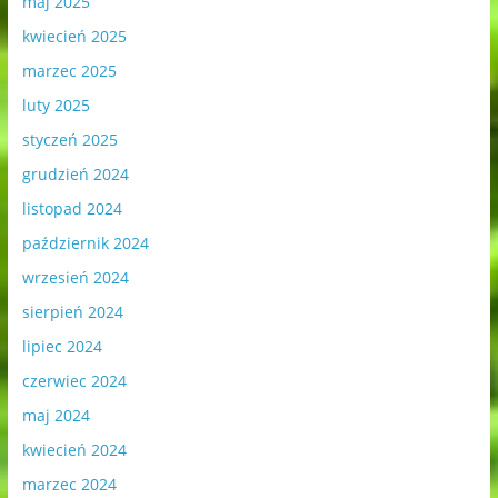
maj 2025
kwiecień 2025
marzec 2025
luty 2025
styczeń 2025
grudzień 2024
listopad 2024
październik 2024
wrzesień 2024
sierpień 2024
lipiec 2024
czerwiec 2024
maj 2024
kwiecień 2024
marzec 2024