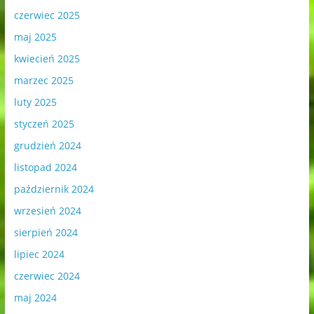
czerwiec 2025
maj 2025
kwiecień 2025
marzec 2025
luty 2025
styczeń 2025
grudzień 2024
listopad 2024
październik 2024
wrzesień 2024
sierpień 2024
lipiec 2024
czerwiec 2024
maj 2024