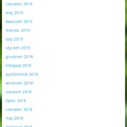
czerwiec 2019
maj 2019
kwiecień 2019
marzec 2019
luty 2019
styczeń 2019
grudzień 2018
listopad 2018
październik 2018
wrzesień 2018
sierpień 2018
lipiec 2018
czerwiec 2018
maj 2018
kwiecień 2018