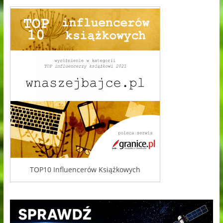
TOP10 Influencerów Książkowych