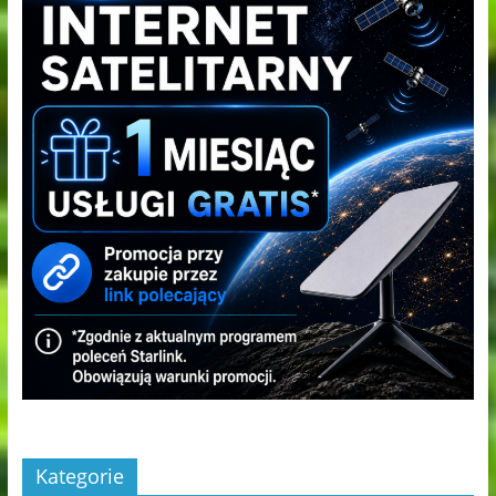
Kategorie