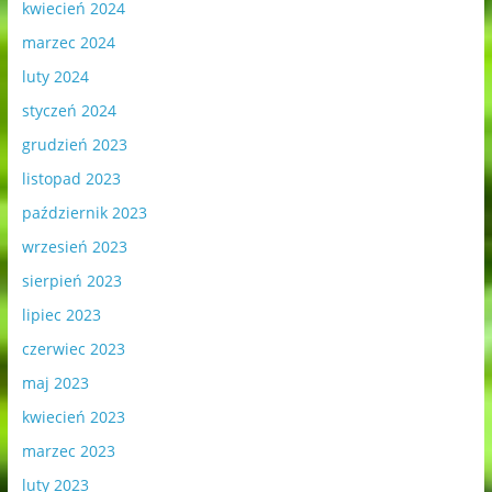
kwiecień 2024
marzec 2024
luty 2024
styczeń 2024
grudzień 2023
listopad 2023
październik 2023
wrzesień 2023
sierpień 2023
lipiec 2023
czerwiec 2023
maj 2023
kwiecień 2023
marzec 2023
luty 2023