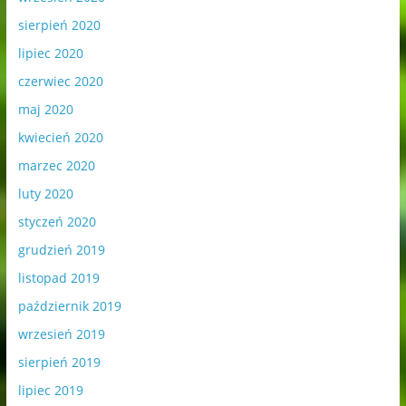
sierpień 2020
lipiec 2020
czerwiec 2020
maj 2020
kwiecień 2020
marzec 2020
luty 2020
styczeń 2020
grudzień 2019
listopad 2019
październik 2019
wrzesień 2019
sierpień 2019
lipiec 2019