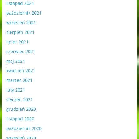
listopad 2021
październik 2021
wrzesień 2021
sierpień 2021
lipiec 2021
czerwiec 2021
maj 2021
kwiecień 2021
marzec 2021
luty 2021
styczeń 2021
grudzień 2020
listopad 2020
październik 2020
wrzesień 2020