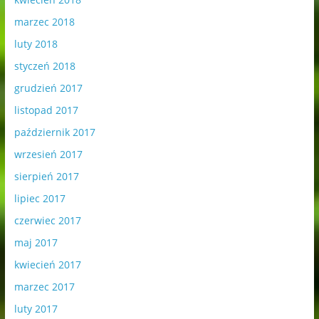
marzec 2018
luty 2018
styczeń 2018
grudzień 2017
listopad 2017
październik 2017
wrzesień 2017
sierpień 2017
lipiec 2017
czerwiec 2017
maj 2017
kwiecień 2017
marzec 2017
luty 2017