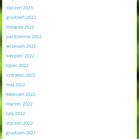
styczeń 2023
grudzień 2022
listopad 2022
październik 2022
wrzesień 2022
sierpień 2022
lipiec 2022
czerwiec 2022
maj 2022
kwiecień 2022
marzec 2022
luty 2022
styczeń 2022
grudzień 2021