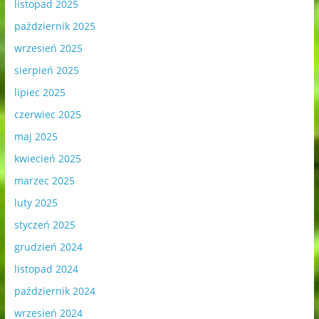
listopad 2025
październik 2025
wrzesień 2025
sierpień 2025
lipiec 2025
czerwiec 2025
maj 2025
kwiecień 2025
marzec 2025
luty 2025
styczeń 2025
grudzień 2024
listopad 2024
październik 2024
wrzesień 2024