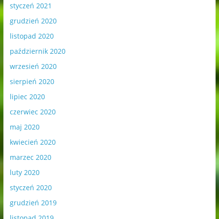
styczeń 2021
grudzień 2020
listopad 2020
październik 2020
wrzesień 2020
sierpień 2020
lipiec 2020
czerwiec 2020
maj 2020
kwiecień 2020
marzec 2020
luty 2020
styczeń 2020
grudzień 2019
listopad 2019