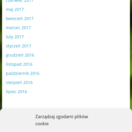
czerwiec 2017
maj 2017
kwiecień 2017
marzec 2017
luty 2017
styczeń 2017
grudzień 2016
listopad 2016
październik 2016
sierpień 2016
lipiec 2016
Zarządzaj zgodami plików
cookie
Publikowane materiały zawierają płatną promocję.