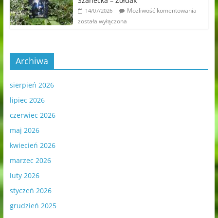
Szanecka – Żołdak
Możliwość komentowania
14/07/2026
została wyłączona
Archiwa
sierpień 2026
lipiec 2026
czerwiec 2026
maj 2026
kwiecień 2026
marzec 2026
luty 2026
styczeń 2026
grudzień 2025