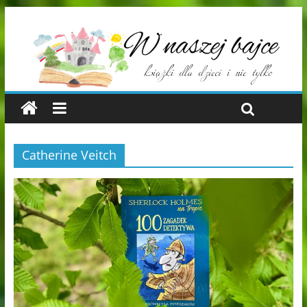
Catherine Veitch