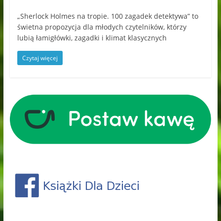
„Sherlock Holmes na tropie. 100 zagadek detektywa” to
świetna propozycja dla młodych czytelników, którzy
lubią łamigłówki, zagadki i klimat klasycznych
Czytaj więcej