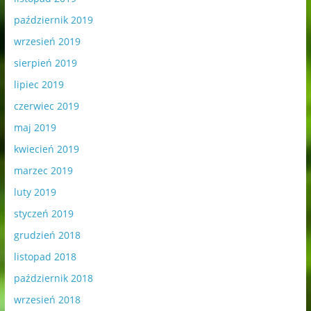
październik 2019
wrzesień 2019
sierpień 2019
lipiec 2019
czerwiec 2019
maj 2019
kwiecień 2019
marzec 2019
luty 2019
styczeń 2019
grudzień 2018
listopad 2018
październik 2018
wrzesień 2018