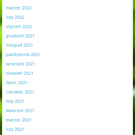
marzec 2022
luty 2022
styczeń 2022
grudzień 2021
listopad 2021
październik 2021
wrzesień 2021
sierpień 2021
lipiec 2021
czerwiec 2021
maj 2021
kwiecień 2021
marzec 2021
luty 2021