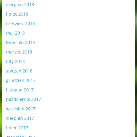
sierpień 2018
lipiec 2018
czerwiec 2018
maj 2018
kwiecień 2018
marzec 2018
luty 2018
styczeń 2018
grudzień 2017
listopad 2017
październik 2017
wrzesień 2017
sierpień 2017
lipiec 2017