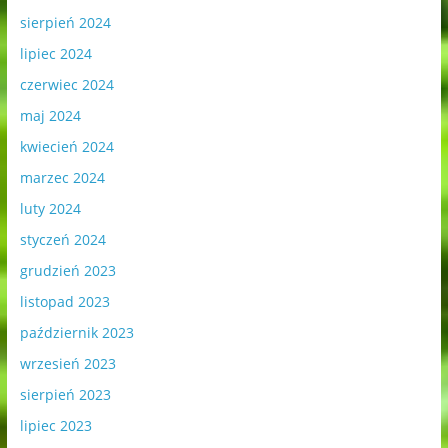
sierpień 2024
lipiec 2024
czerwiec 2024
maj 2024
kwiecień 2024
marzec 2024
luty 2024
styczeń 2024
grudzień 2023
listopad 2023
październik 2023
wrzesień 2023
sierpień 2023
lipiec 2023