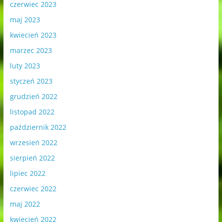
czerwiec 2023
maj 2023
kwiecień 2023
marzec 2023
luty 2023
styczeń 2023
grudzień 2022
listopad 2022
październik 2022
wrzesień 2022
sierpień 2022
lipiec 2022
czerwiec 2022
maj 2022
kwiecień 2022