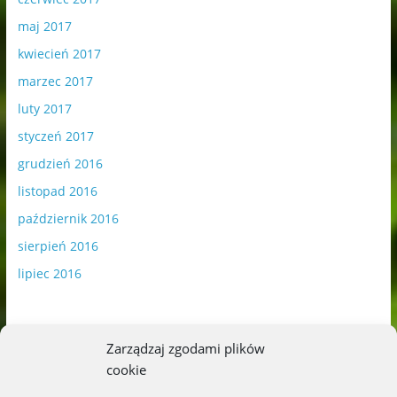
maj 2017
kwiecień 2017
marzec 2017
luty 2017
styczeń 2017
grudzień 2016
listopad 2016
październik 2016
sierpień 2016
lipiec 2016
Zarządzaj zgodami plików
cookie
Publikowane materiały zawierają płatną promocję.