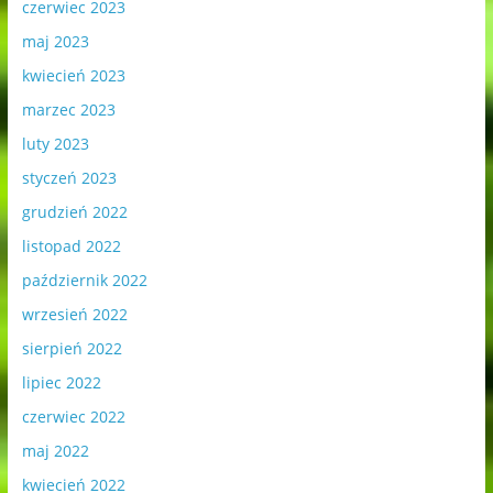
czerwiec 2023
maj 2023
kwiecień 2023
marzec 2023
luty 2023
styczeń 2023
grudzień 2022
listopad 2022
październik 2022
wrzesień 2022
sierpień 2022
lipiec 2022
czerwiec 2022
maj 2022
kwiecień 2022