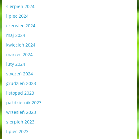
sierpień 2024
lipiec 2024
czerwiec 2024
maj 2024
kwiecień 2024
marzec 2024
luty 2024
styczeń 2024
grudzień 2023
listopad 2023
październik 2023
wrzesień 2023
sierpień 2023
lipiec 2023