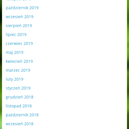
październik 2019
wrzesień 2019
sierpień 2019
lipiec 2019
czerwiec 2019
maj 2019
kwiecień 2019
marzec 2019
luty 2019
styczeń 2019
grudzień 2018
listopad 2018
październik 2018
wrzesień 2018