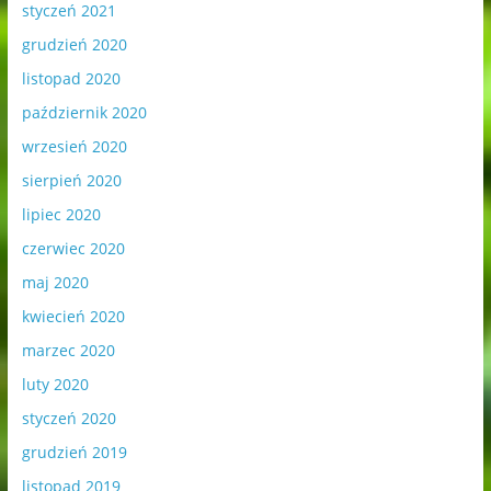
styczeń 2021
grudzień 2020
listopad 2020
październik 2020
wrzesień 2020
sierpień 2020
lipiec 2020
czerwiec 2020
maj 2020
kwiecień 2020
marzec 2020
luty 2020
styczeń 2020
grudzień 2019
listopad 2019