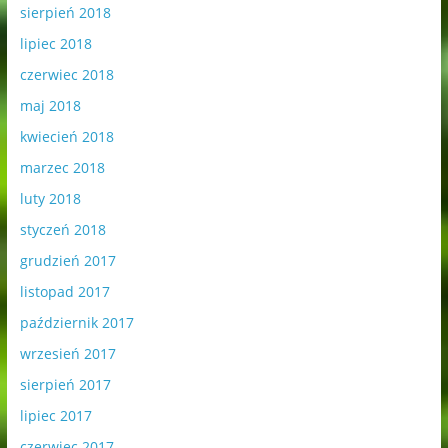
sierpień 2018
lipiec 2018
czerwiec 2018
maj 2018
kwiecień 2018
marzec 2018
luty 2018
styczeń 2018
grudzień 2017
listopad 2017
październik 2017
wrzesień 2017
sierpień 2017
lipiec 2017
czerwiec 2017