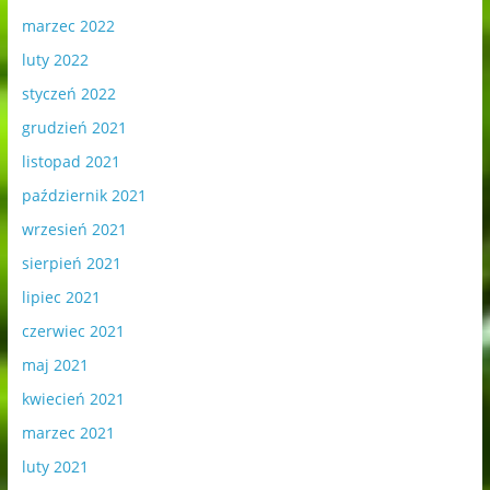
marzec 2022
luty 2022
styczeń 2022
grudzień 2021
listopad 2021
październik 2021
wrzesień 2021
sierpień 2021
lipiec 2021
czerwiec 2021
maj 2021
kwiecień 2021
marzec 2021
luty 2021