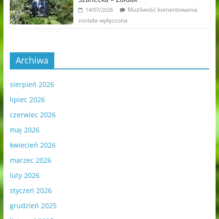
Możliwość komentowania
14/07/2026
została wyłączona
Archiwa
sierpień 2026
lipiec 2026
czerwiec 2026
maj 2026
kwiecień 2026
marzec 2026
luty 2026
styczeń 2026
grudzień 2025