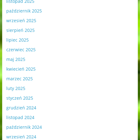
listopad 2025
październik 2025
wrzesień 2025
sierpień 2025
lipiec 2025
czerwiec 2025
maj 2025
kwiecień 2025
marzec 2025
luty 2025
styczeń 2025
grudzień 2024
listopad 2024
październik 2024
wrzesień 2024