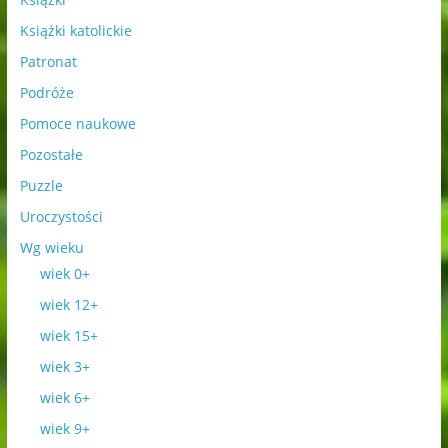
Książki katolickie
Patronat
Podróże
Pomoce naukowe
Pozostałe
Puzzle
Uroczystości
Wg wieku
wiek 0+
wiek 12+
wiek 15+
wiek 3+
wiek 6+
wiek 9+