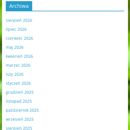
Archiwa
sierpień 2026
lipiec 2026
czerwiec 2026
maj 2026
kwiecień 2026
marzec 2026
luty 2026
styczeń 2026
grudzień 2025
listopad 2025
październik 2025
wrzesień 2025
sierpień 2025