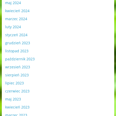
maj 2024
kwiecień 2024
marzec 2024
luty 2024
styczeń 2024
grudzień 2023
listopad 2023
październik 2023
wrzesień 2023
sierpień 2023
lipiec 2023
czerwiec 2023
maj 2023
kwiecień 2023
marzec 2023