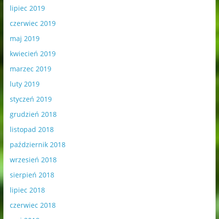
lipiec 2019
czerwiec 2019
maj 2019
kwiecień 2019
marzec 2019
luty 2019
styczeń 2019
grudzień 2018
listopad 2018
październik 2018
wrzesień 2018
sierpień 2018
lipiec 2018
czerwiec 2018