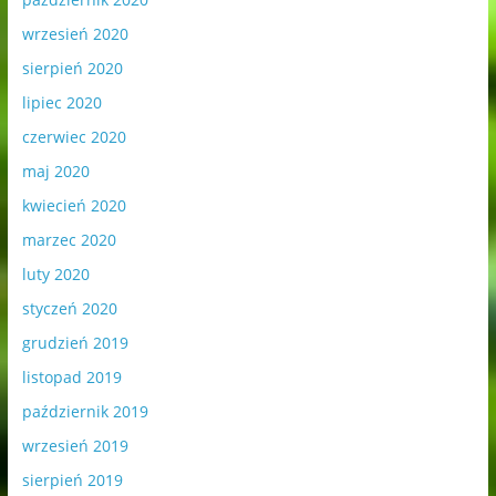
wrzesień 2020
sierpień 2020
lipiec 2020
czerwiec 2020
maj 2020
kwiecień 2020
marzec 2020
luty 2020
styczeń 2020
grudzień 2019
listopad 2019
październik 2019
wrzesień 2019
sierpień 2019