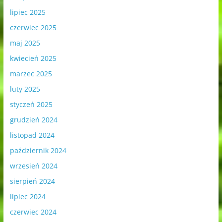
lipiec 2025
czerwiec 2025
maj 2025
kwiecień 2025
marzec 2025
luty 2025
styczeń 2025
grudzień 2024
listopad 2024
październik 2024
wrzesień 2024
sierpień 2024
lipiec 2024
czerwiec 2024