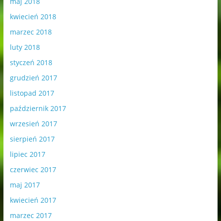
maj 2018
kwiecień 2018
marzec 2018
luty 2018
styczeń 2018
grudzień 2017
listopad 2017
październik 2017
wrzesień 2017
sierpień 2017
lipiec 2017
czerwiec 2017
maj 2017
kwiecień 2017
marzec 2017