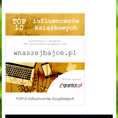
TOP10 Influencerów Książkowych