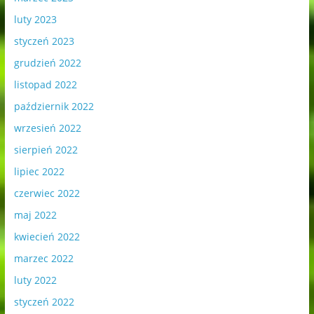
luty 2023
styczeń 2023
grudzień 2022
listopad 2022
październik 2022
wrzesień 2022
sierpień 2022
lipiec 2022
czerwiec 2022
maj 2022
kwiecień 2022
marzec 2022
luty 2022
styczeń 2022