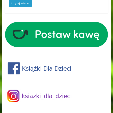
Czytaj więcej