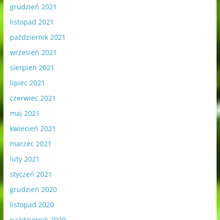
grudzień 2021
listopad 2021
październik 2021
wrzesień 2021
sierpień 2021
lipiec 2021
czerwiec 2021
maj 2021
kwiecień 2021
marzec 2021
luty 2021
styczeń 2021
grudzień 2020
listopad 2020
październik 2020