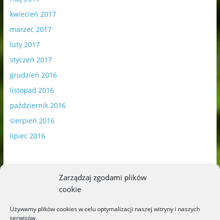
kwiecień 2017
marzec 2017
luty 2017
styczeń 2017
grudzień 2016
listopad 2016
październik 2016
sierpień 2016
lipiec 2016
Zarządzaj zgodami plików
cookie
Publikowane materiały zawierają płatną promocję.
Używamy plików cookies w celu optymalizacji naszej witryny i naszych
serwisów.