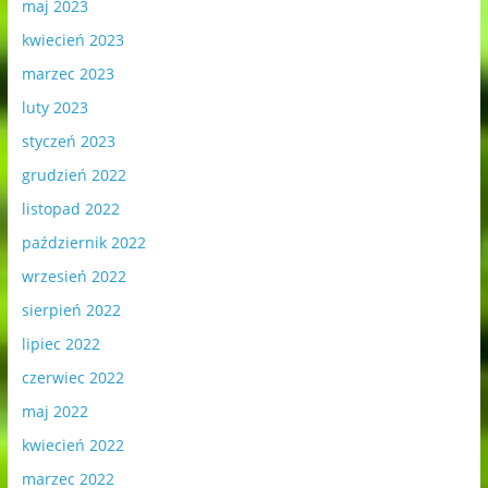
maj 2023
kwiecień 2023
marzec 2023
luty 2023
styczeń 2023
grudzień 2022
listopad 2022
październik 2022
wrzesień 2022
sierpień 2022
lipiec 2022
czerwiec 2022
maj 2022
kwiecień 2022
marzec 2022