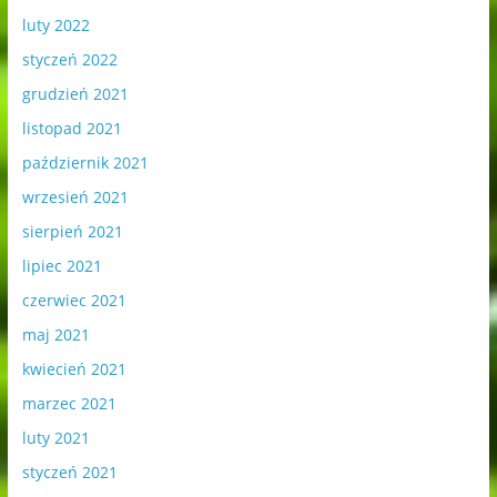
luty 2022
styczeń 2022
grudzień 2021
listopad 2021
październik 2021
wrzesień 2021
sierpień 2021
lipiec 2021
czerwiec 2021
maj 2021
kwiecień 2021
marzec 2021
luty 2021
styczeń 2021