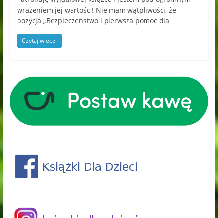
wrażeniem jej wartości! Nie mam wątpliwości, że
pozycja „Bezpieczeństwo i pierwsza pomoc dla
Czytaj więcej