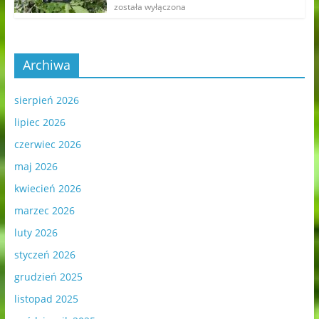
została wyłączona
Archiwa
sierpień 2026
lipiec 2026
czerwiec 2026
maj 2026
kwiecień 2026
marzec 2026
luty 2026
styczeń 2026
grudzień 2025
listopad 2025