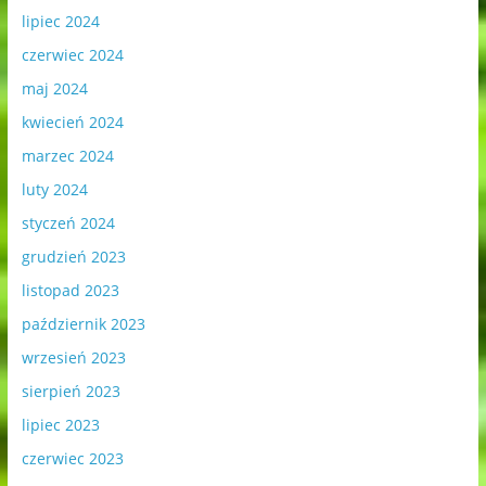
lipiec 2024
czerwiec 2024
maj 2024
kwiecień 2024
marzec 2024
luty 2024
styczeń 2024
grudzień 2023
listopad 2023
październik 2023
wrzesień 2023
sierpień 2023
lipiec 2023
czerwiec 2023