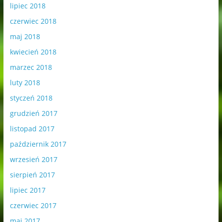
lipiec 2018
czerwiec 2018
maj 2018
kwiecień 2018
marzec 2018
luty 2018
styczeń 2018
grudzień 2017
listopad 2017
październik 2017
wrzesień 2017
sierpień 2017
lipiec 2017
czerwiec 2017
maj 2017