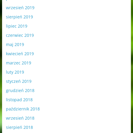
wrzesień 2019
sierpień 2019
lipiec 2019
czerwiec 2019
maj 2019
kwiecień 2019
marzec 2019
luty 2019
styczeń 2019
grudzień 2018
listopad 2018
październik 2018
wrzesień 2018
sierpień 2018