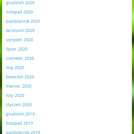
grudzień 2020
listopad 2020
październik 2020
wrzesień 2020
sierpień 2020
lipiec 2020
czerwiec 2020
maj 2020
kwiecień 2020
marzec 2020
luty 2020
styczeń 2020
grudzień 2019
listopad 2019
październik 2019