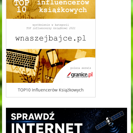
TOP10 Influencerów Książkowych