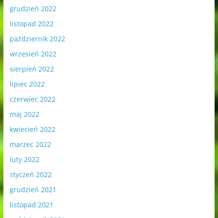
grudzień 2022
listopad 2022
październik 2022
wrzesień 2022
sierpień 2022
lipiec 2022
czerwiec 2022
maj 2022
kwiecień 2022
marzec 2022
luty 2022
styczeń 2022
grudzień 2021
listopad 2021