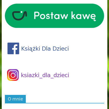
O mnie