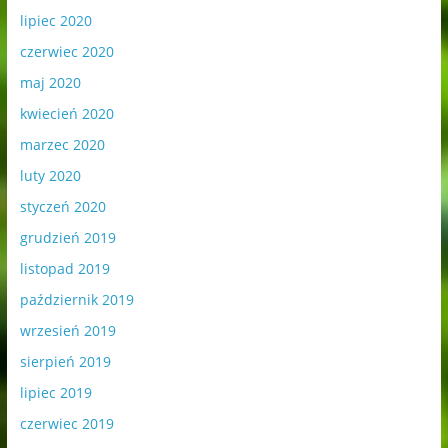
lipiec 2020
czerwiec 2020
maj 2020
kwiecień 2020
marzec 2020
luty 2020
styczeń 2020
grudzień 2019
listopad 2019
październik 2019
wrzesień 2019
sierpień 2019
lipiec 2019
czerwiec 2019