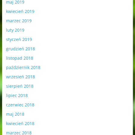
maj 2019
kwiecień 2019
marzec 2019
luty 2019
styczeń 2019
grudzień 2018
listopad 2018
październik 2018
wrzesień 2018
sierpień 2018
lipiec 2018
czerwiec 2018
maj 2018
kwiecień 2018
marzec 2018