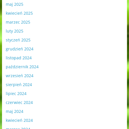
maj 2025
kwiecień 2025
marzec 2025
luty 2025
styczeń 2025
grudzień 2024
listopad 2024
październik 2024
wrzesień 2024
sierpień 2024
lipiec 2024
czerwiec 2024
maj 2024
kwiecień 2024