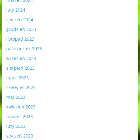
marzec 2024
luty 2024
styczeń 2024
grudzień 2023
listopad 2023
październik 2023
wrzesień 2023
sierpień 2023
lipiec 2023
czerwiec 2023
maj 2023
kwiecień 2023
marzec 2023
luty 2023
styczeń 2023