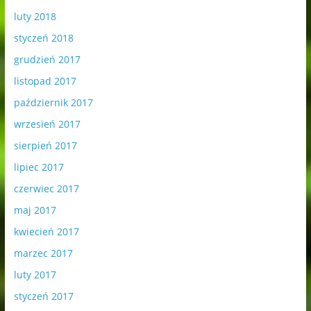
luty 2018
styczeń 2018
grudzień 2017
listopad 2017
październik 2017
wrzesień 2017
sierpień 2017
lipiec 2017
czerwiec 2017
maj 2017
kwiecień 2017
marzec 2017
luty 2017
styczeń 2017