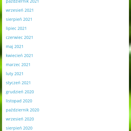
październik 2021
wrzesień 2021
sierpień 2021
lipiec 2021
czerwiec 2021
maj 2021
kwiecień 2021
marzec 2021
luty 2021
styczeń 2021
grudzień 2020
listopad 2020
październik 2020
wrzesień 2020
sierpień 2020