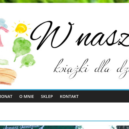
RONAT
O MNIE
SKLEP
KONTAKT