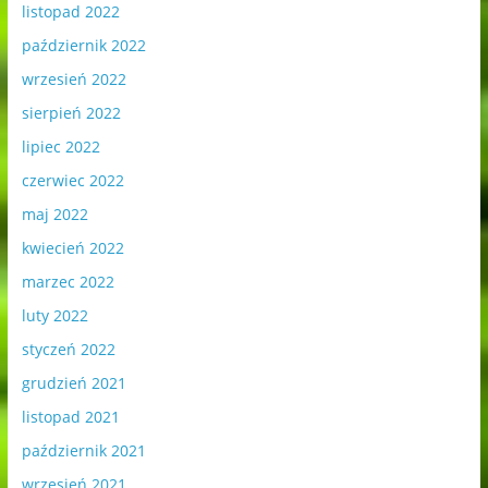
listopad 2022
październik 2022
wrzesień 2022
sierpień 2022
lipiec 2022
czerwiec 2022
maj 2022
kwiecień 2022
marzec 2022
luty 2022
styczeń 2022
grudzień 2021
listopad 2021
październik 2021
wrzesień 2021