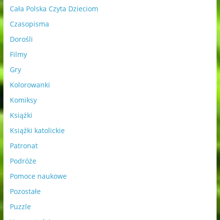
Cała Polska Czyta Dzieciom
Czasopisma
Dorośli
Filmy
Gry
Kolorowanki
Komiksy
Książki
Książki katolickie
Patronat
Podróże
Pomoce naukowe
Pozostałe
Puzzle