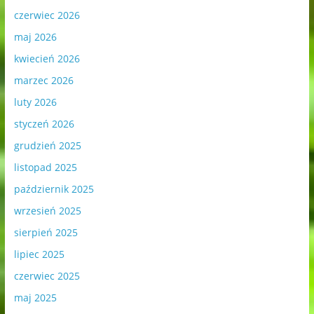
czerwiec 2026
maj 2026
kwiecień 2026
marzec 2026
luty 2026
styczeń 2026
grudzień 2025
listopad 2025
październik 2025
wrzesień 2025
sierpień 2025
lipiec 2025
czerwiec 2025
maj 2025