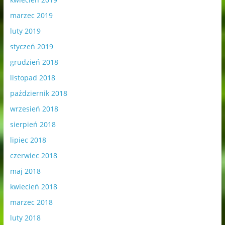
marzec 2019
luty 2019
styczeń 2019
grudzień 2018
listopad 2018
październik 2018
wrzesień 2018
sierpień 2018
lipiec 2018
czerwiec 2018
maj 2018
kwiecień 2018
marzec 2018
luty 2018