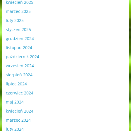
kwiecień 2025
marzec 2025
luty 2025
styczeń 2025
grudzień 2024
listopad 2024
październik 2024
wrzesień 2024
sierpień 2024
lipiec 2024
czerwiec 2024
maj 2024
kwiecień 2024
marzec 2024
luty 2024