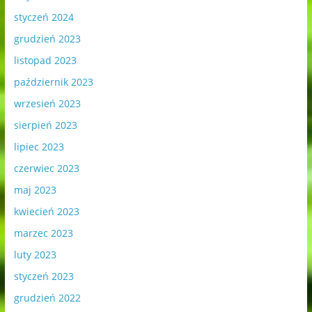
styczeń 2024
grudzień 2023
listopad 2023
październik 2023
wrzesień 2023
sierpień 2023
lipiec 2023
czerwiec 2023
maj 2023
kwiecień 2023
marzec 2023
luty 2023
styczeń 2023
grudzień 2022