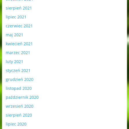
sierpień 2021
lipiec 2021
czerwiec 2021
maj 2021
kwiecień 2021
marzec 2021
luty 2021
styczeń 2021
grudzień 2020
listopad 2020
październik 2020
wrzesień 2020
sierpień 2020
lipiec 2020