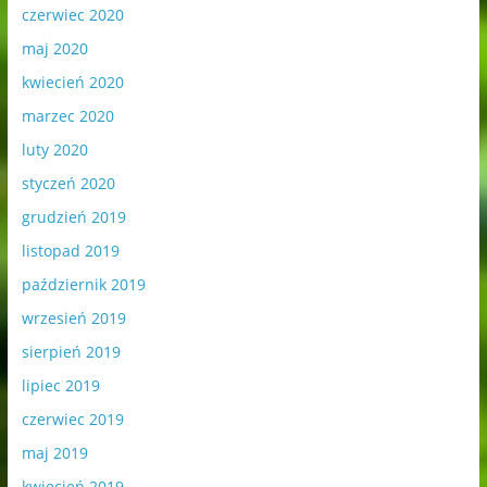
czerwiec 2020
maj 2020
kwiecień 2020
marzec 2020
luty 2020
styczeń 2020
grudzień 2019
listopad 2019
październik 2019
wrzesień 2019
sierpień 2019
lipiec 2019
czerwiec 2019
maj 2019
kwiecień 2019