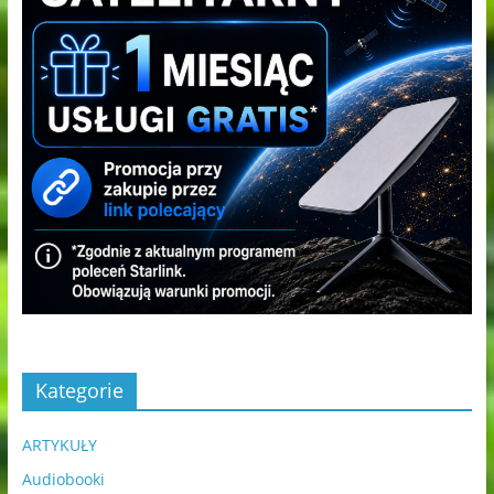
Kategorie
ARTYKUŁY
Audiobooki