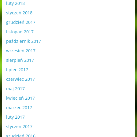
luty 2018
styczeń 2018
grudzień 2017
listopad 2017
październik 2017
wrzesień 2017
sierpień 2017
lipiec 2017
czerwiec 2017
maj 2017
kwiecień 2017
marzec 2017
luty 2017
styczeń 2017
grudzień 2016