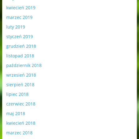
kwiecień 2019
marzec 2019
luty 2019
styczeń 2019
grudzień 2018
listopad 2018
październik 2018
wrzesień 2018
sierpień 2018
lipiec 2018
czerwiec 2018
maj 2018
kwiecień 2018
marzec 2018