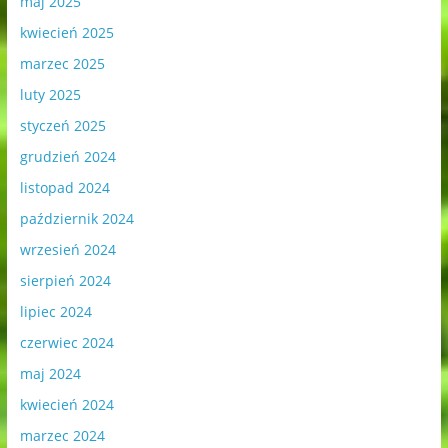
maj 2025
kwiecień 2025
marzec 2025
luty 2025
styczeń 2025
grudzień 2024
listopad 2024
październik 2024
wrzesień 2024
sierpień 2024
lipiec 2024
czerwiec 2024
maj 2024
kwiecień 2024
marzec 2024