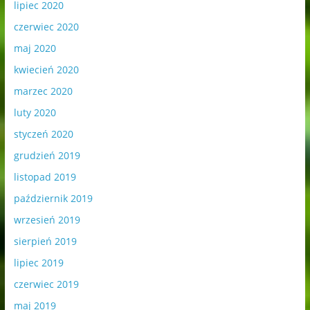
lipiec 2020
czerwiec 2020
maj 2020
kwiecień 2020
marzec 2020
luty 2020
styczeń 2020
grudzień 2019
listopad 2019
październik 2019
wrzesień 2019
sierpień 2019
lipiec 2019
czerwiec 2019
maj 2019