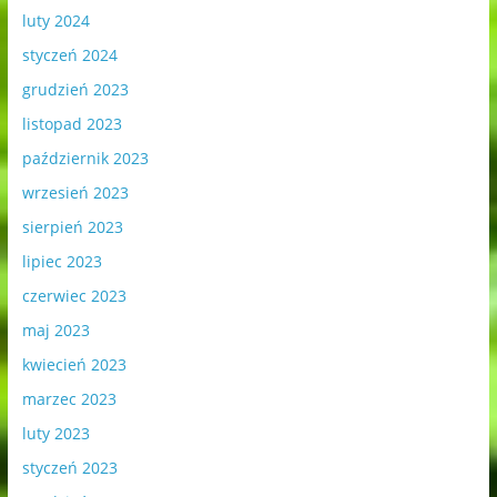
luty 2024
styczeń 2024
grudzień 2023
listopad 2023
październik 2023
wrzesień 2023
sierpień 2023
lipiec 2023
czerwiec 2023
maj 2023
kwiecień 2023
marzec 2023
luty 2023
styczeń 2023