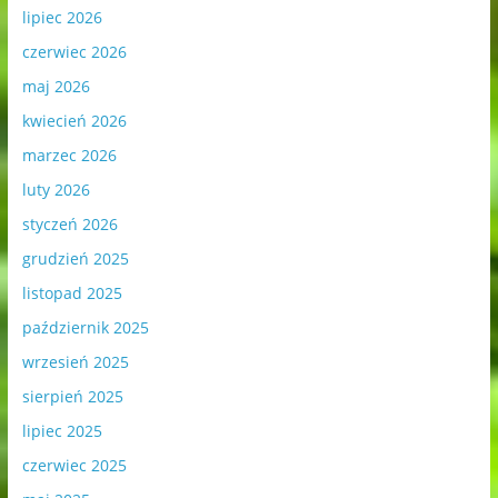
lipiec 2026
czerwiec 2026
maj 2026
kwiecień 2026
marzec 2026
luty 2026
styczeń 2026
grudzień 2025
listopad 2025
październik 2025
wrzesień 2025
sierpień 2025
lipiec 2025
czerwiec 2025