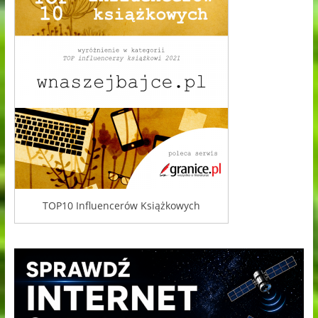
TOP10 Influencerów Książkowych