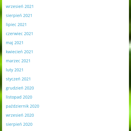
wrzesień 2021
sierpień 2021
lipiec 2021
czerwiec 2021
maj 2021
kwiecień 2021
marzec 2021
luty 2021
styczeń 2021
grudzień 2020
listopad 2020
październik 2020
wrzesień 2020
sierpień 2020