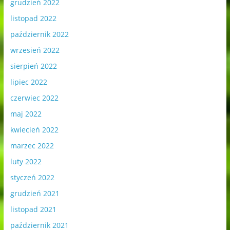
grudzień 2022
listopad 2022
październik 2022
wrzesień 2022
sierpień 2022
lipiec 2022
czerwiec 2022
maj 2022
kwiecień 2022
marzec 2022
luty 2022
styczeń 2022
grudzień 2021
listopad 2021
październik 2021