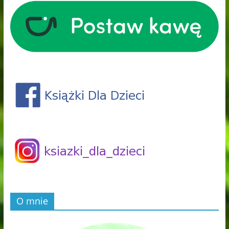
O mnie