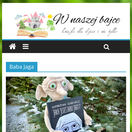
Baba Jaga