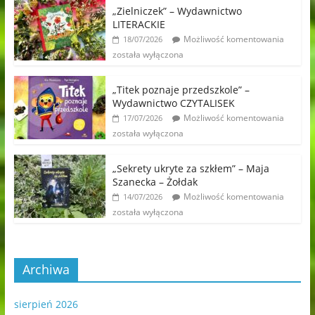
„Zielniczek” – Wydawnictwo
LITERACKIE
Możliwość komentowania
18/07/2026
została wyłączona
„Titek poznaje przedszkole” –
Wydawnictwo CZYTALISEK
Możliwość komentowania
17/07/2026
została wyłączona
„Sekrety ukryte za szkłem” – Maja
Szanecka – Żołdak
Możliwość komentowania
14/07/2026
została wyłączona
Archiwa
sierpień 2026