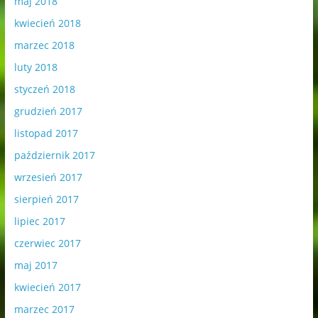
maj 2018
kwiecień 2018
marzec 2018
luty 2018
styczeń 2018
grudzień 2017
listopad 2017
październik 2017
wrzesień 2017
sierpień 2017
lipiec 2017
czerwiec 2017
maj 2017
kwiecień 2017
marzec 2017