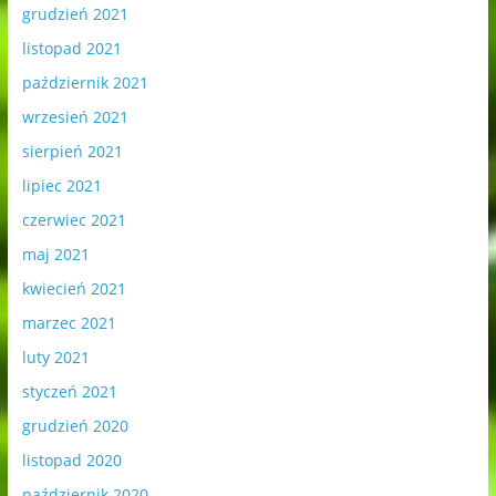
grudzień 2021
listopad 2021
październik 2021
wrzesień 2021
sierpień 2021
lipiec 2021
czerwiec 2021
maj 2021
kwiecień 2021
marzec 2021
luty 2021
styczeń 2021
grudzień 2020
listopad 2020
październik 2020