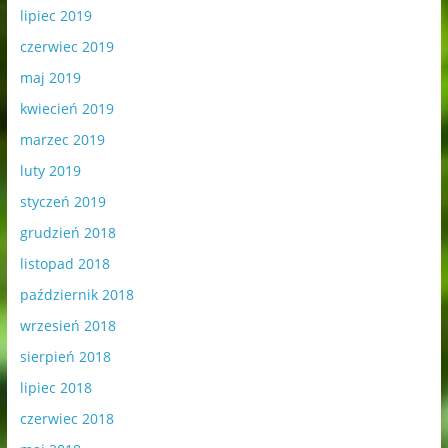
lipiec 2019
czerwiec 2019
maj 2019
kwiecień 2019
marzec 2019
luty 2019
styczeń 2019
grudzień 2018
listopad 2018
październik 2018
wrzesień 2018
sierpień 2018
lipiec 2018
czerwiec 2018