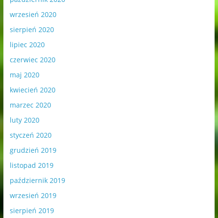
wrzesień 2020
sierpień 2020
lipiec 2020
czerwiec 2020
maj 2020
kwiecień 2020
marzec 2020
luty 2020
styczeń 2020
grudzień 2019
listopad 2019
październik 2019
wrzesień 2019
sierpień 2019