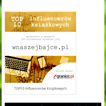
TOP10 Influencerów Książkowych