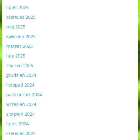
lipiec 2025
czerwiec 2025
maj 2025
kwiecień 2025
marzec 2025
luty 2025
styczeń 2025
grudzień 2024
listopad 2024
październik 2024
wrzesień 2024
sierpień 2024
lipiec 2024
czerwiec 2024