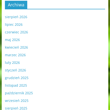
Archiwa
sierpień 2026
lipiec 2026
czerwiec 2026
maj 2026
kwiecień 2026
marzec 2026
luty 2026
styczeń 2026
grudzień 2025
listopad 2025
październik 2025
wrzesień 2025
sierpień 2025