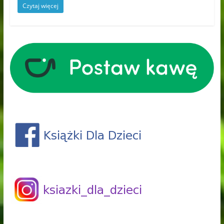
Czytaj więcej