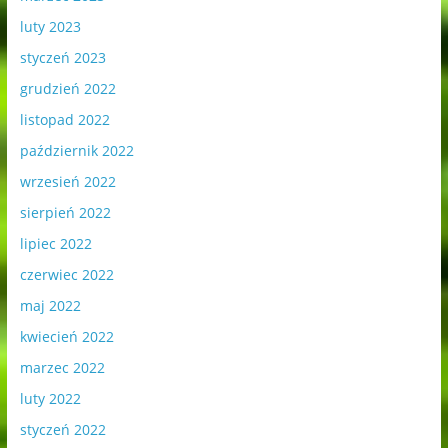
luty 2023
styczeń 2023
grudzień 2022
listopad 2022
październik 2022
wrzesień 2022
sierpień 2022
lipiec 2022
czerwiec 2022
maj 2022
kwiecień 2022
marzec 2022
luty 2022
styczeń 2022