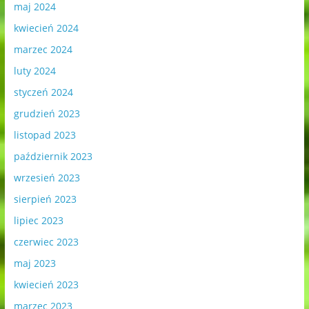
maj 2024
kwiecień 2024
marzec 2024
luty 2024
styczeń 2024
grudzień 2023
listopad 2023
październik 2023
wrzesień 2023
sierpień 2023
lipiec 2023
czerwiec 2023
maj 2023
kwiecień 2023
marzec 2023