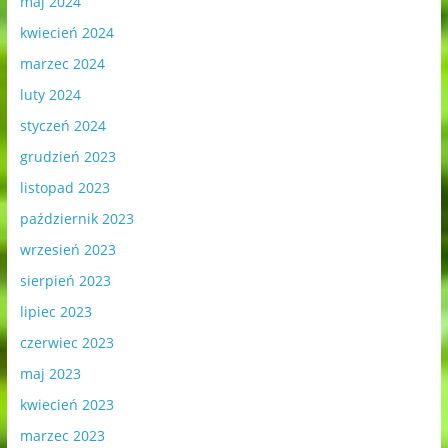
maj 2024
kwiecień 2024
marzec 2024
luty 2024
styczeń 2024
grudzień 2023
listopad 2023
październik 2023
wrzesień 2023
sierpień 2023
lipiec 2023
czerwiec 2023
maj 2023
kwiecień 2023
marzec 2023