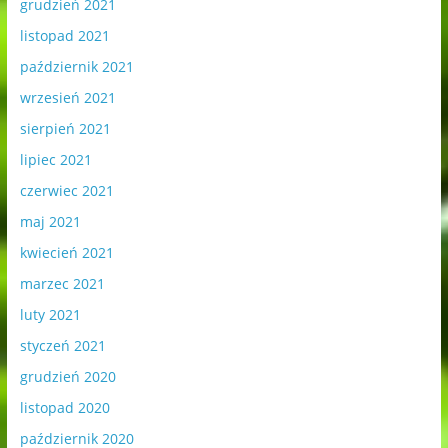
grudzień 2021
listopad 2021
październik 2021
wrzesień 2021
sierpień 2021
lipiec 2021
czerwiec 2021
maj 2021
kwiecień 2021
marzec 2021
luty 2021
styczeń 2021
grudzień 2020
listopad 2020
październik 2020