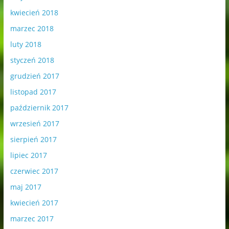
kwiecień 2018
marzec 2018
luty 2018
styczeń 2018
grudzień 2017
listopad 2017
październik 2017
wrzesień 2017
sierpień 2017
lipiec 2017
czerwiec 2017
maj 2017
kwiecień 2017
marzec 2017