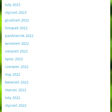
luty 2023
styczeń 2023
grudzień 2022
listopad 2022
październik 2022
wrzesień 2022
sierpień 2022
lipiec 2022
czerwiec 2022
maj 2022
kwiecień 2022
marzec 2022
luty 2022
styczeń 2022