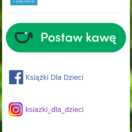
Czytaj więcej