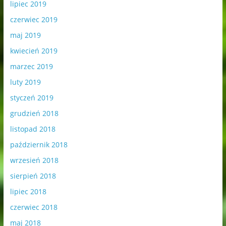
lipiec 2019
czerwiec 2019
maj 2019
kwiecień 2019
marzec 2019
luty 2019
styczeń 2019
grudzień 2018
listopad 2018
październik 2018
wrzesień 2018
sierpień 2018
lipiec 2018
czerwiec 2018
maj 2018