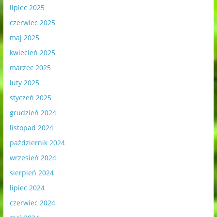
lipiec 2025
czerwiec 2025
maj 2025
kwiecień 2025
marzec 2025
luty 2025
styczeń 2025
grudzień 2024
listopad 2024
październik 2024
wrzesień 2024
sierpień 2024
lipiec 2024
czerwiec 2024