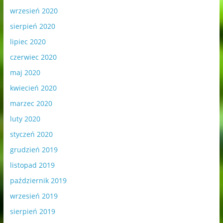
wrzesień 2020
sierpień 2020
lipiec 2020
czerwiec 2020
maj 2020
kwiecień 2020
marzec 2020
luty 2020
styczeń 2020
grudzień 2019
listopad 2019
październik 2019
wrzesień 2019
sierpień 2019