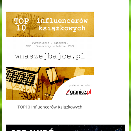
TOP10 Influencerów Książkowych