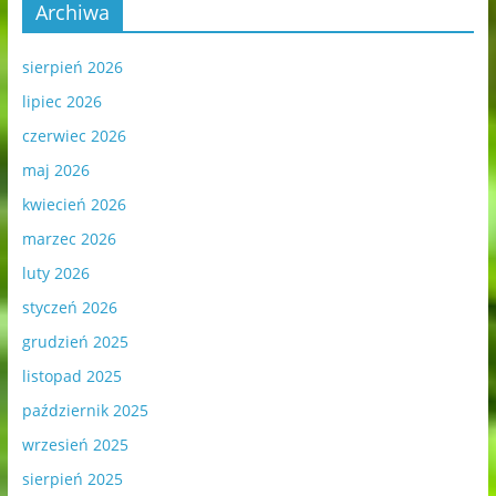
Archiwa
sierpień 2026
lipiec 2026
czerwiec 2026
maj 2026
kwiecień 2026
marzec 2026
luty 2026
styczeń 2026
grudzień 2025
listopad 2025
październik 2025
wrzesień 2025
sierpień 2025