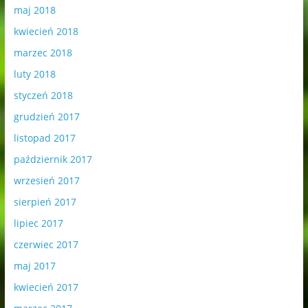
maj 2018
kwiecień 2018
marzec 2018
luty 2018
styczeń 2018
grudzień 2017
listopad 2017
październik 2017
wrzesień 2017
sierpień 2017
lipiec 2017
czerwiec 2017
maj 2017
kwiecień 2017