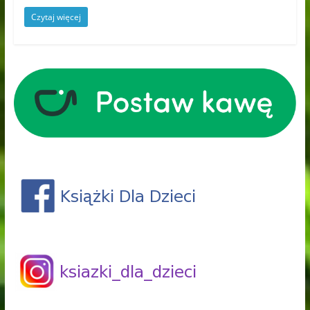
Czytaj więcej