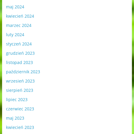
maj 2024
kwiecień 2024
marzec 2024
luty 2024
styczeń 2024
grudzień 2023
listopad 2023
październik 2023
wrzesień 2023
sierpień 2023
lipiec 2023
czerwiec 2023
maj 2023
kwiecień 2023