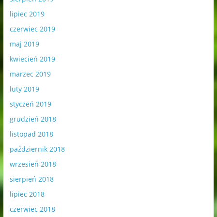
lipiec 2019
czerwiec 2019
maj 2019
kwiecień 2019
marzec 2019
luty 2019
styczeń 2019
grudzień 2018
listopad 2018
październik 2018
wrzesień 2018
sierpień 2018
lipiec 2018
czerwiec 2018