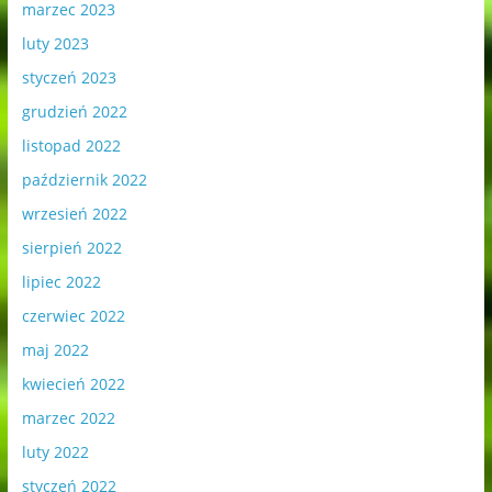
marzec 2023
luty 2023
styczeń 2023
grudzień 2022
listopad 2022
październik 2022
wrzesień 2022
sierpień 2022
lipiec 2022
czerwiec 2022
maj 2022
kwiecień 2022
marzec 2022
luty 2022
styczeń 2022