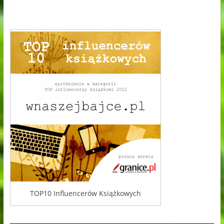
TOP10 Influencerów Książkowych