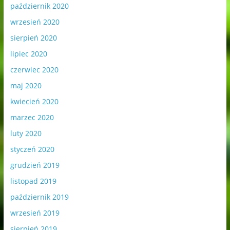
październik 2020
wrzesień 2020
sierpień 2020
lipiec 2020
czerwiec 2020
maj 2020
kwiecień 2020
marzec 2020
luty 2020
styczeń 2020
grudzień 2019
listopad 2019
październik 2019
wrzesień 2019
sierpień 2019