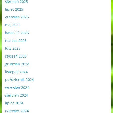
sierpień 2025
lipiec 2025
czerwiec 2025
maj 2025
kwiecień 2025
marzec 2025
luty 2025
styczeń 2025
grudzień 2024
listopad 2024
październik 2024
wrzesień 2024
sierpień 2024
lipiec 2024
czerwiec 2024