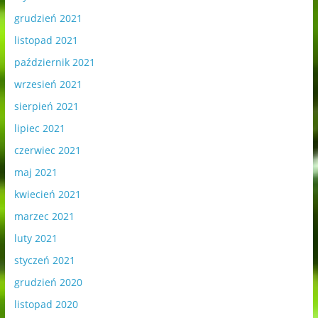
grudzień 2021
listopad 2021
październik 2021
wrzesień 2021
sierpień 2021
lipiec 2021
czerwiec 2021
maj 2021
kwiecień 2021
marzec 2021
luty 2021
styczeń 2021
grudzień 2020
listopad 2020