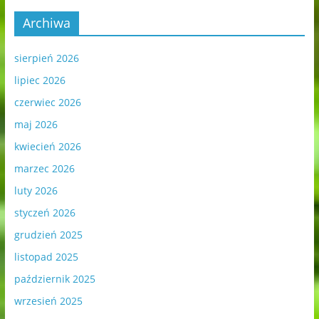
Archiwa
sierpień 2026
lipiec 2026
czerwiec 2026
maj 2026
kwiecień 2026
marzec 2026
luty 2026
styczeń 2026
grudzień 2025
listopad 2025
październik 2025
wrzesień 2025